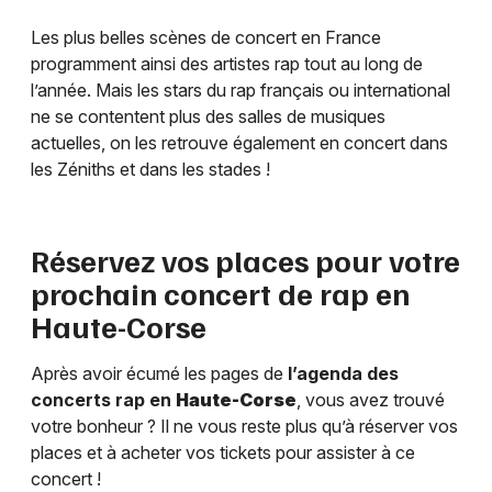
Les plus belles scènes de concert en France
programment ainsi des artistes rap tout au long de
l’année. Mais les stars du rap français ou international
ne se contentent plus des salles de musiques
actuelles, on les retrouve également en concert dans
les Zéniths et dans les stades !
Réservez vos places pour votre
prochain concert de rap en
Haute-Corse
Après avoir écumé les pages de
l’agenda des
concerts rap en
Haute-Corse
, vous avez trouvé
votre bonheur ? Il ne vous reste plus qu’à réserver vos
places et à acheter vos tickets pour assister à ce
concert !