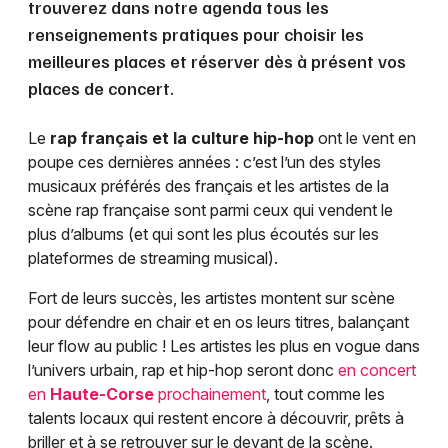
trouverez dans notre agenda tous les
renseignements pratiques pour choisir les
meilleures places et réserver dès à présent vos
places de concert.
Le
rap français et la culture hip-hop
ont le vent en
poupe ces dernières années : c’est l’un des styles
musicaux préférés des français et les artistes de la
scène rap française sont parmi ceux qui vendent le
plus d’albums (et qui sont les plus écoutés sur les
plateformes de streaming musical).
Fort de leurs succès, les artistes montent sur scène
pour défendre en chair et en os leurs titres, balançant
leur flow au public ! Les artistes les plus en vogue dans
l’univers urbain, rap et hip-hop seront donc
en concert
en
Haute-Corse
prochainement
, tout comme les
talents locaux qui restent encore à découvrir, prêts à
briller et à se retrouver sur le devant de la scène.