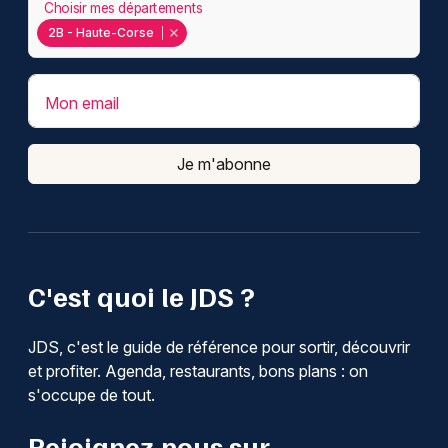
Choisir mes départements
2B - Haute-Corse
Mon email
Je m'abonne
C'est quoi le JDS ?
JDS, c'est le guide de référence pour sortir, découvrir
et profiter. Agenda, restaurants, bons plans : on
s'occupe de tout.
Rejoignez-nous sur