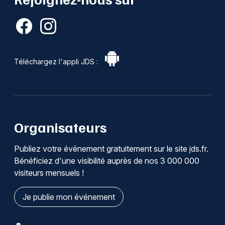
Téléchargez l'appli JDS :
Organisateurs
Publiez votre événement gratuitement sur le site jds.fr.
Bénéficiez d'une visibilité auprès de nos 3 000 000
visiteurs mensuels !
Je publie mon événement