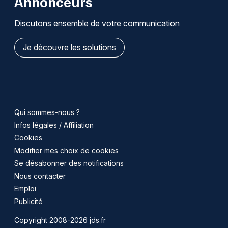
Annonceurs
Discutons ensemble de votre communication
Je découvre les solutions
Qui sommes-nous ?
Infos légales / Affiliation
Cookies
Modifier mes choix de cookies
Se désabonner des notifications
Nous contacter
Emploi
Publicité
Copyright 2008-2026 jds.fr