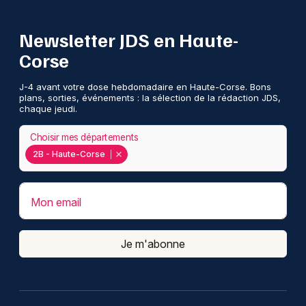
Newsletter JDS en Haute-
Corse
J-4 avant votre dose hebdomadaire en Haute-Corse. Bons
plans, sorties, événements : la sélection de la rédaction JDS,
chaque jeudi.
Choisir mes départements
2B - Haute-Corse
Mon email
Je m'abonne