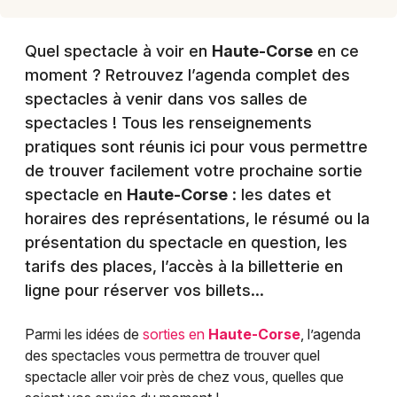
Quel spectacle à voir en
Haute-Corse
en ce
moment ? Retrouvez l’agenda complet des
spectacles à venir dans vos salles de
spectacles ! Tous les renseignements
pratiques sont réunis ici pour vous permettre
de trouver facilement votre prochaine sortie
spectacle en
Haute-Corse
: les dates et
horaires des représentations, le résumé ou la
présentation du spectacle en question, les
tarifs des places, l’accès à la billetterie en
ligne pour réserver vos billets…
Parmi les idées de
sorties en
Haute-Corse
, l’agenda
des spectacles vous permettra de trouver quel
spectacle aller voir près de chez vous, quelles que