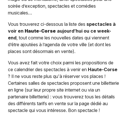
soirée d’exception, spectacles et comédies
musicales…
Vous trouverez ci-dessous la liste des
spectacles à
voir en
Haute-Corse
aujourd’hui ou ce week-
end
, tout comme les nouvelles dates qui viennent
d’être ajoutées à l’agenda de votre ville (et dont les
places sont désormais en vente).
Vous avez fait votre choix parmi les propositions de
ce calendrier des spectacles à venir en
Haute-Corse
? Il ne vous reste plus qu'à réserver vos places !
Certaines salles de spectacles proposent une billetterie
en ligne (sur leur propre site internet ou via un
partenaire billetterie) : vous trouverez tous les détails
des différents tarifs en vente sur la page dédié au
spectacle qui vous intéresse. Bon spectacle !