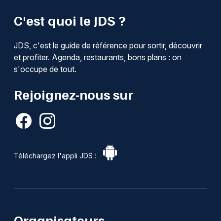
C'est quoi le JDS ?
JDS, c'est le guide de référence pour sortir, découvrir
et profiter. Agenda, restaurants, bons plans : on
s'occupe de tout.
Rejoignez-nous sur
Téléchargez l'appli JDS :
Organisateurs