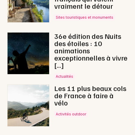
vraiment le détour
Sites touristiques et monuments
36e édition des Nuits
des étoiles : 10
animations
exceptionnelles à vivre
[…]
Actualités
Les 11 plus beaux cols
de France à faire à
vélo
Activités outdoor