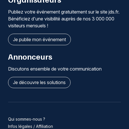
Publiez votre événement gratuitement sur le site jds.fr.
Bénéficiez d'une visibilité auprès de nos 3 000 000
visiteurs mensuels !
Je publie mon événement
Annonceurs
Discutons ensemble de votre communication
Je découvre les solutions
Qui sommes-nous ?
Infos légales / Affiliation