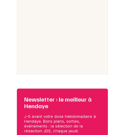
Newsletter : le meilleur à
Hendaye
J-5 avant votre dose hebdomadaire à
Hendaye. Bons plans, sorties,
événements : la sélection de la
rédaction JDS, chaque jeudi.