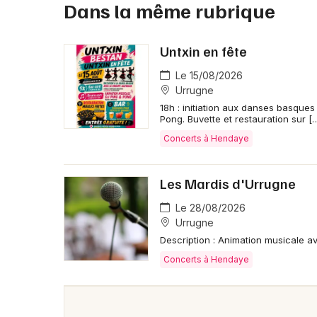
Dans la même rubrique
Untxin en fête
Le 15/08/2026
Urrugne
18h : initiation aux danses basque
Pong. Buvette et restauration sur [
Concerts à Hendaye
Les Mardis d'Urrugne
Le 28/08/2026
Urrugne
Description : Animation musicale av
Concerts à Hendaye