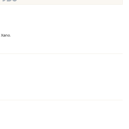
 Xano.