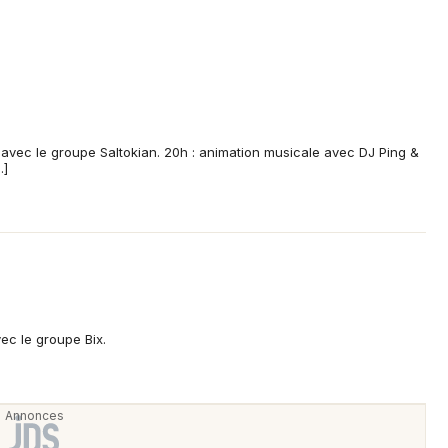
s avec le groupe Saltokian. 20h : animation musicale avec DJ Ping &
…]
ec le groupe Bix.