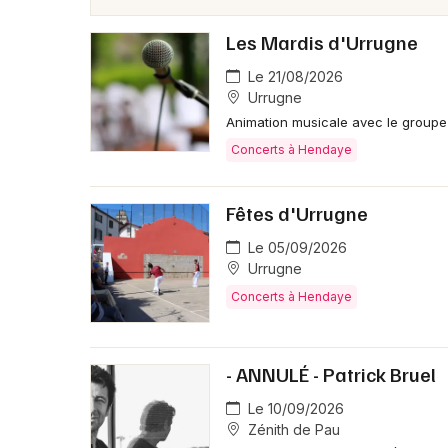
Les Mardis d'Urrugne
Le 21/08/2026
Urrugne
Animation musicale avec le groupe
Concerts à Hendaye
Fêtes d'Urrugne
Le 05/09/2026
Urrugne
Concerts à Hendaye
- ANNULÉ - Patrick Bruel
Le 10/09/2026
Zénith de Pau