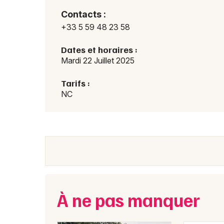
Contacts :
+33 5 59 48 23 58
Dates et horaires :
Mardi 22 Juillet 2025
Tarifs :
NC
À ne pas manquer