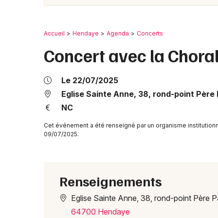
Accueil
Hendaye
Agenda
Concerts
Concert avec la Chora
Le 22/07/2025
Eglise Sainte Anne, 38, rond-point Père
NC
Cet événement a été renseigné par un organisme institution
09/07/2025.
Renseignements
Eglise Sainte Anne, 38, rond-point Père 
64700 Hendaye