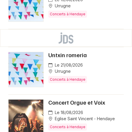
Urrugne
Concerts à Hendaye
Untxin romeria
Le 21/08/2026
Urrugne
Concerts à Hendaye
Concert Orgue et Voix
Le 18/08/2026
Eglise Saint Vincent - Hendaye
Concerts à Hendaye