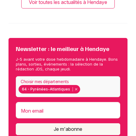
Voir toutes les actualités à Hendaye
Newsletter : le meilleur à Hendaye
J-5 avant votre dose hebdomadaire à Hendaye. Bons
plans, sorties, événements : la sélection de la
rédaction JDS, chaque jeudi.
Choisir mes départements
64 - Pyrénées-Atlantiques
Mon email
Je m'abonne