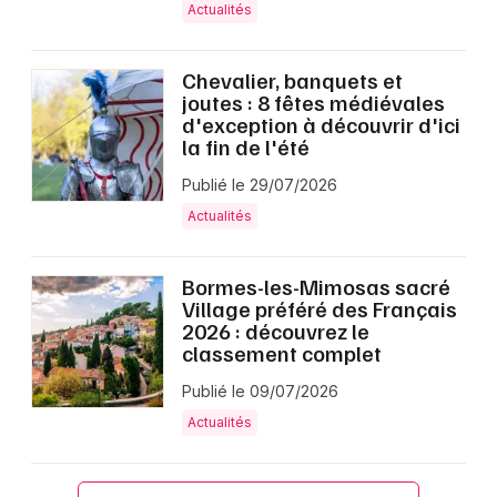
Actualités
Chevalier, banquets et
joutes : 8 fêtes médiévales
d'exception à découvrir d'ici
la fin de l'été
Publié le 29/07/2026
Actualités
Bormes-les-Mimosas sacré
Village préféré des Français
2026 : découvrez le
classement complet
Publié le 09/07/2026
Actualités