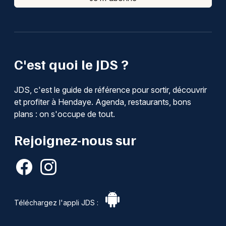
C'est quoi le JDS ?
JDS, c'est le guide de référence pour sortir, découvrir
et profiter à Hendaye. Agenda, restaurants, bons
plans : on s'occupe de tout.
Rejoignez-nous sur
Téléchargez l'appli JDS :