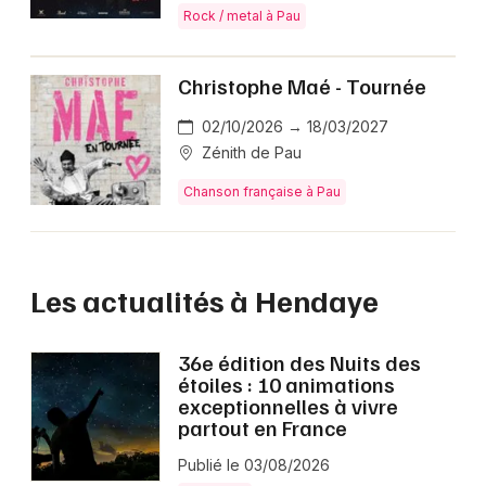
Rock / metal à Pau
Christophe Maé - Tournée
02/10/2026 → 18/03/2027
Zénith de Pau
Chanson française à Pau
Les actualités à Hendaye
36e édition des Nuits des
étoiles : 10 animations
exceptionnelles à vivre
partout en France
Publié le 03/08/2026