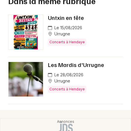
Dans la même rubrique
Untxin en fête
Le 15/08/2026
Urrugne
Concerts à Hendaye
Les Mardis d'Urrugne
Le 28/08/2026
Urrugne
Concerts à Hendaye