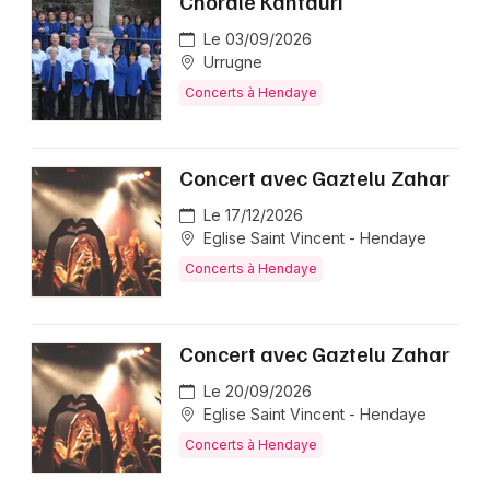
Chorale Kantauri
Le 03/09/2026
Urrugne
Concerts à Hendaye
Concert avec Gaztelu Zahar
Le 17/12/2026
Eglise Saint Vincent - Hendaye
Concerts à Hendaye
Concert avec Gaztelu Zahar
Le 20/09/2026
Eglise Saint Vincent - Hendaye
Concerts à Hendaye