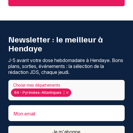
Newsletter : le meilleur à
Hendaye
J-5 avant votre dose hebdomadaire à Hendaye. Bons
plans, sorties, événements : la sélection de la
rédaction JDS, chaque jeudi.
Choisir mes départements
64 - Pyrénées-Atlantiques
Mon email
Je m'abonne