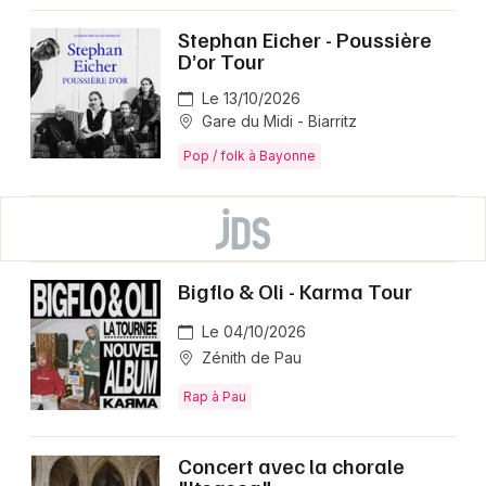
Stephan Eicher - Poussière
D’or Tour
Le 13/10/2026
Gare du Midi - Biarritz
Pop / folk à Bayonne
Bigflo & Oli - Karma Tour
Le 04/10/2026
Zénith de Pau
Rap à Pau
Concert avec la chorale