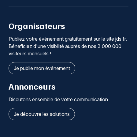
Organisateurs
Publiez votre événement gratuitement sur le site jds.fr.
Bénéficiez d'une visibilité auprès de nos 3 000 000
visiteurs mensuels !
Je publie mon événement
Annonceurs
Discutons ensemble de votre communication
Je découvre les solutions