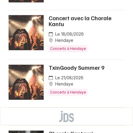
Concert avec la Chorale
Kantu
Le 18/08/2026
Hendaye
Concerts à Hendaye
TxinGoody Summer 9
Le 21/08/2026
Hendaye
Concerts à Hendaye