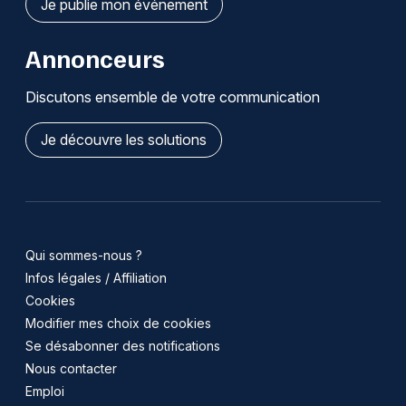
Je publie mon événement
Annonceurs
Discutons ensemble de votre communication
Je découvre les solutions
Qui sommes-nous ?
Infos légales / Affiliation
Cookies
Modifier mes choix de cookies
Se désabonner des notifications
Nous contacter
Emploi