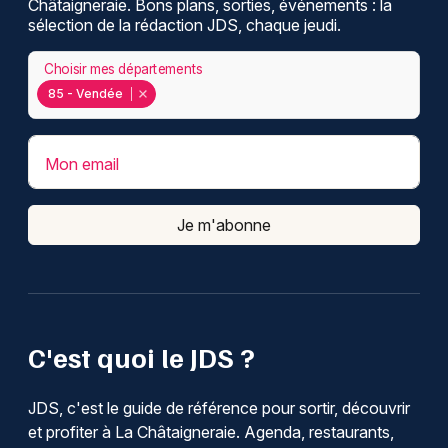
Châtaigneraie. Bons plans, sorties, événements : la
sélection de la rédaction JDS, chaque jeudi.
Choisir mes départements
85 - Vendée
Mon email
Je m'abonne
C'est quoi le JDS ?
JDS, c'est le guide de référence pour sortir, découvrir
et profiter à La Châtaigneraie. Agenda, restaurants,