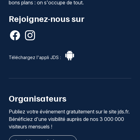
bons plans : on s'occupe de tout.
Rejoignez-nous sur
Téléchargez l'appli JDS :
Organisateurs
Publiez votre événement gratuitement sur le site jds.fr.
Bénéficiez d'une visibilité auprès de nos 3 000 000
visiteurs mensuels !