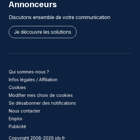
Annonceurs
Discutons ensemble de votre communication
Je découvre les solutions
Qui sommes-nous ?
Infos légales / Affiliation
Cookies
Modifier mes choix de cookies
Se désabonner des notifications
Nous contacter
Emploi
Publicité
Copyright 2008-2026 jds.fr