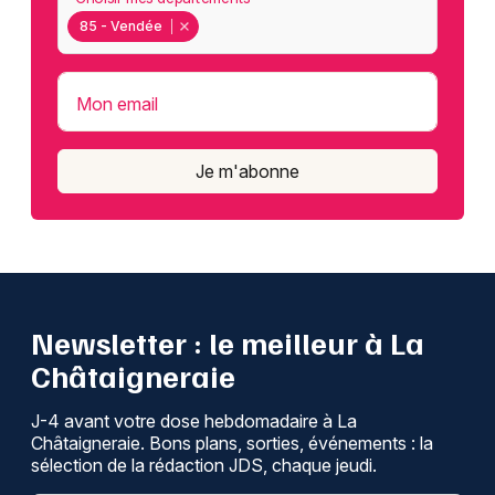
85 - Vendée
Mon email
Je m'abonne
Newsletter : le meilleur à La
Châtaigneraie
J-4 avant votre dose hebdomadaire à La
Châtaigneraie. Bons plans, sorties, événements : la
sélection de la rédaction JDS, chaque jeudi.