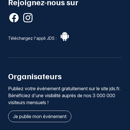
Rejoignez-nous sur
Téléchargez l'appli JDS :
Organisateurs
Publiez votre événement gratuitement sur le site jds.fr.
Bénéficiez d'une visibilité auprès de nos 3 000 000
visiteurs mensuels !
Je publie mon événement