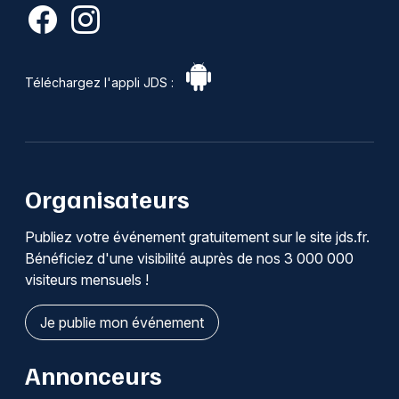
Téléchargez l'appli JDS :
Organisateurs
Publiez votre événement gratuitement sur le site jds.fr.
Bénéficiez d'une visibilité auprès de nos 3 000 000
visiteurs mensuels !
Je publie mon événement
Annonceurs