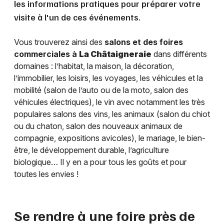
les informations pratiques pour préparer votre
visite à l'un de ces événements.
Vous trouverez ainsi des
salons et des foires
commerciales à
La Châtaigneraie
dans différents
domaines : l’habitat, la maison, la décoration,
l’immobilier, les loisirs, les voyages, les véhicules et la
mobilité (salon de l’auto ou de la moto, salon des
véhicules électriques), le vin avec notamment les très
populaires salons des vins, les animaux (salon du chiot
ou du chaton, salon des nouveaux animaux de
compagnie, expositions avicoles), le mariage, le bien-
être, le développement durable, l’agriculture
biologique… Il y en a pour tous les goûts et pour
toutes les envies !
Se rendre à une foire près de