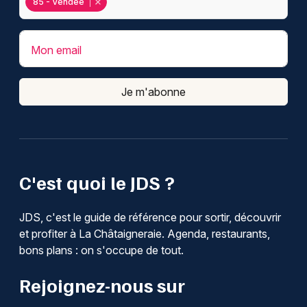
85 - Vendée
Mon email
Je m'abonne
C'est quoi le JDS ?
JDS, c'est le guide de référence pour sortir, découvrir
et profiter à La Châtaigneraie. Agenda, restaurants,
bons plans : on s'occupe de tout.
Rejoignez-nous sur