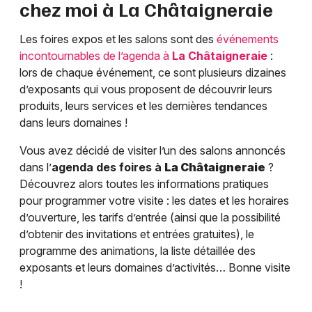
chez moi à
La Châtaigneraie
Les foires expos et les salons sont des
événements
incontournables de l’agenda à
La Châtaigneraie
:
lors de chaque événement, ce sont plusieurs dizaines
d’exposants qui vous proposent de découvrir leurs
produits, leurs services et les dernières tendances
dans leurs domaines !
Vous avez décidé de visiter l’un des salons annoncés
dans l’
agenda des foires à
La Châtaigneraie
?
Découvrez alors toutes les informations pratiques
pour programmer votre visite : les dates et les horaires
d’ouverture, les tarifs d’entrée (ainsi que la possibilité
d’obtenir des invitations et entrées gratuites), le
programme des animations, la liste détaillée des
exposants et leurs domaines d’activités… Bonne visite
!