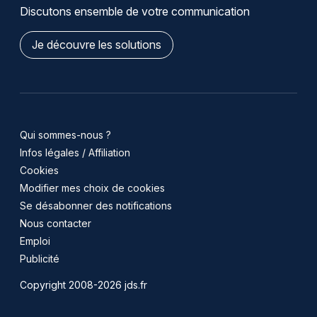
Discutons ensemble de votre communication
Je découvre les solutions
Qui sommes-nous ?
Infos légales / Affiliation
Cookies
Modifier mes choix de cookies
Se désabonner des notifications
Nous contacter
Emploi
Publicité
Copyright 2008-2026 jds.fr