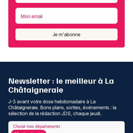
Mon email
Je m'abonne
Newsletter : le meilleur à La
Châtaigneraie
J-3 avant votre dose hebdomadaire à La
Châtaigneraie. Bons plans, sorties, événements : la
sélection de la rédaction JDS, chaque jeudi.
Choisir mes départements