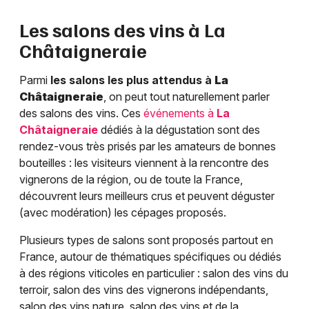
Les salons des vins à
La
Châtaigneraie
Parmi
les salons les plus attendus à
La
Châtaigneraie
, on peut tout naturellement parler
des salons des vins. Ces
événements à
La
Châtaigneraie
dédiés à la dégustation sont des
rendez-vous très prisés par les amateurs de bonnes
bouteilles : les visiteurs viennent à la rencontre des
vignerons de la région, ou de toute la France,
découvrent leurs meilleurs crus et peuvent déguster
(avec modération) les cépages proposés.
Plusieurs types de salons sont proposés partout en
France, autour de thématiques spécifiques ou dédiés
à des régions viticoles en particulier : salon des vins du
terroir, salon des vins des vignerons indépendants,
salon des vins nature, salon des vins et de la