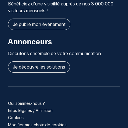
Bénéficiez d'une visibilité auprès de nos 3 000 000
visiteurs mensuels !
Je publie mon événement
Annonceurs
Discutons ensemble de votre communication
Je découvre les solutions
Qui sommes-nous ?
Infos légales / Affiliation
Cookies
Modifier mes choix de cookies