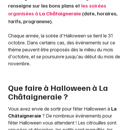
renseigne sur les bons plans et
les soirées
organisées à
La Châtaigneraie
(date, horaires,
tarifs, programme).
Chaque année, la soirée d'Halloween se tient le 31
octobre. Dans certains cas, des événements sur ce
thème peuvent être proposés dès le milieu du mois
d'octobre, et se poursuivre jusqu'au début du mois de
novembre.
Que faire à Halloween à
La
Châtaigneraie
?
Vous avez envie de sortir pour fêter Halloween à
La
Châtaigneraie
? De nombreux événements pour
fêter Halloween vous attendent ! Les citrouilles sont
creusées et décorées, les petits sont maquillés, les