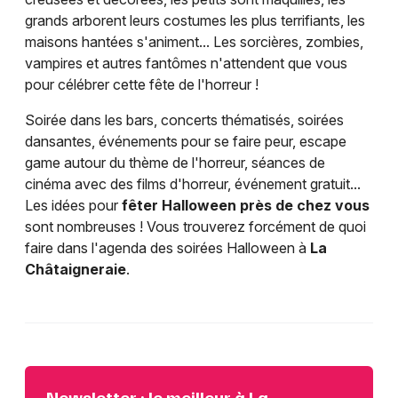
grands arborent leurs costumes les plus terrifiants, les
maisons hantées s'animent... Les sorcières, zombies,
vampires et autres fantômes n'attendent que vous
pour célébrer cette fête de l'horreur !
Soirée dans les bars, concerts thématisés, soirées
dansantes, événements pour se faire peur, escape
game autour du thème de l'horreur, séances de
cinéma avec des films d'horreur, événement gratuit...
Les idées pour
fêter Halloween près de chez vous
sont nombreuses ! Vous trouverez forcément de quoi
faire dans l'agenda des soirées Halloween à
La
Châtaigneraie
.
Newsletter : le meilleur à La