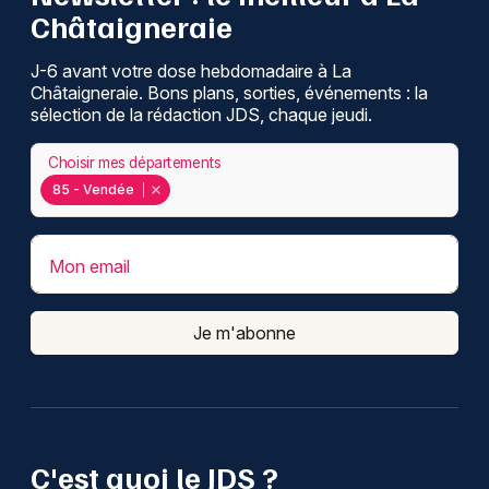
Châtaigneraie
J-6 avant votre dose hebdomadaire à La
Châtaigneraie. Bons plans, sorties, événements : la
sélection de la rédaction JDS, chaque jeudi.
Choisir mes départements
85 - Vendée
Mon email
Je m'abonne
C'est quoi le JDS ?