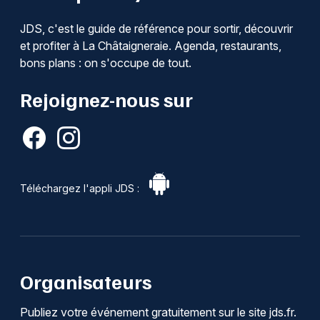
JDS, c'est le guide de référence pour sortir, découvrir
et profiter à La Châtaigneraie. Agenda, restaurants,
bons plans : on s'occupe de tout.
Rejoignez-nous sur
Téléchargez l'appli JDS :
Organisateurs
Publiez votre événement gratuitement sur le site jds.fr.