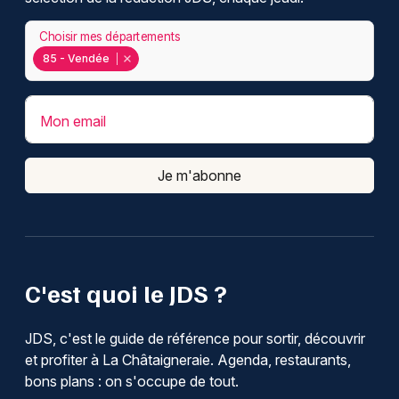
Choisir mes départements
85 - Vendée
Mon email
Je m'abonne
C'est quoi le JDS ?
JDS, c'est le guide de référence pour sortir, découvrir
et profiter à La Châtaigneraie. Agenda, restaurants,
bons plans : on s'occupe de tout.