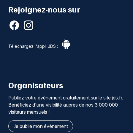
Rejoignez-nous sur
Téléchargez l'appli JDS :
Organisateurs
Publiez votre événement gratuitement sur le site jds.fr.
Bénéficiez d'une visibilité auprès de nos 3 000 000
visiteurs mensuels !
Je publie mon événement