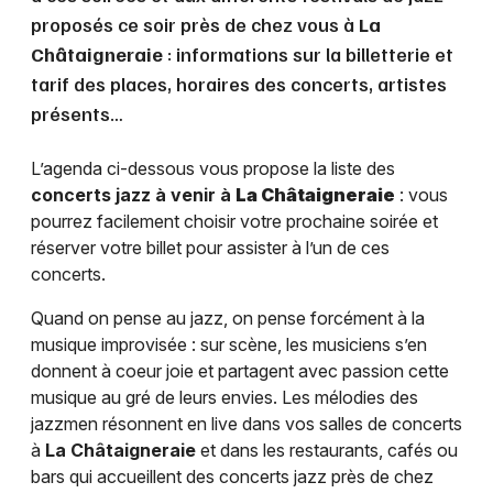
proposés ce soir près de chez vous à
La
Châtaigneraie
: informations sur la billetterie et
tarif des places, horaires des concerts, artistes
présents…
L’agenda ci-dessous vous propose la liste des
concerts jazz à venir à
La Châtaigneraie
: vous
pourrez facilement choisir votre prochaine soirée et
réserver votre billet pour assister à l’un de ces
concerts.
Quand on pense au jazz, on pense forcément à la
musique improvisée : sur scène, les musiciens s’en
donnent à coeur joie et partagent avec passion cette
musique au gré de leurs envies. Les mélodies des
jazzmen résonnent en live dans vos salles de concerts
à
La Châtaigneraie
et dans les restaurants, cafés ou
bars qui accueillent des concerts jazz près de chez