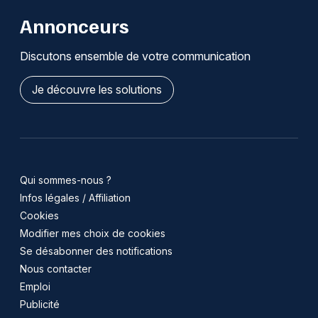
Annonceurs
Discutons ensemble de votre communication
Je découvre les solutions
Qui sommes-nous ?
Infos légales / Affiliation
Cookies
Modifier mes choix de cookies
Se désabonner des notifications
Nous contacter
Emploi
Publicité