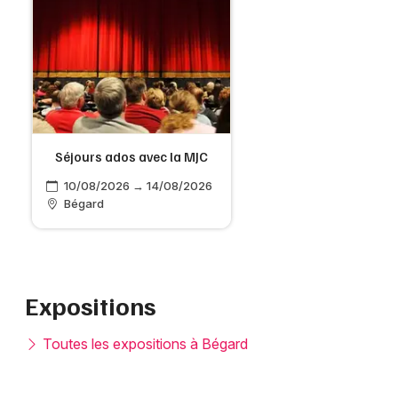
Séjours ados avec la MJC
10/08/2026 → 14/08/2026
Bégard
Expositions
Toutes les expositions à Bégard