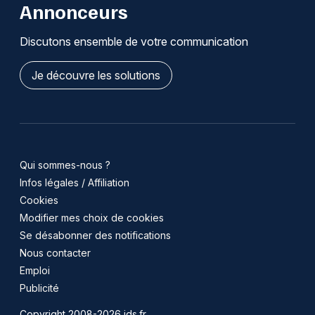
Annonceurs
Discutons ensemble de votre communication
Je découvre les solutions
Qui sommes-nous ?
Infos légales / Affiliation
Cookies
Modifier mes choix de cookies
Se désabonner des notifications
Nous contacter
Emploi
Publicité
Copyright 2008-2026 jds.fr