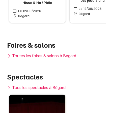
Les jeudis à la pla
Hisse & Ho ! Plélo
Le 13/08/2026
Le 12/08/2026
Bégard
Bégard
Foires & salons
Toutes les foires & salons à Bégard
Spectacles
Tous les spectacles à Bégard