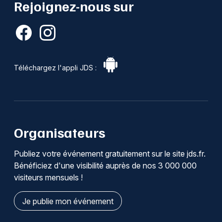
Rejoignez-nous sur
Téléchargez l'appli JDS :
Organisateurs
Publiez votre événement gratuitement sur le site jds.fr.
Bénéficiez d'une visibilité auprès de nos 3 000 000
visiteurs mensuels !
Je publie mon événement