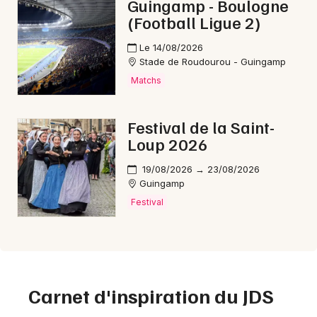
Guingamp - Boulogne
(Football Ligue 2)
Le 14/08/2026
Stade de Roudourou - Guingamp
Matchs
Festival de la Saint-
Loup 2026
19/08/2026 → 23/08/2026
Guingamp
Festival
Carnet d'inspiration du JDS