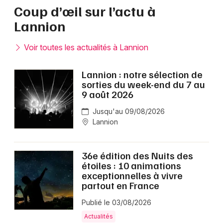
Coup d’œil sur l’actu à
Lannion
Voir toutes les actualités à Lannion
Lannion : notre sélection de
sorties du week-end du 7 au
9 août 2026
Jusqu'au 09/08/2026
Lannion
36e édition des Nuits des
étoiles : 10 animations
exceptionnelles à vivre
partout en France
Publié le 03/08/2026
Actualités