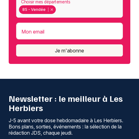
Choisir mes départements
85 - Vendée
Mon email
Je m'abonne
Newsletter : le meilleur à Les
Herbiers
J-5 avant votre dose hebdomadaire à Les Herbiers.
Bons plans, sorties, événements : la sélection de la
rédaction JDS, chaque jeudi.