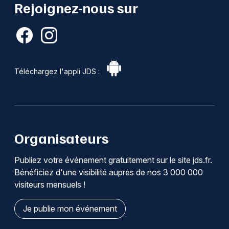
Rejoignez-nous sur
Téléchargez l'appli JDS :
Organisateurs
Publiez votre événement gratuitement sur le site jds.fr.
Bénéficiez d'une visibilité auprès de nos 3 000 000
visiteurs mensuels !
Je publie mon événement