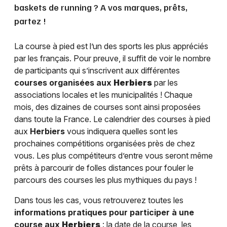
baskets de running ? A vos marques, prêts,
partez !
La course à pied est l’un des sports les plus appréciés
par les français. Pour preuve, il suffit de voir le nombre
de participants qui s’inscrivent aux différentes
courses organisées aux
Herbiers
par les
associations locales et les municipalités ! Chaque
mois, des dizaines de courses sont ainsi proposées
dans toute la France. Le calendrier des courses à pied
aux
Herbiers
vous indiquera quelles sont les
prochaines compétitions organisées près de chez
vous. Les plus compétiteurs d’entre vous seront même
prêts à parcourir de folles distances pour fouler le
parcours des courses les plus mythiques du pays !
Dans tous les cas, vous retrouverez toutes les
informations pratiques pour participer à une
course aux
Herbiers
: la date de la course, les