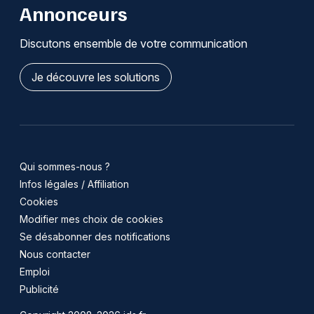
Annonceurs
Discutons ensemble de votre communication
Je découvre les solutions
Qui sommes-nous ?
Infos légales / Affiliation
Cookies
Modifier mes choix de cookies
Se désabonner des notifications
Nous contacter
Emploi
Publicité