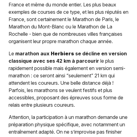
France et même du monde entier. Les plus beaux
exemples de courses de ce type, et les plus réputés en
France, sont certainement le Marathon de Paris, le
Marathon du Mont-Blanc ou le Marathon de La
Rochelle - bien que de nombreuses villes françaises
organisent leur propre marathon chaque année.
Le
marathon aux
Herbiers
se décline en version
classique avec ses 42 km à parcourir
le plus
rapidement possible mais également en version semi-
marathon : ce seront ainsi “seulement” 21 km qui
attendent les coureurs. Une belle distance déjà !
Parfois, les marathons se veulent festifs et plus
accessibles, proposant des épreuves sous forme de
relais entre plusieurs coureurs.
Attention, la participation à un marathon demande une
préparation physique spécifique, avec notamment un
entraînement adapté. On ne s’improvise pas finisher