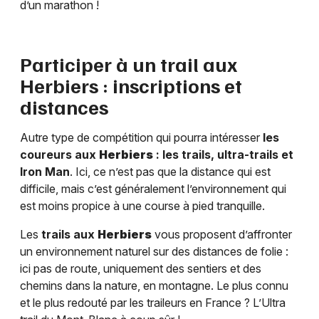
d’un marathon !
Participer à un trail aux
Herbiers
: inscriptions et
distances
Autre type de compétition qui pourra intéresser
les
coureurs aux
Herbiers
: les trails, ultra-trails et
Iron Man
. Ici, ce n’est pas que la distance qui est
difficile, mais c’est généralement l’environnement qui
est moins propice à une course à pied tranquille.
Les
trails aux
Herbiers
vous proposent d’affronter
un environnement naturel sur des distances de folie :
ici pas de route, uniquement des sentiers et des
chemins dans la nature, en montagne. Le plus connu
et le plus redouté par les traileurs en France ? L’Ultra