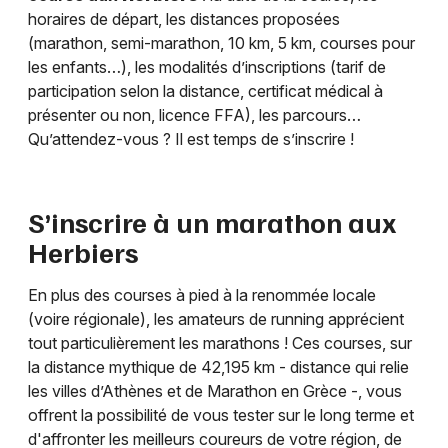
horaires de départ, les distances proposées
(marathon, semi-marathon, 10 km, 5 km, courses pour
les enfants…), les modalités d’inscriptions (tarif de
participation selon la distance, certificat médical à
présenter ou non, licence FFA), les parcours…
Qu’attendez-vous ? Il est temps de s’inscrire !
S’inscrire à un marathon aux
Herbiers
En plus des courses à pied à la renommée locale
(voire régionale), les amateurs de running apprécient
tout particulièrement les marathons ! Ces courses, sur
la distance mythique de 42,195 km - distance qui relie
les villes d’Athènes et de Marathon en Grèce -, vous
offrent la possibilité de vous tester sur le long terme et
d'affronter les meilleurs coureurs de votre région, de