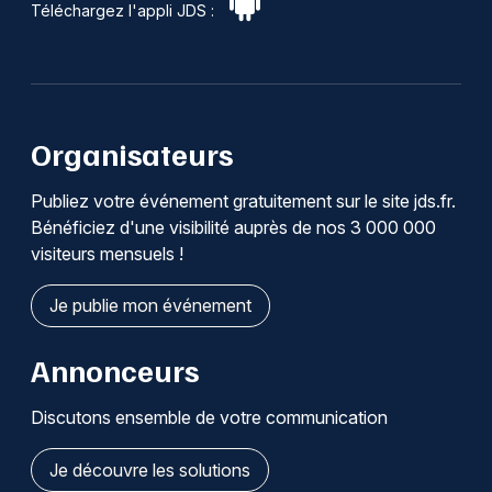
Téléchargez l'appli JDS :
Organisateurs
Publiez votre événement gratuitement sur le site jds.fr.
Bénéficiez d'une visibilité auprès de nos 3 000 000
visiteurs mensuels !
Je publie mon événement
Annonceurs
Discutons ensemble de votre communication
Je découvre les solutions