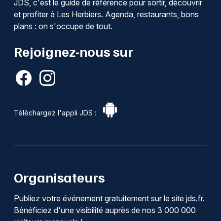
JDS, c'est le guide de référence pour sortir, découvrir
et profiter à Les Herbiers. Agenda, restaurants, bons
plans : on s'occupe de tout.
Rejoignez-nous sur
Téléchargez l'appli JDS :
Organisateurs
Publiez votre événement gratuitement sur le site jds.fr.
Bénéficiez d'une visibilité auprès de nos 3 000 000