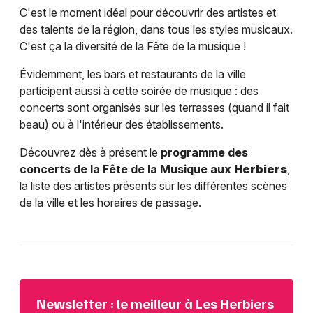
C'est le moment idéal pour découvrir des artistes et
des talents de la région, dans tous les styles musicaux.
C'est ça la diversité de la Fête de la musique !
Évidemment, les bars et restaurants de la ville
participent aussi à cette soirée de musique : des
concerts sont organisés sur les terrasses (quand il fait
beau) ou à l'intérieur des établissements.
Découvrez dès à présent le
programme des
concerts de la Fête de la Musique aux
Herbiers
,
la liste des artistes présents sur les différentes scènes
de la ville et les horaires de passage.
Newsletter : le meilleur à Les Herbiers