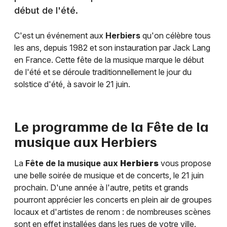
début de l'été.
C'est un événement aux
Herbiers
qu'on célèbre tous
les ans, depuis 1982 et son instauration par Jack Lang
en France. Cette fête de la musique marque le début
de l'été et se déroule traditionnellement le jour du
solstice d'été, à savoir le 21 juin.
Le programme de la Fête de la
musique aux
Herbiers
La
Fête de la musique aux
Herbiers
vous propose
une belle soirée de musique et de concerts, le 21 juin
prochain. D'une année à l'autre, petits et grands
pourront apprécier les concerts en plein air de groupes
locaux et d'artistes de renom : de nombreuses scènes
sont en effet installées dans les rues de votre ville.