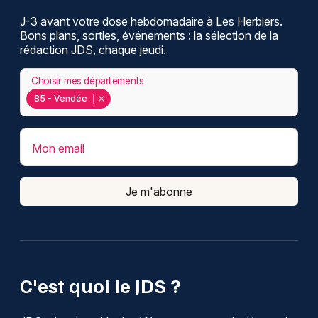
J-3 avant votre dose hebdomadaire à Les Herbiers.
Bons plans, sorties, événements : la sélection de la
rédaction JDS, chaque jeudi.
Choisir mes départements
85 - Vendée
Mon email
Je m'abonne
C'est quoi le JDS ?