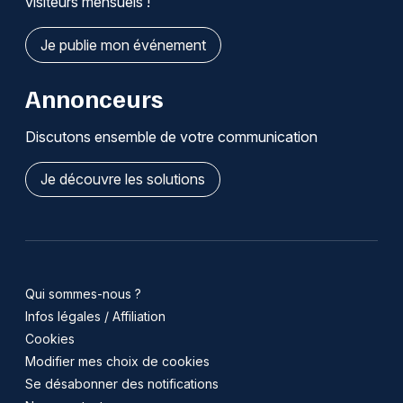
visiteurs mensuels !
Je publie mon événement
Annonceurs
Discutons ensemble de votre communication
Je découvre les solutions
Qui sommes-nous ?
Infos légales / Affiliation
Cookies
Modifier mes choix de cookies
Se désabonner des notifications