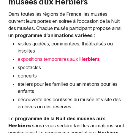
musées aux
Herbiers
Dans toutes les régions de France, les musées
ouvrent leurs portes en soirée à l’occasion de la Nuit
des musées. Chaque musée participant propose ainsi
un
programme d’animations variées
:
visites guidées, commentées, théâtralisés ou
insolites
expositions temporaires aux
Herbiers
spectacles
concerts
ateliers pour les familles ou animations pour les
enfants
découverte des coulisses du musée et visite des
archives ou des réserves…
Le
programme de la Nuit des musées aux
Herbiers
saura vous séduire tant les animations sont
nombreuses ! Le programme complet aux
Herbiers