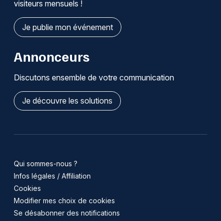
visiteurs mensuels !
Je publie mon événement
Annonceurs
Discutons ensemble de votre communication
Je découvre les solutions
Qui sommes-nous ?
Infos légales / Affiliation
Cookies
Modifier mes choix de cookies
Se désabonner des notifications