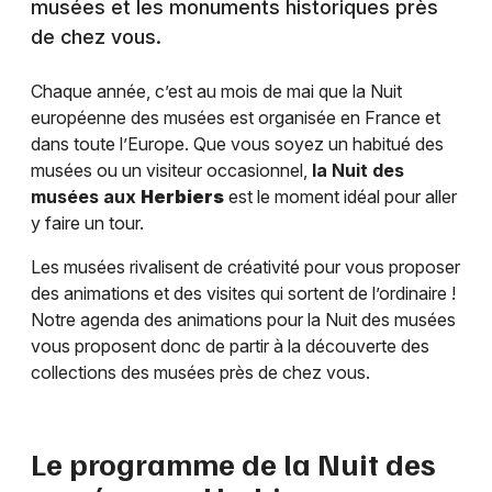
musées et les monuments historiques près
de chez vous.
Chaque année, c’est au mois de mai que la Nuit
européenne des musées est organisée en France et
dans toute l’Europe. Que vous soyez un habitué des
musées ou un visiteur occasionnel,
la Nuit des
musées aux
Herbiers
est le moment idéal pour aller
y faire un tour.
Les musées rivalisent de créativité pour vous proposer
des animations et des visites qui sortent de l’ordinaire !
Notre agenda des animations pour la Nuit des musées
vous proposent donc de partir à la découverte des
collections des musées près de chez vous.
Le programme de la Nuit des