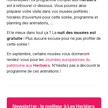
est à retrouver ci-dessous. Vous pourrez ainsi
préparer votre visite dans vos musées préférés :
horaires d’ouverture pour cette soirée, programme et
planning des animations, …
Et le mieux dans tout ça ? La
nuit des musées est
gratuite
! Plus aucune excuse pour ne pas profiter de
cette soirée !
En septembre, certains musées vous donneront
rendez-vous pour les
Journées européennes du
patrimoine aux
Herbiers
. N'hésitez pas à découvrir le
programme de ces animations !
Newsletter : le meilleur à Les Herbiers