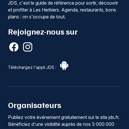
JDS, c'est le guide de référence pour sortir, découvrir
et profiter à Les Herbiers. Agenda, restaurants, bons
plans : on s'occupe de tout.
Rejoignez-nous sur
Téléchargez l'appli JDS :
Organisateurs
Publiez votre événement gratuitement sur le site jds.fr.
Bénéficiez d'une visibilité auprès de nos 3 000 000