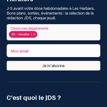
J-5 avant votre dose hebdomadaire à Les Herbiers.
Bons plans, sorties, événements : la sélection de la
rédaction JDS, chaque jeudi.
Choisir mes départements
85 - Vendée
Mon email
Je m'abonne
C'est quoi le JDS ?