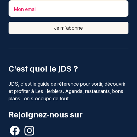
Mon email
Je m'abonne
C'est quoi le JDS ?
JDS, c'est le guide de référence pour sortir, découvrir
et profiter à Les Herbiers. Agenda, restaurants, bons
plans : on s'occupe de tout.
Rejoignez-nous sur