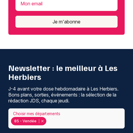
Mon email
Je m'abonne
Newsletter : le meilleur à Les
Herbiers
J-4 avant votre dose hebdomadaire à Les Herbiers.
Bons plans, sorties, événements : la sélection de la
rédaction JDS, chaque jeudi.
Choisir mes départements
85 - Vendée