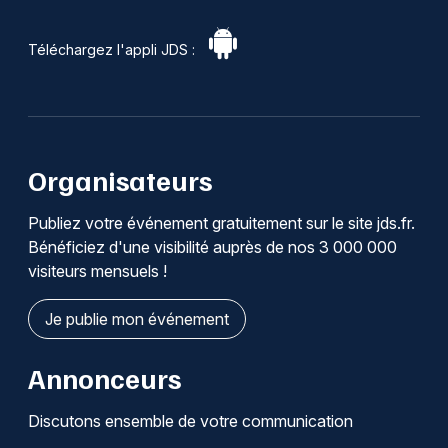
Téléchargez l'appli JDS :
Organisateurs
Publiez votre événement gratuitement sur le site jds.fr.
Bénéficiez d'une visibilité auprès de nos 3 000 000
visiteurs mensuels !
Je publie mon événement
Annonceurs
Discutons ensemble de votre communication