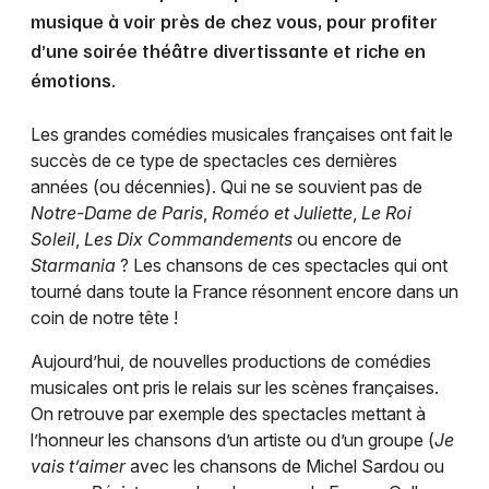
musique à voir près de chez vous, pour profiter
d’une soirée théâtre divertissante et riche en
émotions.
Les grandes comédies musicales françaises ont fait le
succès de ce type de spectacles ces dernières
années (ou décennies). Qui ne se souvient pas de
Notre-Dame de Paris
,
Roméo et Juliette
,
Le Roi
Soleil
,
Les Dix Commandements
ou encore de
Starmania
? Les chansons de ces spectacles qui ont
tourné dans toute la France résonnent encore dans un
coin de notre tête !
Aujourd’hui, de nouvelles productions de comédies
musicales ont pris le relais sur les scènes françaises.
On retrouve par exemple des spectacles mettant à
l’honneur les chansons d’un artiste ou d’un groupe (
Je
vais t’aimer
avec les chansons de Michel Sardou ou