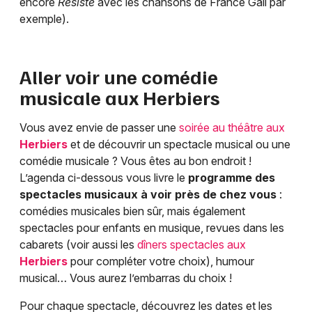
encore
Résiste
avec les chansons de France Gall par
exemple).
Aller voir une comédie
musicale aux
Herbiers
Vous avez envie de passer une
soirée au théâtre aux
Herbiers
et de découvrir un spectacle musical ou une
comédie musicale ? Vous êtes au bon endroit !
L’agenda ci-dessous vous livre le
programme des
spectacles musicaux à voir près de chez vous
:
comédies musicales bien sûr, mais également
spectacles pour enfants en musique, revues dans les
cabarets (voir aussi les
dîners spectacles aux
Herbiers
pour compléter votre choix), humour
musical… Vous aurez l’embarras du choix !
Pour chaque spectacle, découvrez les dates et les