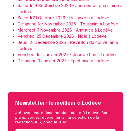
Samedi 19 Septembre 2026 - Journée du patrimoine à
Lodève
Samedi 31 Octobre 2026 - Halloween à Lodève
Dimanche 1er Novembre 2026 - Toussaint à Lodève
Mercredi 11 Novembre 2026 - Armistice à Lodève
Vendredi 25 Décembre 2026 - Noël à Lodève
Jeudi 31 Décembre 2026 - Réveillon du nouvel an à
Lodève
Vendredi 1er Janvier 2027 - Jour de l'an à Lodève
Dimanche 3 Janvier 2027 - Épiphanie à Lodève
Newsletter : le meilleur à Lodève
J-6 avant votre dose hebdomadaire à Lodève. Bons
plans, sorties, événements : la sélection de la
rédaction JDS, chaque jeudi.