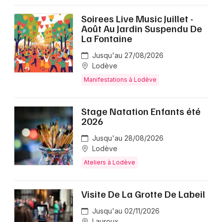
Soirees Live Music Juillet -
Août Au Jardin Suspendu De
La Fontaine
Jusqu'au 27/08/2026
Lodève
Manifestations à Lodève
Stage Natation Enfants été
2026
Jusqu'au 28/08/2026
Lodève
Ateliers à Lodève
Visite De La Grotte De Labeil
Jusqu'au 02/11/2026
Lauroux