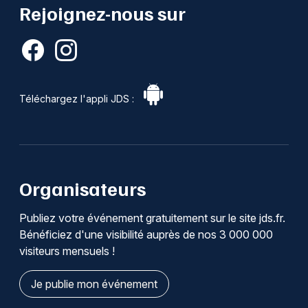
Rejoignez-nous sur
Téléchargez l'appli JDS :
Organisateurs
Publiez votre événement gratuitement sur le site jds.fr.
Bénéficiez d'une visibilité auprès de nos 3 000 000
visiteurs mensuels !
Je publie mon événement