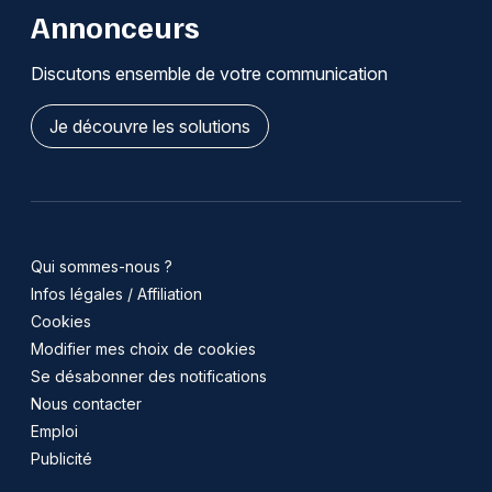
Annonceurs
Discutons ensemble de votre communication
Je découvre les solutions
Qui sommes-nous ?
Infos légales / Affiliation
Cookies
Modifier mes choix de cookies
Se désabonner des notifications
Nous contacter
Emploi
Publicité