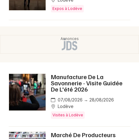
Expos à Lodève
Manufacture De La
Savonnerie - Visite Guidée
De L'été 2026
07/08/2026 → 28/08/2026
Lodève
Visites à Lodève
Marché De Producteurs