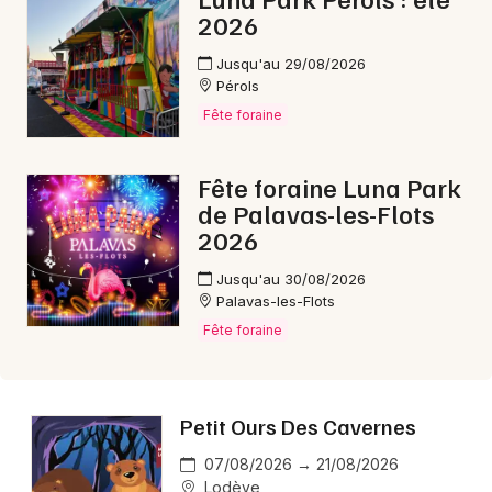
2026
Jusqu'au 29/08/2026
Pérols
Fête foraine
Fête foraine Luna Park
de Palavas-les-Flots
2026
Jusqu'au 30/08/2026
Palavas-les-Flots
Fête foraine
Petit Ours Des Cavernes
07/08/2026 → 21/08/2026
Lodève