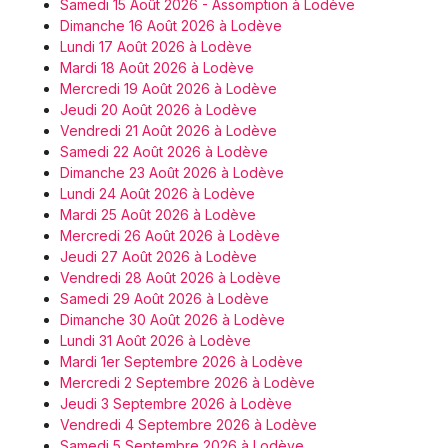
Samedi 15 Août 2026 - Assomption à Lodève
Dimanche 16 Août 2026 à Lodève
Lundi 17 Août 2026 à Lodève
Mardi 18 Août 2026 à Lodève
Mercredi 19 Août 2026 à Lodève
Jeudi 20 Août 2026 à Lodève
Vendredi 21 Août 2026 à Lodève
Samedi 22 Août 2026 à Lodève
Dimanche 23 Août 2026 à Lodève
Lundi 24 Août 2026 à Lodève
Mardi 25 Août 2026 à Lodève
Mercredi 26 Août 2026 à Lodève
Jeudi 27 Août 2026 à Lodève
Vendredi 28 Août 2026 à Lodève
Samedi 29 Août 2026 à Lodève
Dimanche 30 Août 2026 à Lodève
Lundi 31 Août 2026 à Lodève
Mardi 1er Septembre 2026 à Lodève
Mercredi 2 Septembre 2026 à Lodève
Jeudi 3 Septembre 2026 à Lodève
Vendredi 4 Septembre 2026 à Lodève
Samedi 5 Septembre 2026 à Lodève