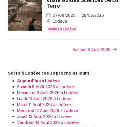
Terre
07/08/2026 → 28/08/2026
Lodève
Visites à Lodève
Samedi 8 Août 2026
Sortir à Lodève ces 30 prochains jours
Aujourd'hui à Lodève
Samedi 8 Août 2026 à Lodève
Dimanche 9 Août 2026 à Lodève
Lundi 10 Août 2026 à Lodève
Mardi 11 Août 2026 à Lodève
Mercredi 12 Août 2026 à Lodève
Jeudi 13 Août 2026 à Lodève
Vendredi 14 Août 2026 à Lodève