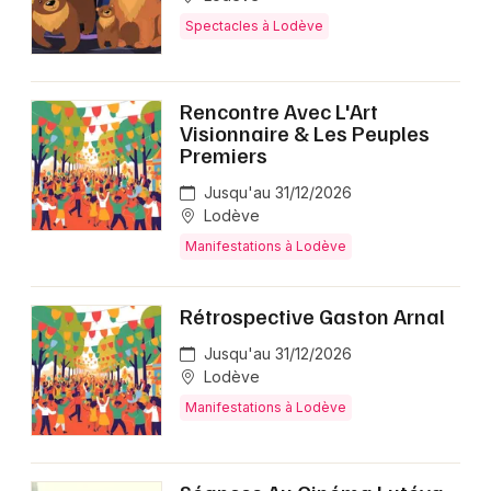
Spectacles à Lodève
Rencontre Avec L'Art
Visionnaire & Les Peuples
Premiers
Jusqu'au 31/12/2026
Lodève
Manifestations à Lodève
Rétrospective Gaston Arnal
Jusqu'au 31/12/2026
Lodève
Manifestations à Lodève