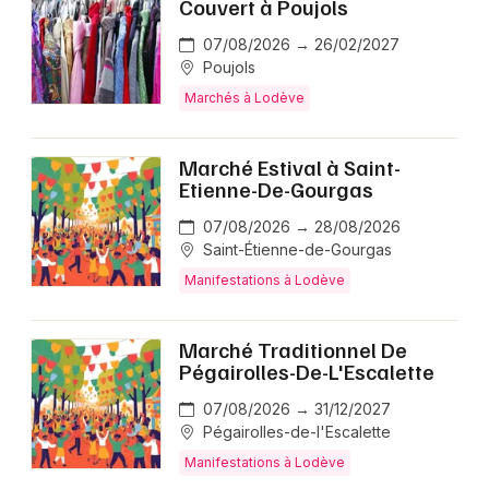
Couvert à Poujols
07/08/2026 → 26/02/2027
Poujols
Marchés à Lodève
Marché Estival à Saint-
Etienne-De-Gourgas
07/08/2026 → 28/08/2026
Saint-Étienne-de-Gourgas
Manifestations à Lodève
Marché Traditionnel De
Pégairolles-De-L'Escalette
07/08/2026 → 31/12/2027
Pégairolles-de-l'Escalette
Manifestations à Lodève