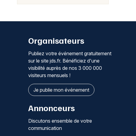
Organisateurs
Publiez votre événement gratuitement
sur le site jds.fr. Bénéficiez d'une
visibilité auprès de nos 3 000 000
visiteurs mensuels !
Je publie mon événement
Annonceurs
Discutons ensemble de votre
communication