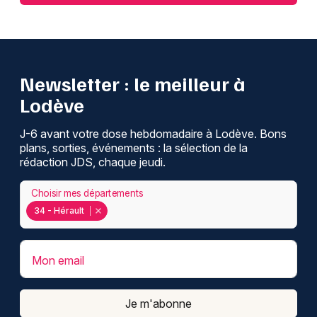
Newsletter : le meilleur à
Lodève
J-6 avant votre dose hebdomadaire à Lodève. Bons
plans, sorties, événements : la sélection de la
rédaction JDS, chaque jeudi.
Choisir mes départements
34 - Hérault
Mon email
Je m'abonne