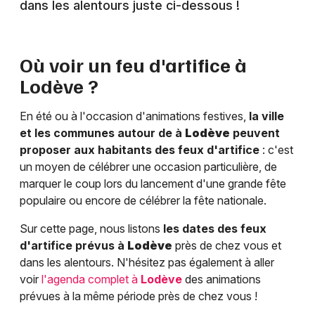
dans les alentours juste ci-dessous !
Où voir un feu d'artifice à
Lodève
?
En été ou à l'occasion d'animations festives,
la ville
et les communes autour de à
Lodève
peuvent
proposer aux habitants des feux d'artifice
: c'est
un moyen de célébrer une occasion particulière, de
marquer le coup lors du lancement d'une grande fête
populaire ou encore de célébrer la fête nationale.
Sur cette page, nous listons
les dates des feux
d'artifice prévus à
Lodève
près de chez vous et
dans les alentours. N'hésitez pas également à aller
voir
l'agenda complet à
Lodève
des animations
prévues à la même période près de chez vous !