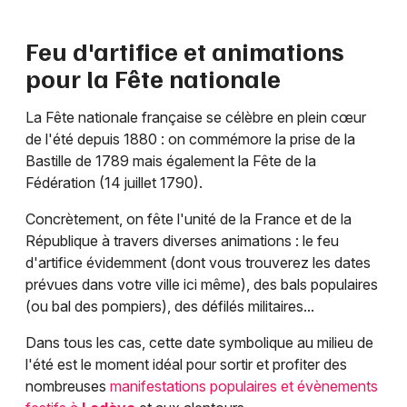
Feu d'artifice et animations
pour la Fête nationale
La Fête nationale française se célèbre en plein cœur
de l'été depuis 1880 : on commémore la prise de la
Bastille de 1789 mais également la Fête de la
Fédération (14 juillet 1790).
Concrètement, on fête l'unité de la France et de la
République à travers diverses animations : le feu
d'artifice évidemment (dont vous trouverez les dates
prévues dans votre ville ici même), des bals populaires
(ou bal des pompiers), des défilés militaires...
Dans tous les cas, cette date symbolique au milieu de
l'été est le moment idéal pour sortir et profiter des
nombreuses
manifestations populaires et évènements