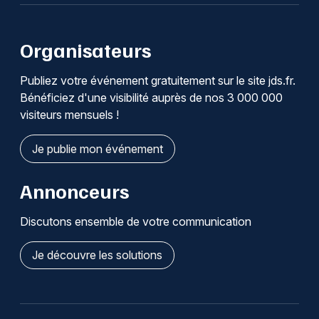
Organisateurs
Publiez votre événement gratuitement sur le site jds.fr.
Bénéficiez d'une visibilité auprès de nos 3 000 000
visiteurs mensuels !
Je publie mon événement
Annonceurs
Discutons ensemble de votre communication
Je découvre les solutions