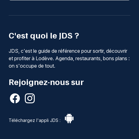
C'est quoi le JDS ?
JDS, c'est le guide de référence pour sortir, découvrir
et profiter à Lodève. Agenda, restaurants, bons plans :
on s'occupe de tout.
Rejoignez-nous sur
Téléchargez l'appli JDS :