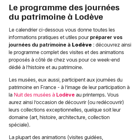
Le programme des journées
du patrimoine à
Lodève
Le calendrier ci-dessous vous donne toutes les
informations pratiques et utiles pour
préparer vos
journées du patrimoine à
Lodève
: découvrez ainsi
le programme complet des visites et des animations
proposés à côté de chez vous pour ce week-end
dédié à l’histoire et au patrimoine.
Les musées, eux aussi, participent aux journées du
patrimoine en France - à l’image de leur participation à
la
Nuit des musées à
Lodève
au printemps. Vous
aurez ainsi l’occasion de découvrir (ou redécouvrir)
leurs collections exceptionnelles, quelque soit leur
domaine (art, histoire, architecture, collection
spéciale).
La plupart des animations (visites guidées,