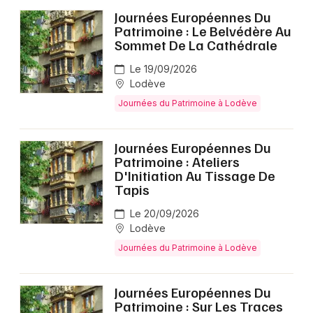
Journées Européennes Du
Patrimoine : Le Belvédère Au
Sommet De La Cathédrale
Le 19/09/2026
Lodève
Journées du Patrimoine à Lodève
Journées Européennes Du
Patrimoine : Ateliers
D'Initiation Au Tissage De
Tapis
Le 20/09/2026
Lodève
Journées du Patrimoine à Lodève
Journées Européennes Du
Patrimoine : Sur Les Traces