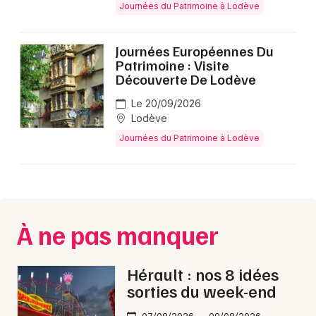
Journées du Patrimoine à Lodève
Journées Européennes Du
Patrimoine : Visite
Découverte De Lodève
Le 20/09/2026
Lodève
Journées du Patrimoine à Lodève
À ne pas manquer
Hérault : nos 8 idées
sorties du week-end