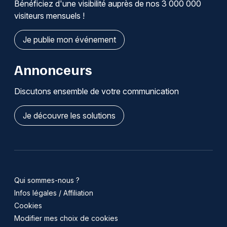
Bénéficiez d'une visibilité auprès de nos 3 000 000
visiteurs mensuels !
Je publie mon événement
Annonceurs
Discutons ensemble de votre communication
Je découvre les solutions
Qui sommes-nous ?
Infos légales / Affiliation
Cookies
Modifier mes choix de cookies