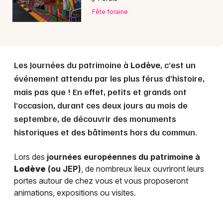
Fête foraine
Les Journées du patrimoine à
Lodève
, c’est un
événement attendu par les plus férus d’histoire,
mais pas que ! En effet, petits et grands ont
l’occasion, durant ces deux jours au mois de
septembre, de découvrir des monuments
historiques et des bâtiments hors du commun.
Lors des
journées européennes du patrimoine à
Lodève
(ou JEP)
, de nombreux lieux ouvriront leurs
portes autour de chez vous et vous proposeront
animations, expositions ou visites.