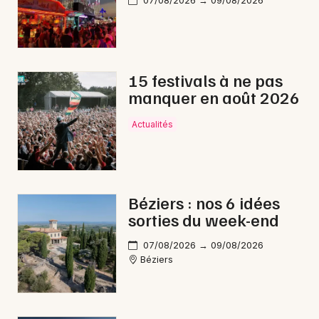
07/08/2026 → 09/08/2026
15 festivals à ne pas
manquer en août 2026
Actualités
Béziers : nos 6 idées
sorties du week-end
07/08/2026 → 09/08/2026
Béziers