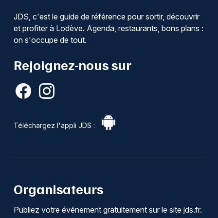
JDS, c'est le guide de référence pour sortir, découvrir
et profiter à Lodève. Agenda, restaurants, bons plans :
on s'occupe de tout.
Rejoignez-nous sur
Téléchargez l'appli JDS :
Organisateurs
Publiez votre événement gratuitement sur le site jds.fr.