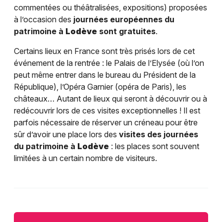
commentées ou théâtralisées, expositions) proposées
à l’occasion des
journées européennes du
patrimoine à
Lodève
sont gratuites
.
Certains lieux en France sont très prisés lors de cet
événement de la rentrée : le Palais de l’Elysée (où l’on
peut même entrer dans le bureau du Président de la
République), l’Opéra Garnier (opéra de Paris), les
châteaux… Autant de lieux qui seront à découvrir ou à
redécouvrir lors de ces visites exceptionnelles ! Il est
parfois nécessaire de réserver un créneau pour être
sûr d’avoir une place lors des
visites des journées
du patrimoine à
Lodève
: les places sont souvent
limitées à un certain nombre de visiteurs.