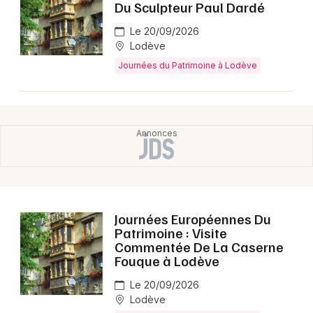
Du Sculpteur Paul Dardé
Le 20/09/2026
Lodève
Journées du Patrimoine à Lodève
Journées Européennes Du
Patrimoine : Visite
Commentée De La Caserne
Fouque à Lodève
Le 20/09/2026
Lodève