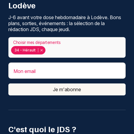
Lodève
J-6 avant votre dose hebdomadaire à Lodève. Bons
plans, sorties, événements : la sélection de la
rédaction JDS, chaque jeudi.
Choisir mes départements
34 - Hérault
Mon email
Je m'abonne
C'est quoi le JDS ?