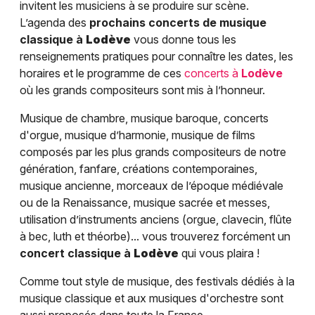
invitent les musiciens à se produire sur scène.
L’agenda des
prochains concerts de musique
classique à
Lodève
vous donne tous les
renseignements pratiques pour connaître les dates, les
horaires et le programme de ces
concerts à
Lodève
où les grands compositeurs sont mis à l’honneur.
Musique de chambre, musique baroque, concerts
d'orgue, musique d’harmonie, musique de films
composés par les plus grands compositeurs de notre
génération, fanfare, créations contemporaines,
musique ancienne, morceaux de l’époque médiévale
ou de la Renaissance, musique sacrée et messes,
utilisation d’instruments anciens (orgue, clavecin, flûte
à bec, luth et théorbe)... vous trouverez forcément un
concert classique à
Lodève
qui vous plaira !
Comme tout style de musique, des festivals dédiés à la
musique classique et aux musiques d'orchestre sont