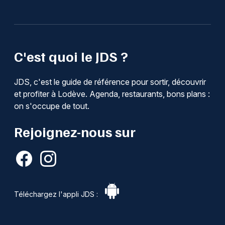
C'est quoi le JDS ?
JDS, c'est le guide de référence pour sortir, découvrir
et profiter à Lodève. Agenda, restaurants, bons plans :
on s'occupe de tout.
Rejoignez-nous sur
Téléchargez l'appli JDS :