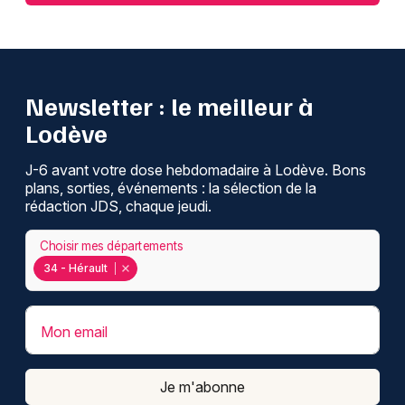
Newsletter : le meilleur à
Lodève
J-6 avant votre dose hebdomadaire à Lodève. Bons
plans, sorties, événements : la sélection de la
rédaction JDS, chaque jeudi.
Choisir mes départements
34 - Hérault
Mon email
Je m'abonne