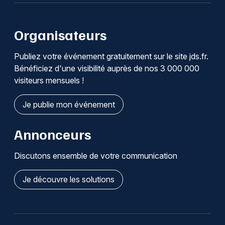
Organisateurs
Publiez votre événement gratuitement sur le site jds.fr.
Bénéficiez d'une visibilité auprès de nos 3 000 000
visiteurs mensuels !
Je publie mon événement
Annonceurs
Discutons ensemble de votre communication
Je découvre les solutions