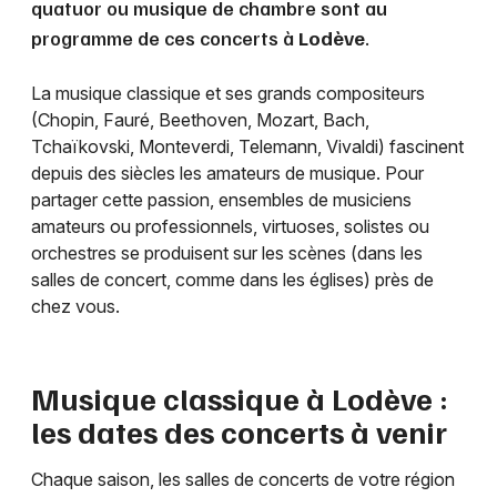
quatuor ou musique de chambre sont au
programme de ces concerts à
Lodève
.
La musique classique et ses grands compositeurs
(Chopin, Fauré, Beethoven, Mozart, Bach,
Tchaïkovski, Monteverdi, Telemann, Vivaldi) fascinent
depuis des siècles les amateurs de musique. Pour
partager cette passion, ensembles de musiciens
amateurs ou professionnels, virtuoses, solistes ou
orchestres se produisent sur les scènes (dans les
salles de concert, comme dans les églises) près de
chez vous.
Musique classique à
Lodève
:
les dates des concerts à venir
Chaque saison, les salles de concerts de votre région