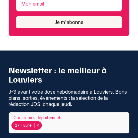
Mon email
Je m'abonne
Newsletter : le meilleur à
Louviers
J-3 avant votre dose hebdomadaire à Louviers. Bons
plans, sorties, événements : la sélection de la
rédaction JDS, chaque jeudi.
Choisir mes départements
27 - Eure