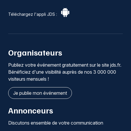
Téléchargez l'appli JDS :
Organisateurs
Publiez votre événement gratuitement sur le site jds.fr.
Bénéficiez d'une visibilité auprès de nos 3 000 000
visiteurs mensuels !
Je publie mon événement
Annonceurs
Discutons ensemble de votre communication