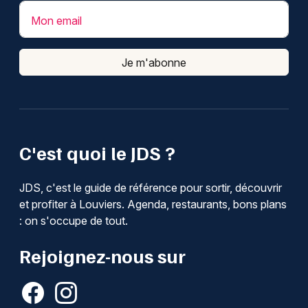
Mon email
Je m'abonne
C'est quoi le JDS ?
JDS, c'est le guide de référence pour sortir, découvrir
et profiter à Louviers. Agenda, restaurants, bons plans
: on s'occupe de tout.
Rejoignez-nous sur