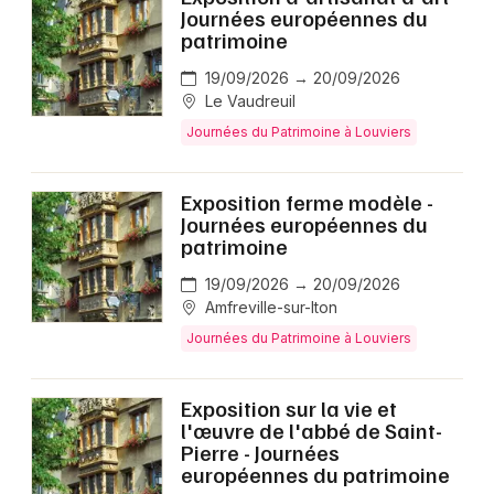
Journées européennes du
patrimoine
19/09/2026 → 20/09/2026
Le Vaudreuil
Journées du Patrimoine à Louviers
Exposition ferme modèle -
Journées européennes du
patrimoine
19/09/2026 → 20/09/2026
Amfreville-sur-Iton
Journées du Patrimoine à Louviers
Exposition sur la vie et
l'œuvre de l'abbé de Saint-
Pierre - Journées
européennes du patrimoine