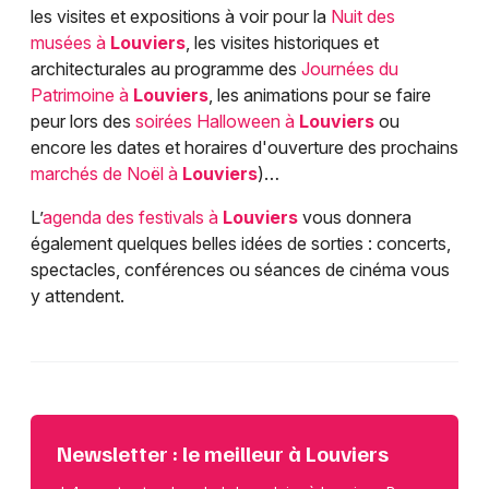
les visites et expositions à voir pour la
Nuit des
musées à
Louviers
, les visites historiques et
architecturales au programme des
Journées du
Patrimoine à
Louviers
, les animations pour se faire
peur lors des
soirées Halloween à
Louviers
ou
encore les dates et horaires d'ouverture des prochains
marchés de Noël à
Louviers
)…
L’
agenda des festivals à
Louviers
vous donnera
également quelques belles idées de sorties : concerts,
spectacles, conférences ou séances de cinéma vous
y attendent.
Newsletter : le meilleur à Louviers