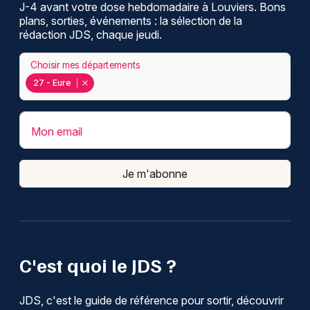
J-4 avant votre dose hebdomadaire à Louviers. Bons
plans, sorties, événements : la sélection de la
rédaction JDS, chaque jeudi.
Choisir mes départements
27 - Eure
Mon email
Je m'abonne
C'est quoi le JDS ?
JDS, c'est le guide de référence pour sortir, découvrir