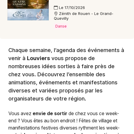
Le 17/10/2026
Zénith de Rouen - Le Grand-
Quevilly
Danse
Chaque semaine, l’agenda des événements à
venir à
Louviers
vous propose de
nombreuses idées sorties à faire près de
chez vous. Découvrez l’ensemble des
animations, événements et manifestations
diverses et variées proposés par les
organisateurs de votre région.
Vous avez
envie de sortir
de chez vous ce week-
end ? Vous êtes au bon endroit ! Fêtes de village et
manifestations festives diverses rythment les week-