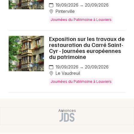
19/09/2026 → 20/09/2026
Pinterville
Journées du Patrimoine à Louviers
Exposition sur les travaux de
restauration du Carré Saint-
Cyr - Journées européennes
du patrimoine
19/09/2026 → 20/09/2026
Le Vaudreuil
Journées du Patrimoine à Louviers