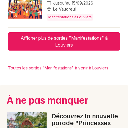
Jusqu'au 15/09/2026
Le Vaudreuil
Manifestations à Louviers
Afficher plus de sorties "Manifestations" à
Louviers
Toutes les sorties "Manifestations" à venir à Louviers
À ne pas manquer
Découvrez la nouvelle
parade "Princesses