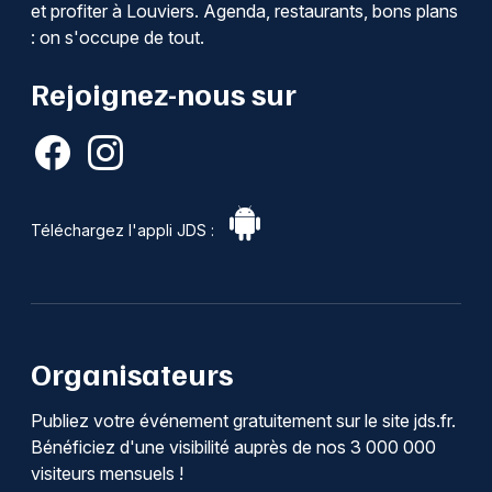
et profiter à Louviers. Agenda, restaurants, bons plans
: on s'occupe de tout.
Rejoignez-nous sur
Téléchargez l'appli JDS :
Organisateurs
Publiez votre événement gratuitement sur le site jds.fr.
Bénéficiez d'une visibilité auprès de nos 3 000 000
visiteurs mensuels !