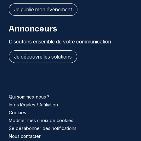
Je publie mon événement
Annonceurs
Discutons ensemble de votre communication
Je découvre les solutions
Qui sommes-nous ?
Infos légales / Affiliation
Cookies
Modifier mes choix de cookies
Se désabonner des notifications
Nous contacter