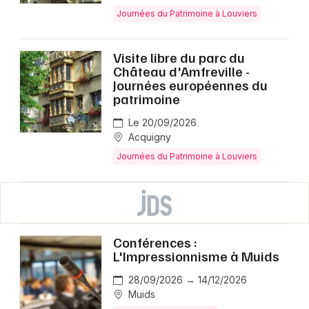
Journées du Patrimoine à Louviers
Visite libre du parc du
Château d'Amfreville -
Journées européennes du
patrimoine
Le 20/09/2026
Acquigny
Journées du Patrimoine à Louviers
Conférences :
L'Impressionnisme à Muids
28/09/2026 → 14/12/2026
Muids