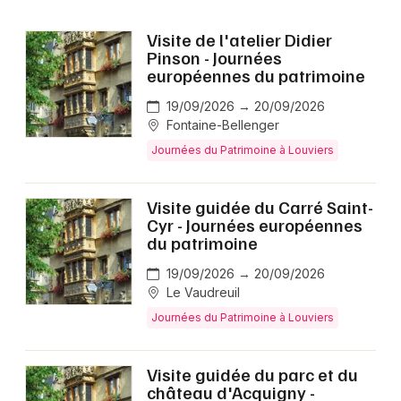
Visite de l'atelier Didier
Pinson - Journées
européennes du patrimoine
19/09/2026 → 20/09/2026
Fontaine-Bellenger
Journées du Patrimoine à Louviers
Visite guidée du Carré Saint-
Cyr - Journées européennes
du patrimoine
19/09/2026 → 20/09/2026
Le Vaudreuil
Journées du Patrimoine à Louviers
Visite guidée du parc et du
château d'Acquigny -