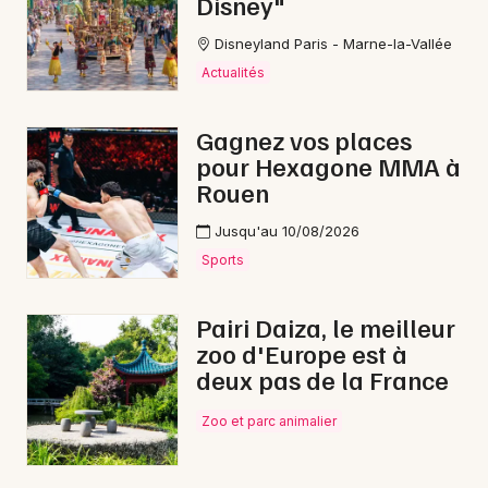
Disney"
Disneyland Paris - Marne-la-Vallée
Actualités
Gagnez vos places
pour Hexagone MMA à
Rouen
Jusqu'au 10/08/2026
Sports
Pairi Daiza, le meilleur
zoo d'Europe est à
deux pas de la France
Zoo et parc animalier