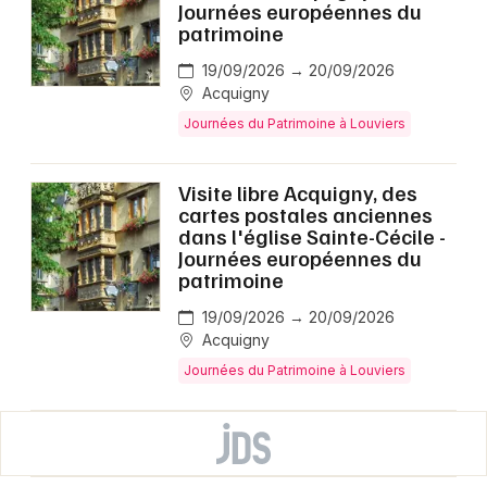
Journées européennes du
patrimoine
19/09/2026 → 20/09/2026
Acquigny
Journées du Patrimoine à Louviers
Visite libre Acquigny, des
cartes postales anciennes
dans l'église Sainte-Cécile -
Journées européennes du
patrimoine
19/09/2026 → 20/09/2026
Acquigny
Journées du Patrimoine à Louviers