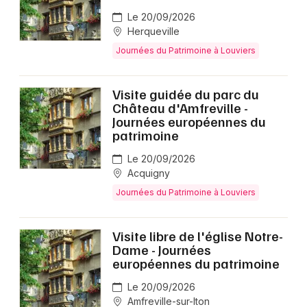
Le 20/09/2026
Herqueville
Journées du Patrimoine à Louviers
Visite guidée du parc du
Château d'Amfreville -
Journées européennes du
patrimoine
Le 20/09/2026
Acquigny
Journées du Patrimoine à Louviers
Visite libre de l'église Notre-
Dame - Journées
européennes du patrimoine
Le 20/09/2026
Amfreville-sur-Iton