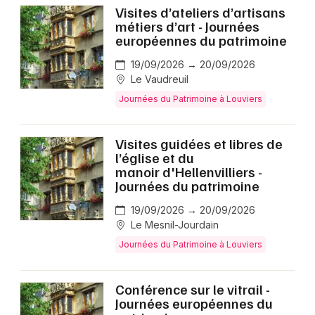
Visites d’ateliers d’artisans
métiers d’art - Journées
européennes du patrimoine
19/09/2026 → 20/09/2026
Le Vaudreuil
Journées du Patrimoine à Louviers
Visites guidées et libres de
l’église et du
manoir d'Hellenvilliers -
Journées du patrimoine
19/09/2026 → 20/09/2026
Le Mesnil-Jourdain
Journées du Patrimoine à Louviers
Conférence sur le vitrail -
Journées européennes du