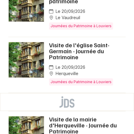
patrimoine
Le 20/09/2026
Le Vaudreuil
Journées du Patrimoine à Louviers
Visite de l'église Saint-
Germain - Journée du
Patrimoine
Le 20/09/2026
Herqueville
Journées du Patrimoine à Louviers
Visite de la mairie
d'Herqueville - Journée du
Patrimoine