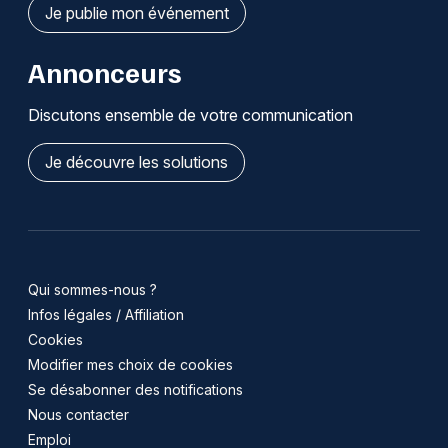
Je publie mon événement
Annonceurs
Discutons ensemble de votre communication
Je découvre les solutions
Qui sommes-nous ?
Infos légales / Affiliation
Cookies
Modifier mes choix de cookies
Se désabonner des notifications
Nous contacter
Emploi