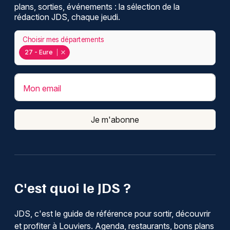
plans, sorties, événements : la sélection de la
rédaction JDS, chaque jeudi.
Choisir mes départements
27 - Eure
Mon email
Je m'abonne
C'est quoi le JDS ?
JDS, c'est le guide de référence pour sortir, découvrir
et profiter à Louviers. Agenda, restaurants, bons plans