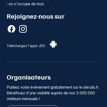
: on s'occupe de tout.
Rejoignez-nous sur
Téléchargez l'appli JDS :
Organisateurs
Publiez votre événement gratuitement sur le site jds.fr.
Bénéficiez d'une visibilité auprès de nos 3 000 000
visiteurs mensuels !