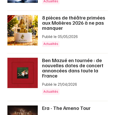
Actualités
8 pièces de théâtre primées
aux Molières 2026 à ne pas
manquer
Publié le 05/05/2026
Actualités
Ben Mazué en tournée : de
nouvelles dates de concert
annoncées dans toute la
France
Publié le 21/04/2026
Actualités
Era - The Ameno Tour