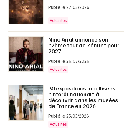
Publié le 27/03/2026
Actualités
Nino Arial annonce son
"2ème tour de Zénith" pour
2027
Publié le 26/03/2026
Actualités
30 expositions labellisées
"Intérêt national" à
découvrir dans les musées
de France en 2026
Publié le 25/03/2026
Actualités