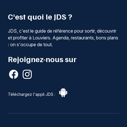
C'est quoi le JDS ?
JDS, c'est le guide de référence pour sortir, découvrir
et profiter à Louviers. Agenda, restaurants, bons plans
: on s'occupe de tout.
Rejoignez-nous sur
Téléchargez l'appli JDS :