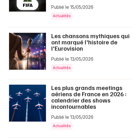
Publié le 15/05/2026
Actualités
Les chansons mythiques qui
ont marqué l'histoire de
l'Eurovision
Publié le 13/05/2026
Actualités
Les plus grands meetings
aériens de France en 2026 :
calendrier des shows
incontournables
Publié le 13/05/2026
Actualités