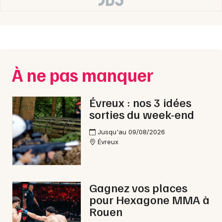
À ne pas manquer
Évreux : nos 3 idées
sorties du week-end
Jusqu'au 09/08/2026
Évreux
Gagnez vos places
pour Hexagone MMA à
Rouen