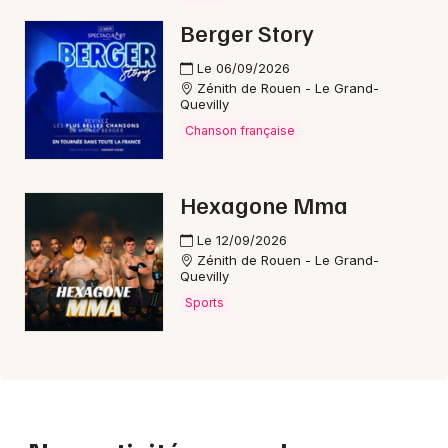
Berger Story
Le 06/09/2026
Zénith de Rouen - Le Grand-
Quevilly
Chanson française
Hexagone Mma
Le 12/09/2026
Zénith de Rouen - Le Grand-
Quevilly
Sports