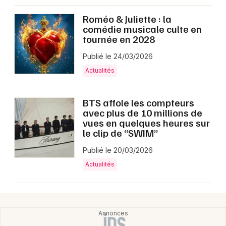
Roméo & Juliette : la
comédie musicale culte en
tournée en 2028
Publié le 24/03/2026
Actualités
BTS affole les compteurs
avec plus de 10 millions de
vues en quelques heures sur
le clip de “SWIM”
Publié le 20/03/2026
Actualités