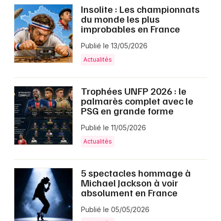
Insolite : Les championnats
du monde les plus
improbables en France
Publié le 13/05/2026
Actualités
Trophées UNFP 2026 : le
palmarès complet avec le
PSG en grande forme
Publié le 11/05/2026
Actualités
5 spectacles hommage à
Michael Jackson à voir
absolument en France
Publié le 05/05/2026