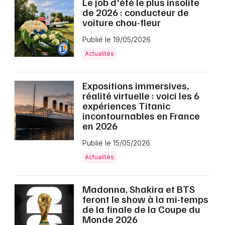
Le job d'été le plus insolite
de 2026 : conducteur de
voiture chou-fleur
Publié le 19/05/2026
Actualités
Expositions immersives,
réalité virtuelle : voici les 6
expériences Titanic
incontournables en France
en 2026
Publié le 15/05/2026
Actualités
Madonna, Shakira et BTS
feront le show à la mi-temps
de la finale de la Coupe du
Monde 2026