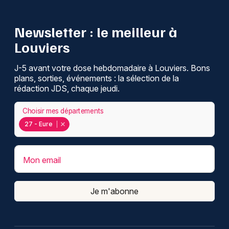
Newsletter : le meilleur à
Louviers
J-5 avant votre dose hebdomadaire à Louviers. Bons
plans, sorties, événements : la sélection de la
rédaction JDS, chaque jeudi.
Choisir mes départements
27 - Eure
Mon email
Je m'abonne