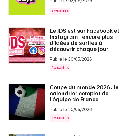
Publié le 03/06/2026
Actualités
Le JDS est sur Facebook et
Instagram : encore plus
d’idées de sorties à
découvrir chaque jour
Publié le 20/05/2026
Actualités
Coupe du monde 2026 : le
calendrier complet de
l’équipe de France
Publié le 20/05/2026
Actualités