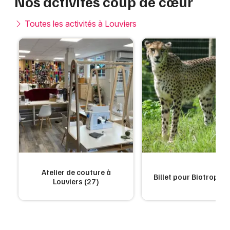
Nos activités coup de cœur
Toutes les activités à Louviers
Atelier de couture à
Billet pour Biotropica
Louviers (27)