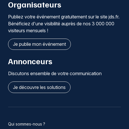
Organisateurs
Publiez votre événement gratuitement sur le site jds.fr.
Bénéficiez d'une visibilité auprès de nos 3 000 000
visiteurs mensuels !
Je publie mon événement
Annonceurs
Discutons ensemble de votre communication
Je découvre les solutions
Qui sommes-nous ?