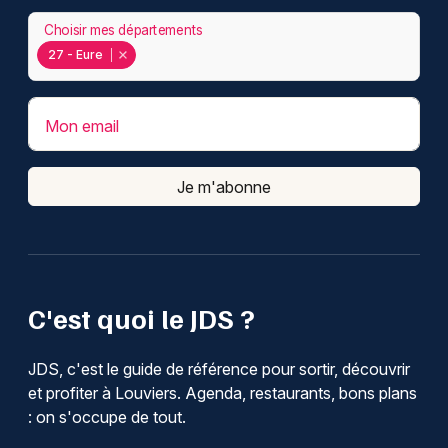
Choisir mes départements
27 - Eure
Mon email
Je m'abonne
C'est quoi le JDS ?
JDS, c'est le guide de référence pour sortir, découvrir
et profiter à Louviers. Agenda, restaurants, bons plans
: on s'occupe de tout.