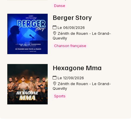
Danse
Berger Story
Le 06/09/2026
Zénith de Rouen - Le Grand-
Quevilly
Chanson française
Hexagone Mma
Le 12/09/2026
Zénith de Rouen - Le Grand-
Quevilly
Sports