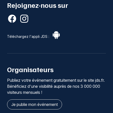
Rejoignez-nous sur
Téléchargez l'appli JDS :
Organisateurs
Publiez votre événement gratuitement sur le site jds.fr.
Bénéficiez d'une visibilité auprès de nos 3 000 000
visiteurs mensuels !
Je publie mon événement