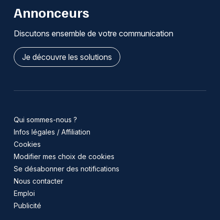
Annonceurs
Discutons ensemble de votre communication
Je découvre les solutions
Qui sommes-nous ?
Infos légales / Affiliation
Cookies
Modifier mes choix de cookies
Se désabonner des notifications
Nous contacter
Emploi
Publicité