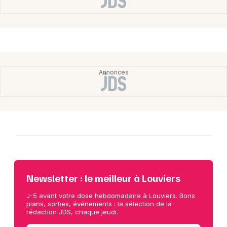
Newsletter : le meilleur à Louviers
J-5 avant votre dose hebdomadaire à Louviers. Bons
plans, sorties, événements : la sélection de la
rédaction JDS, chaque jeudi.