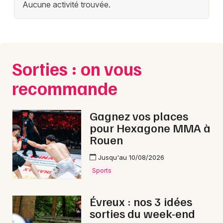
Aucune activité trouvée.
Sorties : on vous
recommande
Gagnez vos places
pour Hexagone MMA à
Rouen
Jusqu'au 10/08/2026
Sports
Évreux : nos 3 idées
sorties du week-end