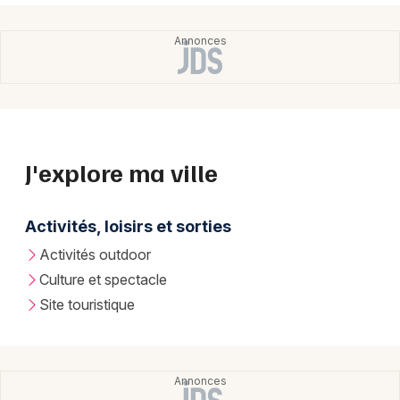
J'explore ma ville
Activités, loisirs et sorties
Activités outdoor
Culture et spectacle
Site touristique