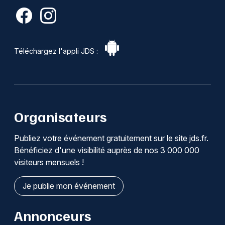
Téléchargez l'appli JDS :
Organisateurs
Publiez votre événement gratuitement sur le site jds.fr.
Bénéficiez d'une visibilité auprès de nos 3 000 000
visiteurs mensuels !
Je publie mon événement
Annonceurs