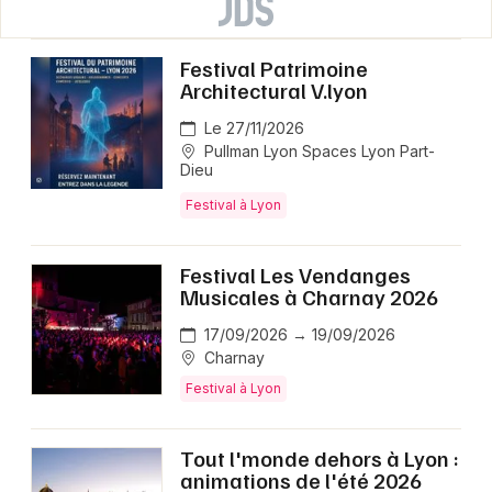
Festival Patrimoine
Architectural V.lyon
Le 27/11/2026
Pullman Lyon Spaces Lyon Part-
Dieu
Festival à Lyon
Festival Les Vendanges
Musicales à Charnay 2026
17/09/2026 → 19/09/2026
Charnay
Festival à Lyon
Tout l'monde dehors à Lyon :
animations de l'été 2026