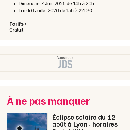
Dimanche 7 Juin 2026 de 14h à 20h
Lundi 6 Juillet 2026 de 15h à 22h30
Tarifs :
Gratuit
À ne pas manquer
Éclipse solaire du 12
août à Lyon : horaires