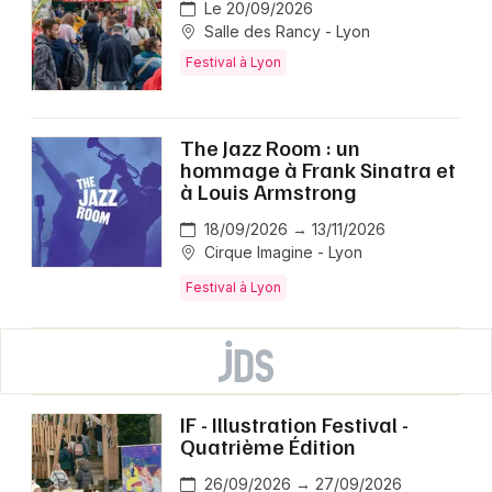
Le 20/09/2026
Salle des Rancy - Lyon
Festival à Lyon
The Jazz Room : un
hommage à Frank Sinatra et
à Louis Armstrong
18/09/2026 → 13/11/2026
Cirque Imagine - Lyon
Festival à Lyon
IF - Illustration Festival -
Quatrième Édition
26/09/2026 → 27/09/2026