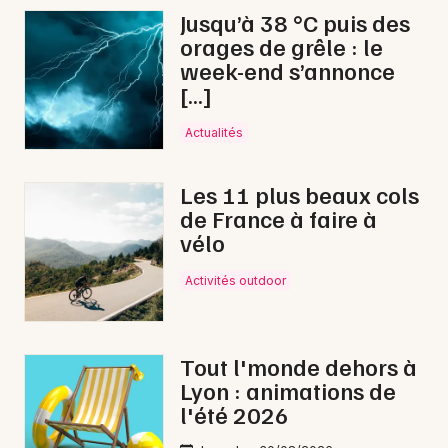
Jusqu’à 38 °C puis des
orages de grêle : le
week-end s’annonce
[…]
Actualités
Les 11 plus beaux cols
de France à faire à
vélo
Activités outdoor
Tout l'monde dehors à
Lyon : animations de
l'été 2026