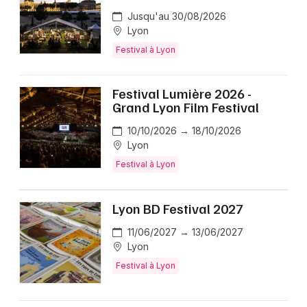
Jusqu'au 30/08/2026
Lyon
Festival à Lyon
Festival Lumière 2026 -
Grand Lyon Film Festival
10/10/2026 → 18/10/2026
Lyon
Festival à Lyon
Lyon BD Festival 2027
11/06/2027 → 13/06/2027
Lyon
Festival à Lyon