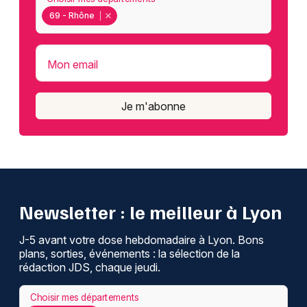
69 - Rhône
Mon email
Je m'abonne
Newsletter : le meilleur à Lyon
J-5 avant votre dose hebdomadaire à Lyon. Bons
plans, sorties, événements : la sélection de la
rédaction JDS, chaque jeudi.
Choisir mes départements