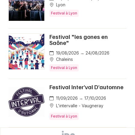
Lyon
Festival à Lyon
Festival "les gones en
Saône"
19/08/2026 → 24/08/2026
Chaleins
Festival à Lyon
Festival Inter’val D’automne
11/09/2026 → 17/10/2026
L'intervalle - Vaugneray
Festival à Lyon