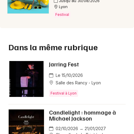
Jusqu'au 30/08/2026
Lyon
Festival
Dans la même rubrique
Jarring Fest
Le 15/10/2026
Salle des Rancy - Lyon
Festival à Lyon
Candlelight : hommage à
Michael Jackson
02/10/2026 → 21/01/2027