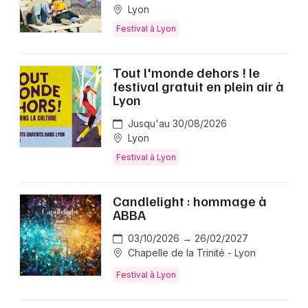
Lyon
Festival à Lyon
Tout l'monde dehors ! le
festival gratuit en plein air à
Lyon
Jusqu'au 30/08/2026
Lyon
Festival à Lyon
Candlelight : hommage à
ABBA
03/10/2026 → 26/02/2027
Chapelle de la Trinité - Lyon
Festival à Lyon