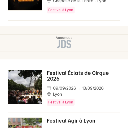
Chapelle de la Trinité - Lyon
Festival à Lyon
Festival Éclats de Cirque
2026
09/09/2026 → 13/09/2026
Lyon
Festival à Lyon
Festival Agir à Lyon