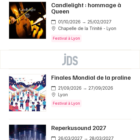
Candlelight : hommage à
Queen
01/10/2026 → 25/02/2027
Chapelle de la Trinité - Lyon
Festival à Lyon
Finales Mondial de la praline
21/09/2026 → 27/09/2026
Lyon
Festival à Lyon
Reperkusound 2027
26/03/2027 → 28/03/2027