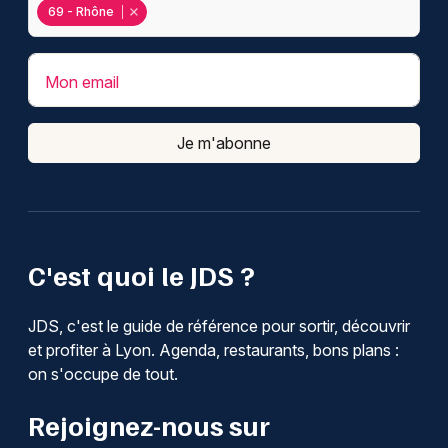
69 - Rhône
Mon email
Je m'abonne
C'est quoi le JDS ?
JDS, c'est le guide de référence pour sortir, découvrir
et profiter à Lyon. Agenda, restaurants, bons plans :
on s'occupe de tout.
Rejoignez-nous sur