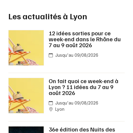
Les actualités à Lyon
12 idées sorties pour ce
week-end dans le Rhône du
7 au 9 août 2026
Jusqu'au 09/08/2026
On fait quoi ce week-end à
Lyon ? 11 idées du 7 au 9
août 2026
Jusqu'au 09/08/2026
Lyon
36e édition des Nuits des