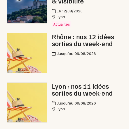
& visibilité
Le 12/08/2026
Lyon
Actualités
Rhône : nos 12 idées
sorties du week-end
Jusqu'au 09/08/2026
Lyon : nos 11 idées
sorties du week-end
Jusqu'au 09/08/2026
Lyon