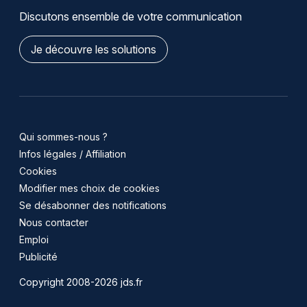
Discutons ensemble de votre communication
Je découvre les solutions
Qui sommes-nous ?
Infos légales / Affiliation
Cookies
Modifier mes choix de cookies
Se désabonner des notifications
Nous contacter
Emploi
Publicité
Copyright 2008-2026 jds.fr