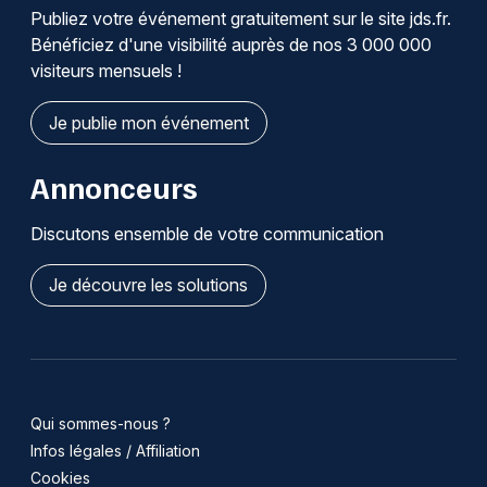
Publiez votre événement gratuitement sur le site jds.fr.
Bénéficiez d'une visibilité auprès de nos 3 000 000
visiteurs mensuels !
Je publie mon événement
Annonceurs
Discutons ensemble de votre communication
Je découvre les solutions
Qui sommes-nous ?
Infos légales / Affiliation
Cookies