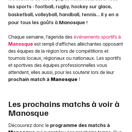
les sports : football, rugby, hockey sur glace,
basketball, volleyball, handball, tennis… Il y en a
pour tous les goûts à
Manosque
!
Chaque semaine, l’agenda des
événements sportifs à
Manosque
est rempli d’affiches alléchantes opposant
des équipes de la région lors de compétitions et
tournois locaux, régionaux ou nationaux. Les sportifs
et sportives des équipes professionnelles vous
attendent, elles aussi, pour les soutenir lors de leur
prochain match à
Manosque
!
Les prochains matchs à voir à
Manosque
Découvrez donc le
programme des matchs à