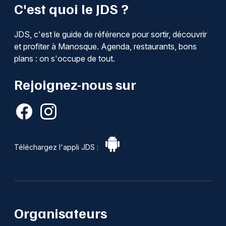
C'est quoi le JDS ?
JDS, c'est le guide de référence pour sortir, découvrir
et profiter à Manosque. Agenda, restaurants, bons
plans : on s'occupe de tout.
Rejoignez-nous sur
Téléchargez l'appli JDS :
Organisateurs