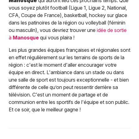
Manosque
qui auront lieu ces prochains temps. Que
vous soyez plutôt football (Ligue 1, Ligue 2, National,
CFA, Coupe de France), basketball, hockey sur glace
dans les patinoires de la région ou volleyball (féminin
ou masculin), vous devriez trouver une
idée de sortie
à
Manosque
qui vous plaira !
Les plus grandes équipes françaises et régionales sont
en effet régulièrement sur les terrains de sports de la
région : c'est le moment d'aller encourager votre
équipe en direct. L'ambiance dans un stade ou dans
une salle de sport est toujours exceptionnelle - et bien
différente de celle qu’on peut ressentir derrière sa
télévision. C'est un moment de partage et de
communion entre les sportifs de l'équipe et son public.
Et ce soir, que le meilleur gagne !