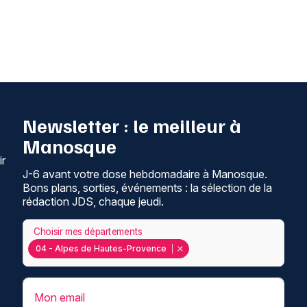
Newsletter : le meilleur à
Manosque
ir
J-6 avant votre dose hebdomadaire à Manosque.
Bons plans, sorties, événements : la sélection de la
rédaction JDS, chaque jeudi.
Choisir mes départements
04 - Alpes de Hautes-Provence
Mon email