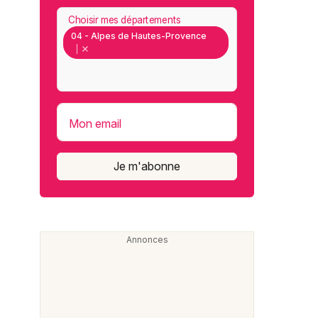
Choisir mes départements
04 - Alpes de Hautes-Provence
Mon email
Je m'abonne