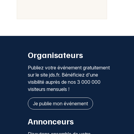
Organisateurs
Publiez votre événement gratuitement
sur le site jds.fr. Bénéficiez d'une
visibilité auprès de nos 3 000 000
visiteurs mensuels !
Je publie mon événement
Annonceurs
Discutons ensemble de votre