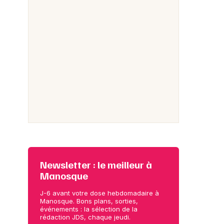
Newsletter : le meilleur à
Manosque
J-6 avant votre dose hebdomadaire à
Manosque. Bons plans, sorties,
événements : la sélection de la
rédaction JDS, chaque jeudi.