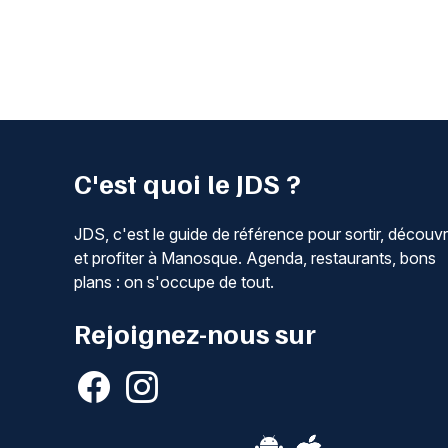
C'est quoi le JDS ?
JDS, c'est le guide de référence pour sortir, découvr
et profiter à Manosque. Agenda, restaurants, bons
plans : on s'occupe de tout.
Rejoignez-nous sur