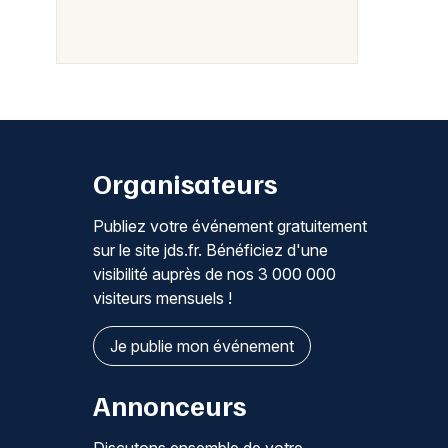
Organisateurs
Publiez votre événement gratuitement
sur le site jds.fr. Bénéficiez d'une
visibilité auprès de nos 3 000 000
visiteurs mensuels !
Je publie mon événement
Annonceurs
Discutons ensemble de votre