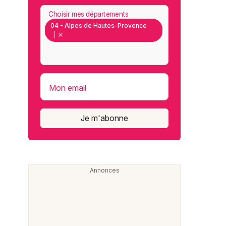
Choisir mes départements
04 - Alpes de Hautes-Provence
Mon email
Je m'abonne