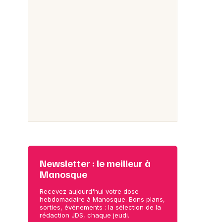
Newsletter : le meilleur à
Manosque
Recevez aujourd'hui votre dose
hebdomadaire à Manosque. Bons plans,
sorties, événements : la sélection de la
rédaction JDS, chaque jeudi.