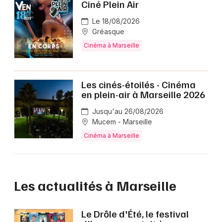
Ciné Plein Air
Le 18/08/2026
Gréasque
Cinéma à Marseille
Les cinés-étoilés - Cinéma
en plein-air à Marseille 2026
Jusqu'au 26/08/2026
Mucem - Marseille
Cinéma à Marseille
Les actualités à Marseille
Le Drôle d'Été, le festival