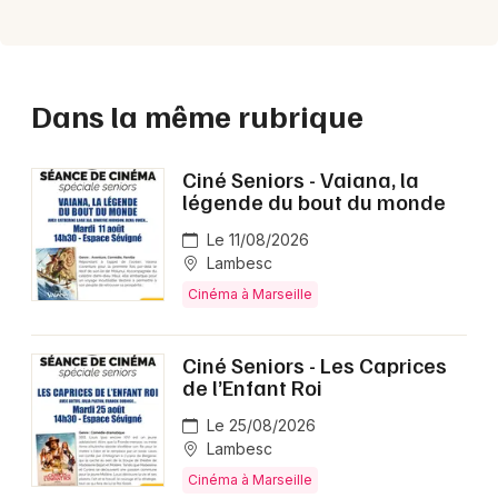
Dans la même rubrique
Ciné Seniors - Vaiana, la
légende du bout du monde
Le 11/08/2026
Lambesc
Cinéma à Marseille
Ciné Seniors - Les Caprices
de l’Enfant Roi
Le 25/08/2026
Lambesc
Cinéma à Marseille