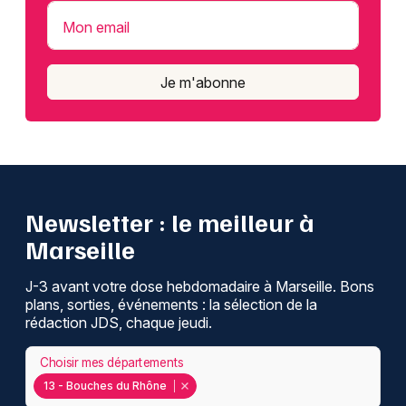
Mon email
Je m'abonne
Newsletter : le meilleur à
Marseille
J-3 avant votre dose hebdomadaire à Marseille. Bons
plans, sorties, événements : la sélection de la
rédaction JDS, chaque jeudi.
Choisir mes départements
13 - Bouches du Rhône