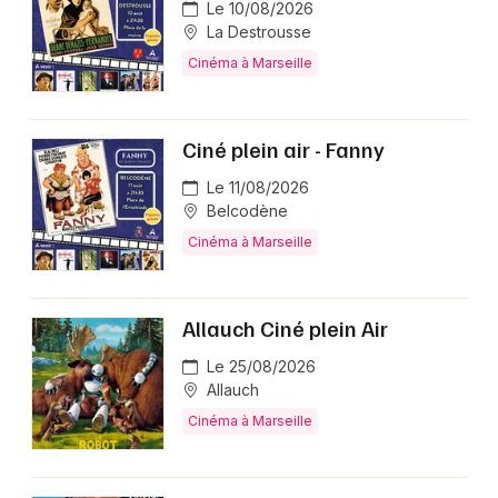
Le 10/08/2026
La Destrousse
Cinéma à Marseille
Ciné plein air - Fanny
Le 11/08/2026
Belcodène
Cinéma à Marseille
Allauch Ciné plein Air
Le 25/08/2026
Allauch
Cinéma à Marseille