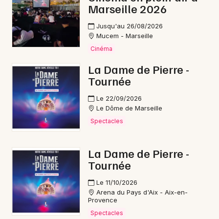
Marseille 2026
Jusqu'au 26/08/2026
Mucem - Marseille
Cinéma
La Dame de Pierre -
Tournée
Le 22/09/2026
Le Dôme de Marseille
Spectacles
La Dame de Pierre -
Tournée
Le 11/10/2026
Arena du Pays d'Aix - Aix-en-
Provence
Spectacles