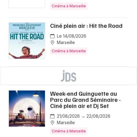
Cinéma à Marseille
Ciné plein air : Hit the Road
Le 14/08/2026
Marseille
Cinéma à Marseille
Week-end Guinguette au
Parc du Grand Séminaire -
Ciné plein air et Dj Set
21/08/2026 → 22/08/2026
Marseille
Cinéma à Marseille