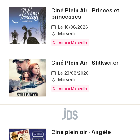
Ciné Plein Air - Princes et
princesses
Le 16/08/2026
Marseille
Cinéma à Marseille
Ciné Plein Air - Stillwater
Le 23/08/2026
Marseille
Cinéma à Marseille
Ciné plein air - Angèle