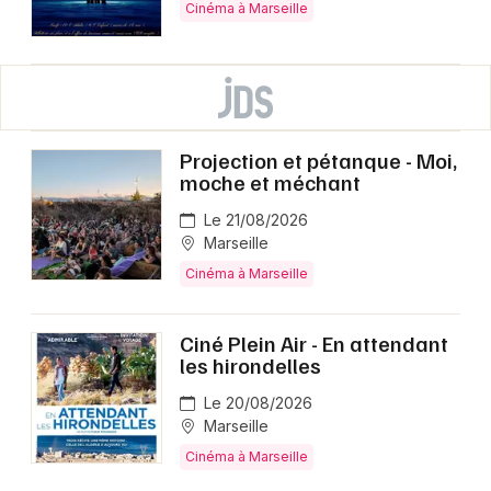
Cinéma à Marseille
Projection et pétanque - Moi,
moche et méchant
Le 21/08/2026
Marseille
Cinéma à Marseille
Ciné Plein Air - En attendant
les hirondelles
Le 20/08/2026
Marseille
Cinéma à Marseille