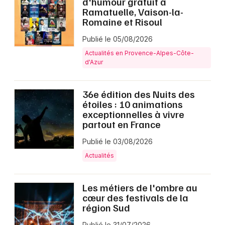
d'humour gratuit à
Ramatuelle, Vaison-la-
Romaine et Risoul
Publié le 05/08/2026
Actualités en Provence-Alpes-Côte-
d'Azur
36e édition des Nuits des
étoiles : 10 animations
exceptionnelles à vivre
partout en France
Publié le 03/08/2026
Actualités
Les métiers de l'ombre au
cœur des festivals de la
région Sud
Publié le 31/07/2026