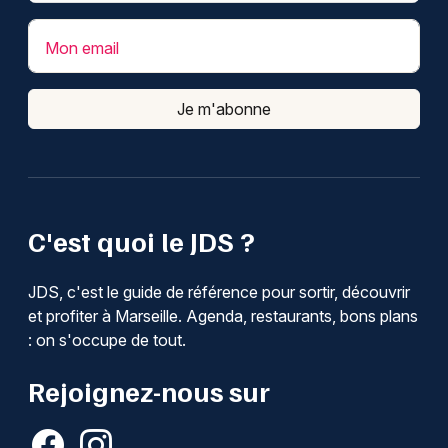
Mon email
Je m'abonne
C'est quoi le JDS ?
JDS, c'est le guide de référence pour sortir, découvrir
et profiter à Marseille. Agenda, restaurants, bons plans
: on s'occupe de tout.
Rejoignez-nous sur