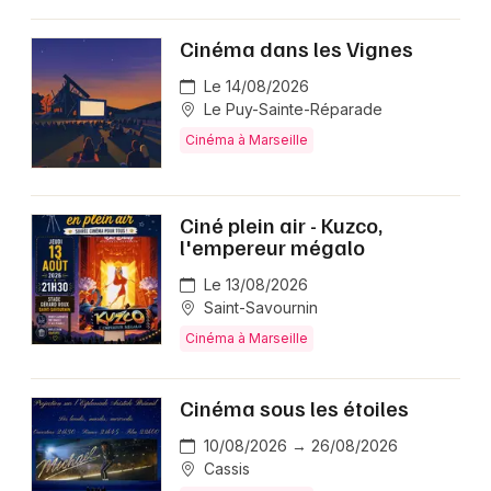
Cinéma dans les Vignes
Le 14/08/2026
Le Puy-Sainte-Réparade
Cinéma à Marseille
Ciné plein air - Kuzco,
l'empereur mégalo
Le 13/08/2026
Saint-Savournin
Cinéma à Marseille
Cinéma sous les étoiles
10/08/2026 → 26/08/2026
Cassis