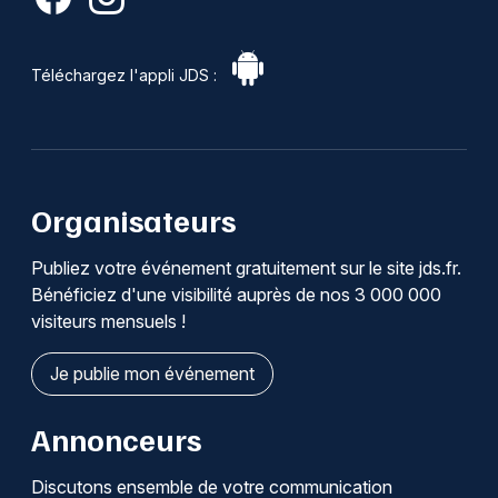
Téléchargez l'appli JDS :
Organisateurs
Publiez votre événement gratuitement sur le site jds.fr.
Bénéficiez d'une visibilité auprès de nos 3 000 000
visiteurs mensuels !
Je publie mon événement
Annonceurs
Discutons ensemble de votre communication