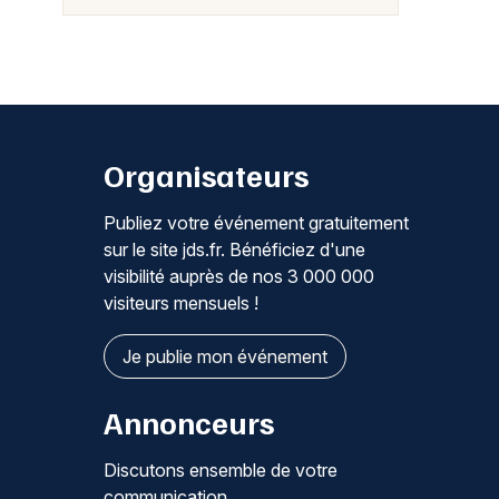
Organisateurs
Publiez votre événement gratuitement
sur le site jds.fr. Bénéficiez d'une
visibilité auprès de nos 3 000 000
visiteurs mensuels !
Je publie mon événement
Annonceurs
Discutons ensemble de votre
communication