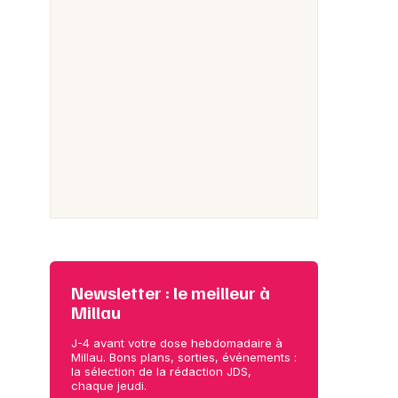
Newsletter : le meilleur à
Millau
J-4 avant votre dose hebdomadaire à
Millau. Bons plans, sorties, événements :
la sélection de la rédaction JDS,
chaque jeudi.