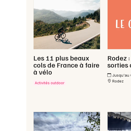
Les 11 plus beaux
Rodez :
cols de France à faire
sorties
à vélo
Jusqu'au
Rodez
Activités outdoor