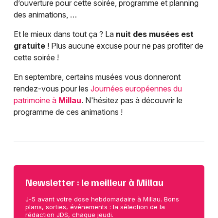
d’ouverture pour cette soirée, programme et planning
des animations, …
Et le mieux dans tout ça ? La
nuit des musées est
gratuite
! Plus aucune excuse pour ne pas profiter de
cette soirée !
En septembre, certains musées vous donneront
rendez-vous pour les
Journées européennes du
patrimoine à
Millau
. N'hésitez pas à découvrir le
programme de ces animations !
Newsletter : le meilleur à Millau
J-5 avant votre dose hebdomadaire à Millau. Bons
plans, sorties, événements : la sélection de la
rédaction JDS, chaque jeudi.