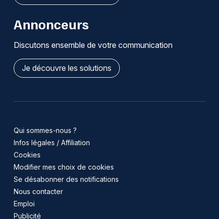
Annonceurs
Discutons ensemble de votre communication
Je découvre les solutions
Qui sommes-nous ?
Infos légales / Affiliation
Cookies
Modifier mes choix de cookies
Se désabonner des notifications
Nous contacter
Emploi
Publicité