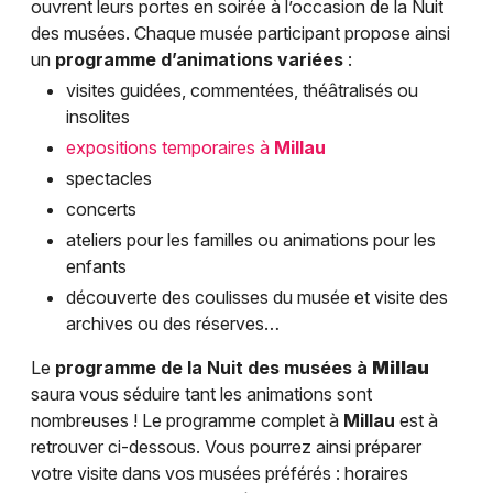
ouvrent leurs portes en soirée à l’occasion de la Nuit
des musées. Chaque musée participant propose ainsi
un
programme d’animations variées
:
visites guidées, commentées, théâtralisés ou
insolites
expositions temporaires à
Millau
spectacles
concerts
ateliers pour les familles ou animations pour les
enfants
découverte des coulisses du musée et visite des
archives ou des réserves…
Le
programme de la Nuit des musées à
Millau
saura vous séduire tant les animations sont
nombreuses ! Le programme complet à
Millau
est à
retrouver ci-dessous. Vous pourrez ainsi préparer
votre visite dans vos musées préférés : horaires