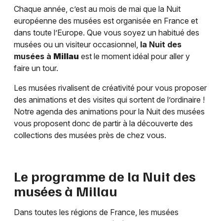
Chaque année, c’est au mois de mai que la Nuit
européenne des musées est organisée en France et
dans toute l’Europe. Que vous soyez un habitué des
musées ou un visiteur occasionnel,
la Nuit des
musées à
Millau
est le moment idéal pour aller y
faire un tour.
Les musées rivalisent de créativité pour vous proposer
des animations et des visites qui sortent de l’ordinaire !
Notre agenda des animations pour la Nuit des musées
vous proposent donc de partir à la découverte des
collections des musées près de chez vous.
Le programme de la Nuit des
musées à
Millau
Dans toutes les régions de France, les musées