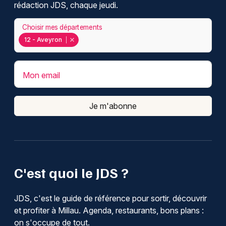
rédaction JDS, chaque jeudi.
Choisir mes départements
12 - Aveyron
Mon email
Je m'abonne
C'est quoi le JDS ?
JDS, c'est le guide de référence pour sortir, découvrir
et profiter à Millau. Agenda, restaurants, bons plans :
on s'occupe de tout.