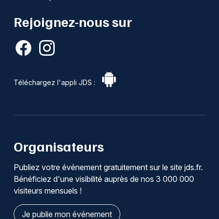
Rejoignez-nous sur
Téléchargez l'appli JDS :
Organisateurs
Publiez votre événement gratuitement sur le site jds.fr.
Bénéficiez d'une visibilité auprès de nos 3 000 000
visiteurs mensuels !
Je publie mon événement