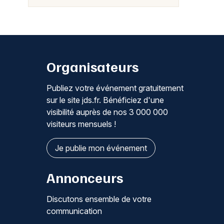
Organisateurs
Publiez votre événement gratuitement
sur le site jds.fr. Bénéficiez d'une
visibilité auprès de nos 3 000 000
visiteurs mensuels !
Je publie mon événement
Annonceurs
Discutons ensemble de votre
communication