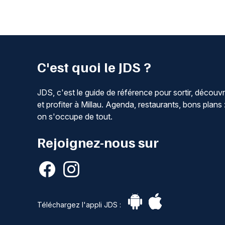
C'est quoi le JDS ?
JDS, c'est le guide de référence pour sortir, découvr
et profiter à Millau. Agenda, restaurants, bons plans 
on s'occupe de tout.
Rejoignez-nous sur
Téléchargez l'appli JDS :