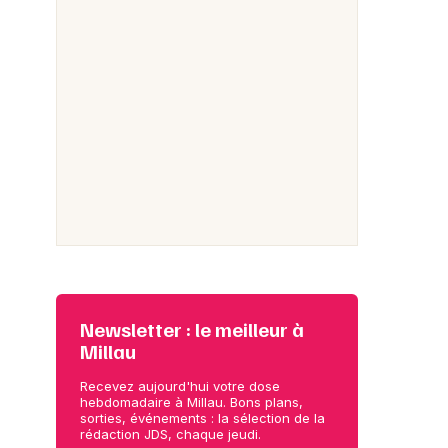
Newsletter : le meilleur à
Millau
Recevez aujourd'hui votre dose
hebdomadaire à Millau. Bons plans,
sorties, événements : la sélection de la
rédaction JDS, chaque jeudi.