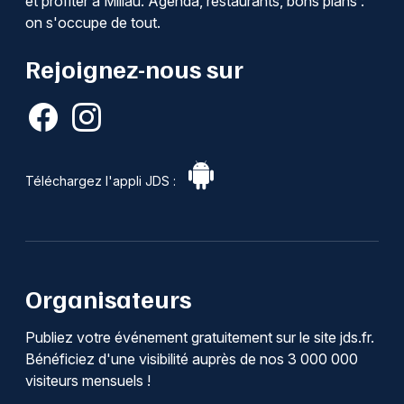
et profiter à Millau. Agenda, restaurants, bons plans :
on s'occupe de tout.
Rejoignez-nous sur
Téléchargez l'appli JDS :
Organisateurs
Publiez votre événement gratuitement sur le site jds.fr.
Bénéficiez d'une visibilité auprès de nos 3 000 000
visiteurs mensuels !