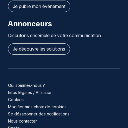
Je publie mon événement
Annonceurs
Discutons ensemble de votre communication
Je découvre les solutions
Qui sommes-nous ?
Infos légales / Affiliation
Cookies
Modifier mes choix de cookies
Se désabonner des notifications
Nous contacter