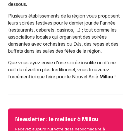
dessous.
Plusieurs établissements de la région vous proposent
leurs soirées festives pour le dernier jour de l'année
(restaurants, cabarets, casinos, ...) ; tout comme les
associations locales qui organisent des soirées
dansantes avec orchestres ou DJs, des repas et des
buffets dans les salles des fêtes de la région.
Que vous ayez envie d'une soirée insolite ou d'une
nuit du réveillon plus traditionnel, vous trouverez
forcément ici que faire pour le Nouvel An à
Millau
!
Newsletter : le meilleur à Millau
Recevez aujourd'hui votre dose hebdomadaire à