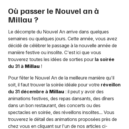
Où passer le Nouvel an à
Millau
?
Le décompte du Nouvel An arrive dans quelques
semaines ou quelques jours. Cette année, vous avez
décidé de célébrer le passage à la nouvelle année de
manière festive ou insolite. C'est ici que vous
trouverez toutes les idées de sorties pour
la soirée
du 31 à
Millau
!
Pour fêter le Nouvel An de la meilleure manière qu'il
soit, il faut trouver la soirée idéale pour votre
réveillon
du 31 décembre à
Millau
: il peut y avoir des
animations festives, des repas dansants, des dîners
dans un bon restaurant, des concerts ou des
spectacles en soirée, des réveillons insolites... Vous
trouverez le détail des animations proposées près de
chez vous en cliquant sur l'un de nos articles ci-