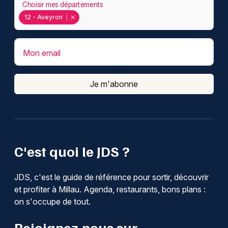
Choisir mes départements
12 - Aveyron
Mon email
Je m'abonne
C'est quoi le JDS ?
JDS, c'est le guide de référence pour sortir, découvrir
et profiter à Millau. Agenda, restaurants, bons plans :
on s'occupe de tout.
Rejoignez-nous sur