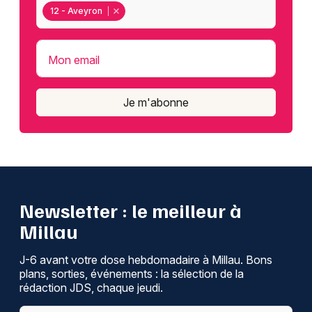
12 - Aveyron
Mon email
Je m'abonne
Newsletter : le meilleur à
Millau
J-6 avant votre dose hebdomadaire à Millau. Bons
plans, sorties, événements : la sélection de la
rédaction JDS, chaque jeudi.