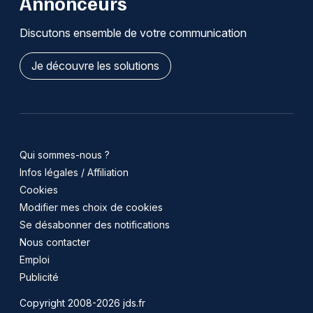
Annonceurs
Discutons ensemble de votre communication
Je découvre les solutions
Qui sommes-nous ?
Infos légales / Affiliation
Cookies
Modifier mes choix de cookies
Se désabonner des notifications
Nous contacter
Emploi
Publicité
Copyright 2008-2026 jds.fr