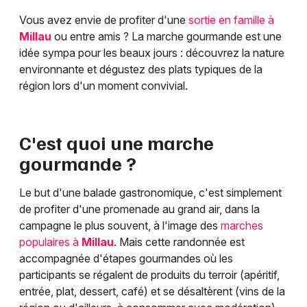
Vous avez envie de profiter d'une
sortie en famille à
Millau
ou entre amis ? La marche gourmande est une
idée sympa pour les beaux jours : découvrez la nature
environnante et dégustez des plats typiques de la
région lors d'un moment convivial.
C'est quoi une marche
gourmande ?
Le but d'une balade gastronomique, c'est simplement
de profiter d'une promenade au grand air, dans la
campagne le plus souvent, à l'image des
marches
populaires à
Millau
. Mais cette randonnée est
accompagnée d'étapes gourmandes où les
participants se régalent de produits du terroir (apéritif,
entrée, plat, dessert, café) et se désaltèrent (vins de la