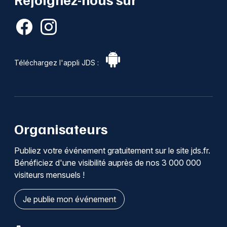
Téléchargez l'appli JDS :
Organisateurs
Publiez votre événement gratuitement sur le site jds.fr.
Bénéficiez d'une visibilité auprès de nos 3 000 000
visiteurs mensuels !
Je publie mon événement