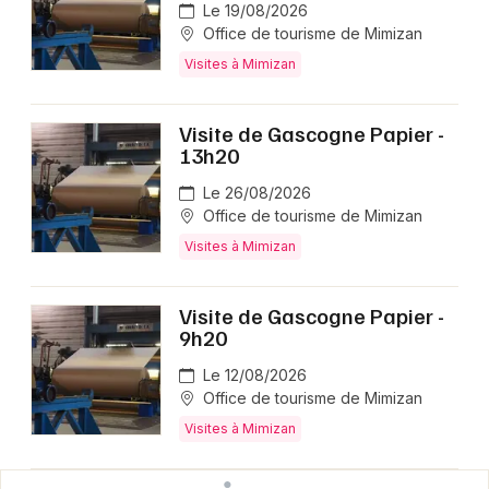
Le 19/08/2026
Office de tourisme de Mimizan
Visites à Mimizan
Visite de Gascogne Papier -
13h20
Le 26/08/2026
Office de tourisme de Mimizan
Visites à Mimizan
Visite de Gascogne Papier -
9h20
Le 12/08/2026
Office de tourisme de Mimizan
Visites à Mimizan