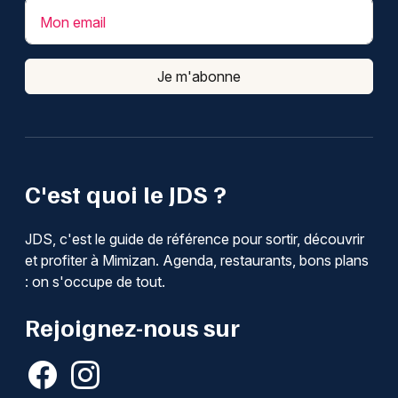
Mon email
Je m'abonne
C'est quoi le JDS ?
JDS, c'est le guide de référence pour sortir, découvrir
et profiter à Mimizan. Agenda, restaurants, bons plans
: on s'occupe de tout.
Rejoignez-nous sur