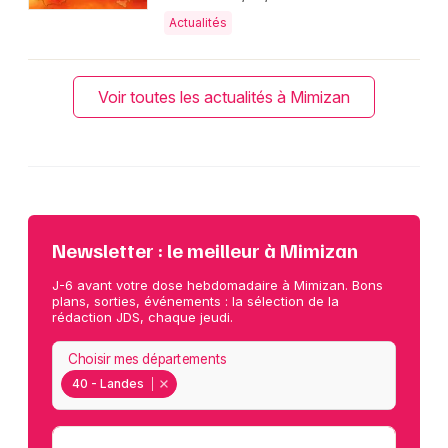
Actualités
Voir toutes les actualités à Mimizan
Newsletter : le meilleur à Mimizan
J-6 avant votre dose hebdomadaire à Mimizan. Bons
plans, sorties, événements : la sélection de la
rédaction JDS, chaque jeudi.
Choisir mes départements
40 - Landes