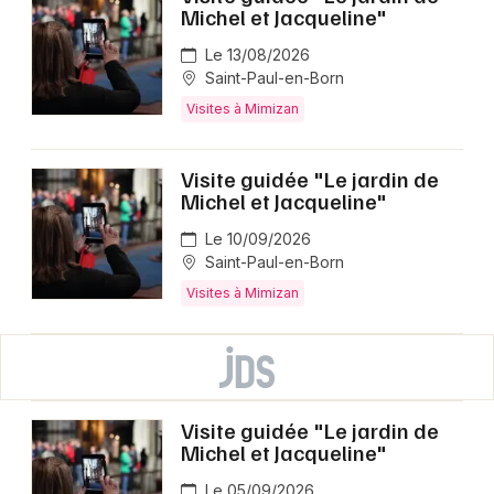
Michel et Jacqueline"
Le 13/08/2026
Saint-Paul-en-Born
Visites à Mimizan
Visite guidée "Le jardin de
Michel et Jacqueline"
Le 10/09/2026
Saint-Paul-en-Born
Visites à Mimizan
Visite guidée "Le jardin de
Michel et Jacqueline"
Le 05/09/2026