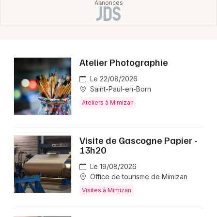
Atelier Photographie
Le 22/08/2026
Saint-Paul-en-Born
Ateliers à Mimizan
Visite de Gascogne Papier -
13h20
Le 19/08/2026
Office de tourisme de Mimizan
Visites à Mimizan