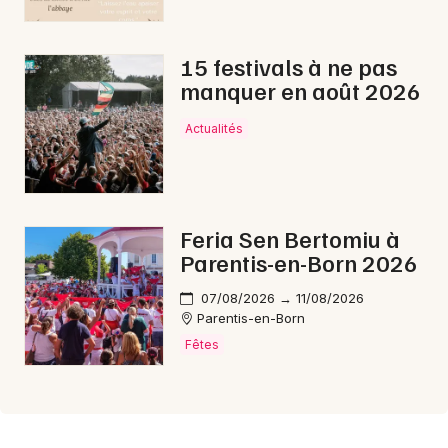
15 festivals à ne pas
manquer en août 2026
Actualités
Feria Sen Bertomiu à
Parentis-en-Born 2026
07/08/2026 → 11/08/2026
Parentis-en-Born
Fêtes