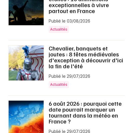
exceptionnelles à vivre
partout en France
Publié le 03/08/2026
Actualités
Chevalier, banquets et
joutes : 8 fêtes médiévales
d'exception à découvrir d'ici
la fin de l'été
Publié le 29/07/2026
Actualités
6 août 2026 : pourquoi cette
date pourrait marquer un
tournant dans la météo en
France ?
Publié le 29/07/2026