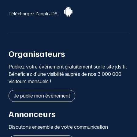
Téléchargez l'appli JDS :
Organisateurs
Publiez votre événement gratuitement sur le site jds.fr.
Bénéficiez d'une visibilité auprès de nos 3 000 000
visiteurs mensuels !
Je publie mon événement
Annonceurs
Discutons ensemble de votre communication