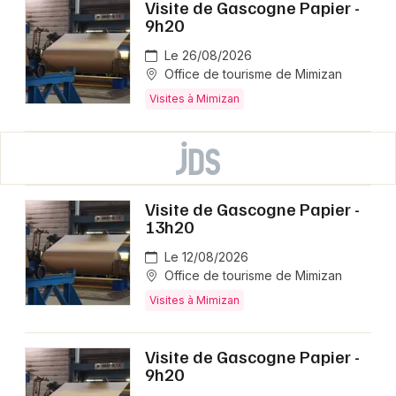
Visite de Gascogne Papier -
9h20
Le 26/08/2026
Office de tourisme de Mimizan
Visites à Mimizan
Visite de Gascogne Papier -
13h20
Le 12/08/2026
Office de tourisme de Mimizan
Visites à Mimizan
Visite de Gascogne Papier -
9h20