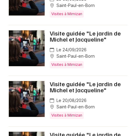
Saint-Paul-en-Born
Visites à Mimizan
Visite guidée "Le jardin de
Michel et Jacqueline"
Le 24/09/2026
Saint-Paul-en-Born
Visites à Mimizan
Visite guidée "Le jardin de
Michel et Jacqueline"
Le 20/08/2026
Saint-Paul-en-Born
Visites à Mimizan
Visite guidée "Le jardin de