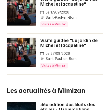
Michel et Jacqueline"
Le 17/09/2026
Saint-Paul-en-Born
Visites à Mimizan
Visite guidée "Le jardin de
Michel et Jacqueline"
Le 27/08/2026
Saint-Paul-en-Born
Visites à Mimizan
Les actualités à Mimizan
36e édition des Nuits des
étoiles : 10 animations