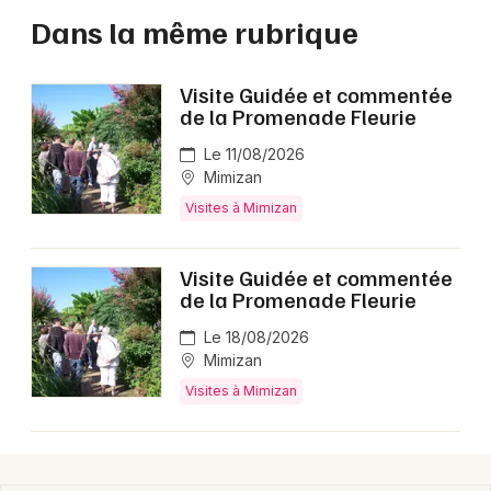
Dans la même rubrique
Visite Guidée et commentée
de la Promenade Fleurie
Le 11/08/2026
Mimizan
Visites à Mimizan
Visite Guidée et commentée
de la Promenade Fleurie
Le 18/08/2026
Mimizan
Visites à Mimizan