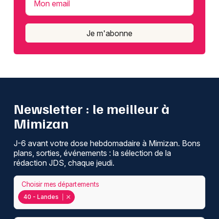
Mon email
Je m'abonne
Newsletter : le meilleur à
Mimizan
J-6 avant votre dose hebdomadaire à Mimizan. Bons
plans, sorties, événements : la sélection de la
rédaction JDS, chaque jeudi.
Choisir mes départements
40 - Landes