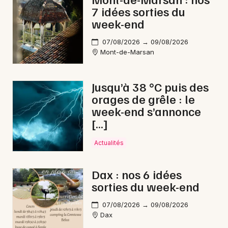
7 idées sorties du
week-end
07/08/2026 → 09/08/2026
Mont-de-Marsan
Jusqu’à 38 °C puis des
orages de grêle : le
week-end s’annonce
[…]
Actualités
Dax : nos 6 idées
sorties du week-end
07/08/2026 → 09/08/2026
Dax