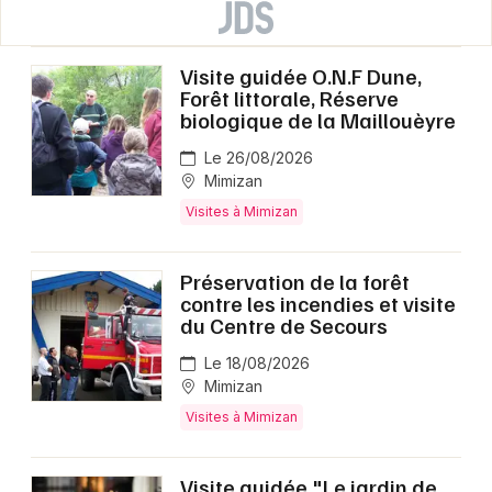
Visite guidée O.N.F Dune,
Forêt littorale, Réserve
biologique de la Maillouèyre
Le 26/08/2026
Mimizan
Visites à Mimizan
Préservation de la forêt
contre les incendies et visite
du Centre de Secours
Le 18/08/2026
Mimizan
Visites à Mimizan
Visite guidée "Le jardin de