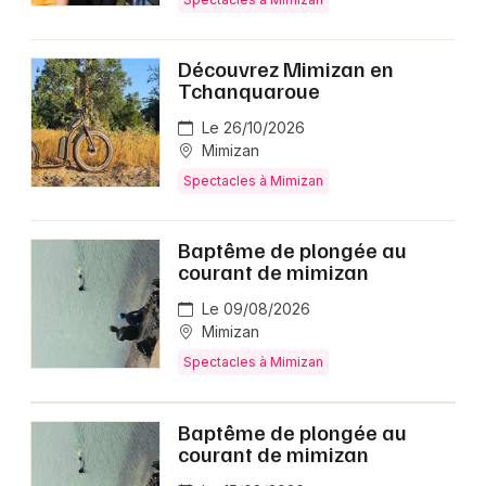
Découvrez Mimizan en
Tchanquaroue
Le 26/10/2026
Mimizan
Spectacles à Mimizan
Baptême de plongée au
courant de mimizan
Le 09/08/2026
Mimizan
Spectacles à Mimizan
Baptême de plongée au
courant de mimizan