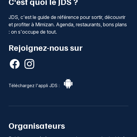
C'est quoi le JDS ?
JDS, c'est le guide de référence pour sortir, découvrir
et profiter à Mimizan. Agenda, restaurants, bons plans
: on s'occupe de tout.
Rejoignez-nous sur
Téléchargez l'appli JDS :
Organisateurs