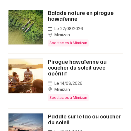
Balade nature en pirogue
hawaïenne
Le 22/08/2026
Mimizan
Spectacles à Mimizan
Pirogue hawaïenne au
coucher du soleil avec
apéritif
Le 14/08/2026
Mimizan
Spectacles à Mimizan
Paddle sur le lac au coucher
du soleil