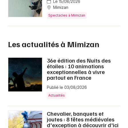
Le 15/08/2026
Mimizan
Spectacles à Mimizan
Les actualités à Mimizan
36e édition des Nuits des
étoiles : 10 animations
exceptionnelles à vivre
partout en France
Publié le 03/08/2026
Actualités
Chevalier, banquets et
joutes : 8 fêtes médiévales
d'exception à découvrir d'ici