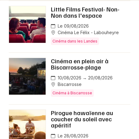
Little Films Festival- Non-
Non dans l'espace
Le 09/08/2026
Cinéma Le Félix - Labouheyre
Cinéma dans les Landes
Cinéma en plein air à
Biscarrosse-plage
10/08/2026 → 20/08/2026
Biscarrosse
Cinéma à Biscarrosse
Pirogue hawaïenne au
coucher du soleil avec
apéritif
Le 28/08/2026