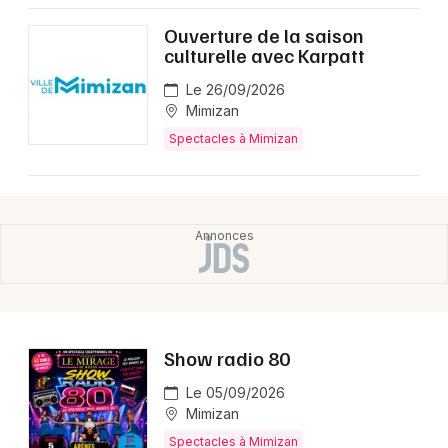
Ouverture de la saison
culturelle avec Karpatt
Le 26/09/2026
Mimizan
Spectacles à Mimizan
Show radio 80
Le 05/09/2026
Mimizan
Spectacles à Mimizan