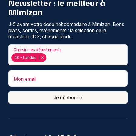
Newsletter : le meilleur à
Mimizan
J-5 avant votre dose hebdomadaire à Mimizan. Bons
plans, sorties, événements : la sélection de la
rédaction JDS, chaque jeudi.
Choisir mes départements
40 - Landes
Mon email
Je m'abonne