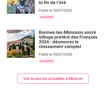
la fin de l'été
Publié le 29/07/2026
Actualités
Bormes-les-Mimosas sacré
Village préféré des Français
2026 : découvrez le
classement complet
Publié le 09/07/2026
Actualités
Voir toutes les actualités à Mimizan