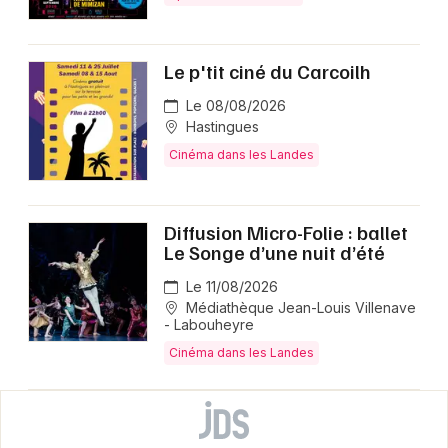
Le p'tit ciné du Carcoilh
Le 08/08/2026
Hastingues
Cinéma dans les Landes
Diffusion Micro-Folie : ballet
Le Songe d’une nuit d’été
Le 11/08/2026
Médiathèque Jean-Louis Villenave
- Labouheyre
Cinéma dans les Landes