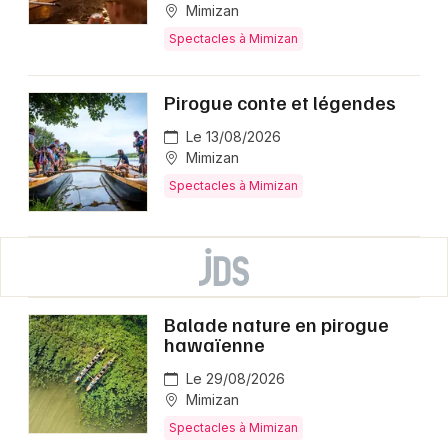
Mimizan
Spectacles à Mimizan
Pirogue conte et légendes
Le 13/08/2026
Mimizan
Spectacles à Mimizan
Balade nature en pirogue
hawaïenne
Le 29/08/2026
Mimizan
Spectacles à Mimizan