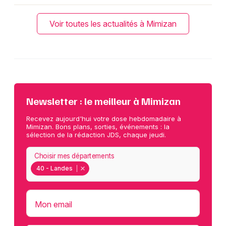
Voir toutes les actualités à Mimizan
Newsletter : le meilleur à Mimizan
Recevez aujourd'hui votre dose hebdomadaire à
Mimizan. Bons plans, sorties, événements : la
sélection de la rédaction JDS, chaque jeudi.
Choisir mes départements
40 - Landes
Mon email