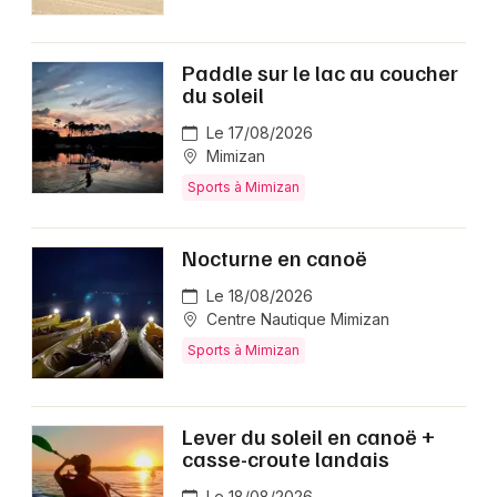
Paddle sur le lac au coucher
du soleil
Le 17/08/2026
Mimizan
Sports à Mimizan
Nocturne en canoë
Le 18/08/2026
Centre Nautique Mimizan
Sports à Mimizan
Lever du soleil en canoë +
casse-croute landais
Le 18/08/2026