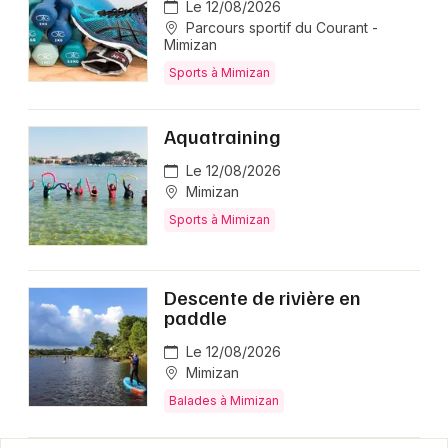
Le 12/08/2026
Parcours sportif du Courant -
Mimizan
Sports à Mimizan
Aquatraining
Le 12/08/2026
Mimizan
Sports à Mimizan
Descente de rivière en
paddle
Le 12/08/2026
Mimizan
Balades à Mimizan