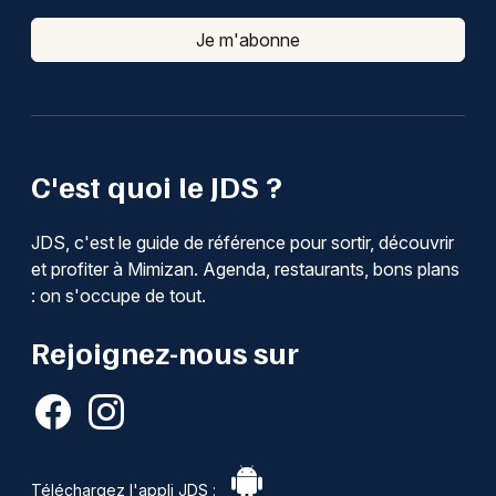
Je m'abonne
C'est quoi le JDS ?
JDS, c'est le guide de référence pour sortir, découvrir
et profiter à Mimizan. Agenda, restaurants, bons plans
: on s'occupe de tout.
Rejoignez-nous sur
Téléchargez l'appli JDS :