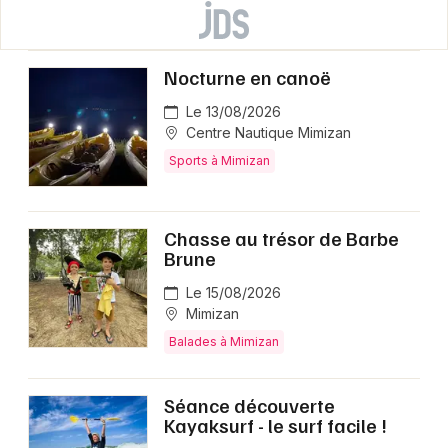
Nocturne en canoë
Le 13/08/2026
Centre Nautique Mimizan
Sports à Mimizan
Chasse au trésor de Barbe
Brune
Le 15/08/2026
Mimizan
Balades à Mimizan
Séance découverte
Kayaksurf - le surf facile !