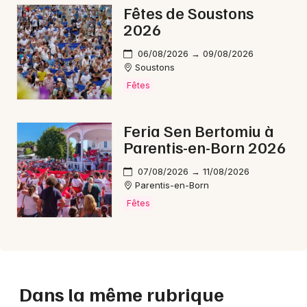
Fêtes de Soustons
2026
06/08/2026 → 09/08/2026
Soustons
Fêtes
Feria Sen Bertomiu à
Parentis-en-Born 2026
07/08/2026 → 11/08/2026
Parentis-en-Born
Fêtes
Dans la même rubrique