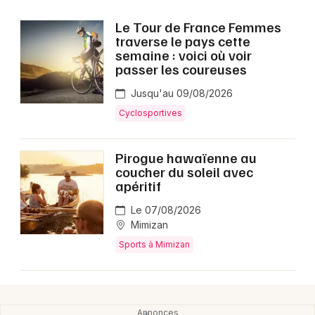
Le Tour de France Femmes
traverse le pays cette
semaine : voici où voir
passer les coureuses
Jusqu'au 09/08/2026
Cyclosportives
Pirogue hawaïenne au
coucher du soleil avec
apéritif
Le 07/08/2026
Mimizan
Sports à Mimizan