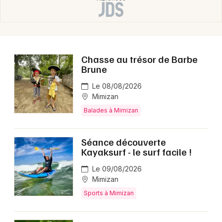
Chasse au trésor de Barbe
Brune
Le 08/08/2026
Mimizan
Balades à Mimizan
Séance découverte
Kayaksurf - le surf facile !
Le 09/08/2026
Mimizan
Sports à Mimizan