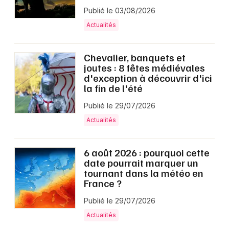
Publié le 03/08/2026
Actualités
Chevalier, banquets et
joutes : 8 fêtes médiévales
d'exception à découvrir d'ici
la fin de l'été
Publié le 29/07/2026
Actualités
6 août 2026 : pourquoi cette
date pourrait marquer un
tournant dans la météo en
France ?
Publié le 29/07/2026
Actualités