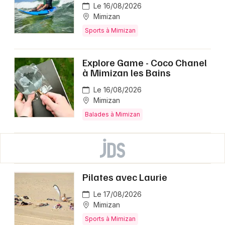
Le 16/08/2026
Mimizan
Sports à Mimizan
Explore Game - Coco Chanel
à Mimizan les Bains
Le 16/08/2026
Mimizan
Balades à Mimizan
Pilates avec Laurie
Le 17/08/2026
Mimizan
Sports à Mimizan