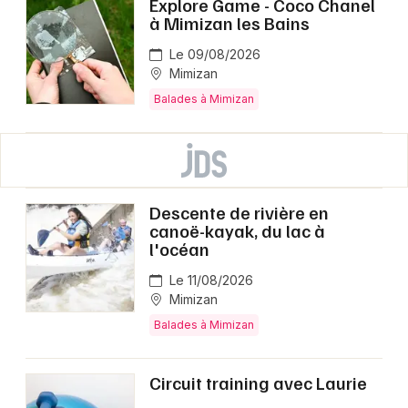
Explore Game - Coco Chanel
à Mimizan les Bains
Le 09/08/2026
Mimizan
Balades à Mimizan
Descente de rivière en
canoë-kayak, du lac à
l'océan
Le 11/08/2026
Mimizan
Balades à Mimizan
Circuit training avec Laurie