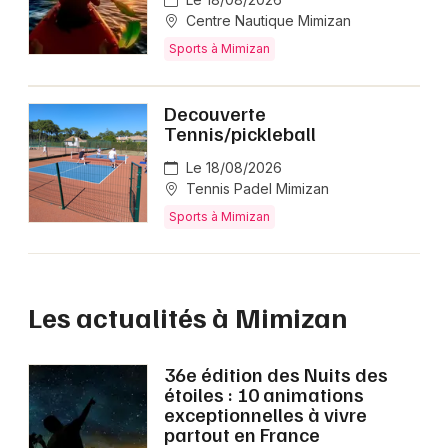
Centre Nautique Mimizan
Sports à Mimizan
Decouverte
Tennis/pickleball
Le 18/08/2026
Tennis Padel Mimizan
Sports à Mimizan
Les actualités à Mimizan
36e édition des Nuits des
étoiles : 10 animations
exceptionnelles à vivre
partout en France