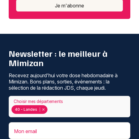
Je m'abonne
Newsletter : le meilleur à
Mimizan
Recevez aujourd'hui votre dose hebdomadaire à
Mimizan. Bons plans, sorties, événements : la
sélection de la rédaction JDS, chaque jeudi.
Choisir mes départements
40 - Landes
Mon email