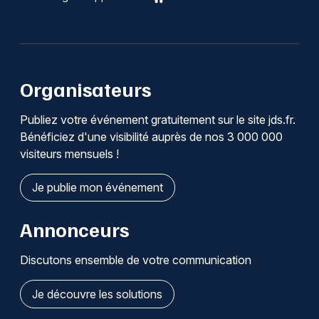
Organisateurs
Publiez votre événement gratuitement sur le site jds.fr.
Bénéficiez d'une visibilité auprès de nos 3 000 000
visiteurs mensuels !
Je publie mon événement
Annonceurs
Discutons ensemble de votre communication
Je découvre les solutions