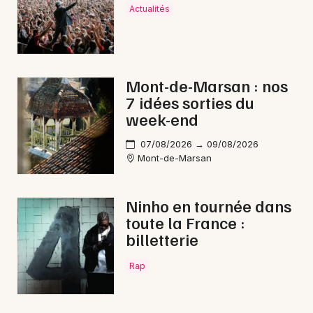
Actualités
Mont-de-Marsan : nos
7 idées sorties du
week-end
07/08/2026 → 09/08/2026
Mont-de-Marsan
Ninho en tournée dans
toute la France :
billetterie
Rap