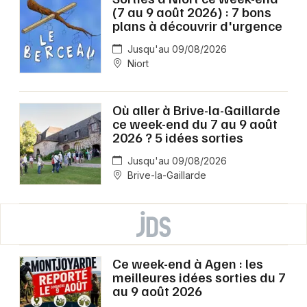
(7 au 9 août 2026) : 7 bons
plans à découvrir d'urgence
Jusqu'au 09/08/2026
Niort
Où aller à Brive-la-Gaillarde
ce week-end du 7 au 9 août
2026 ? 5 idées sorties
Jusqu'au 09/08/2026
Brive-la-Gaillarde
Ce week-end à Agen : les
meilleures idées sorties du 7
au 9 août 2026