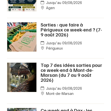
Jusqu'au 09/08/2026
Agen
Sorties : que faire à
Périgueux ce week-end ? (7-
9 août 2026)
Jusqu'au 09/08/2026
Périgueux
Top 7 des idées sorties pour
ce week-end à Mont-de-
Marsan (du 7 au 9 août
2026)
Jusqu'au 09/08/2026
Mont-de-Marsan
Ce week-end à Dax : les