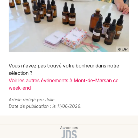
© DR
Vous n'avez pas trouvé votre bonheur dans notre
sélection ?
Voir les autres événements à Mont-de-Marsan ce
week-end
Article rédigé par Julie.
Date de publication : le 11/06/2026.