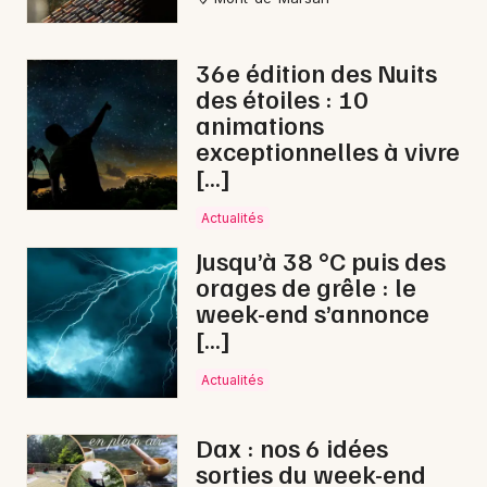
36e édition des Nuits
des étoiles : 10
animations
exceptionnelles à vivre
[…]
Actualités
Jusqu’à 38 °C puis des
orages de grêle : le
week-end s’annonce
[…]
Actualités
Dax : nos 6 idées
sorties du week-end