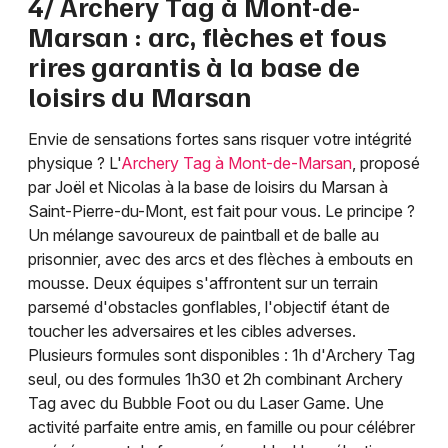
4/ Archery Tag à Mont-de-
Marsan : arc, flèches et fous
rires garantis à la base de
loisirs du Marsan
Envie de sensations fortes sans risquer votre intégrité
physique ? L'
Archery Tag à Mont-de-Marsan
, proposé
par Joël et Nicolas à la base de loisirs du Marsan à
Saint-Pierre-du-Mont, est fait pour vous. Le principe ?
Un mélange savoureux de paintball et de balle au
prisonnier, avec des arcs et des flèches à embouts en
mousse. Deux équipes s'affrontent sur un terrain
parsemé d'obstacles gonflables, l'objectif étant de
toucher les adversaires et les cibles adverses.
Plusieurs formules sont disponibles : 1h d'Archery Tag
seul, ou des formules 1h30 et 2h combinant Archery
Tag avec du Bubble Foot ou du Laser Game. Une
activité parfaite entre amis, en famille ou pour célébrer