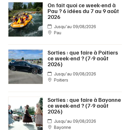
On fait quoi ce week-end à
Pau ? 6 idées du 7 au 9 août
2026
Jusqu'au 09/08/2026
Pau
Sorties : que faire à Poitiers
ce week-end ? (7-9 août
2026)
Jusqu'au 09/08/2026
Poitiers
Sorties : que faire à Bayonne
ce week-end ? (7-9 août
2026)
Jusqu'au 09/08/2026
Bayonne