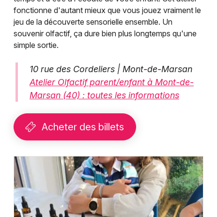
fonctionne d'autant mieux que vous jouez vraiment le
jeu de la découverte sensorielle ensemble. Un
souvenir olfactif, ça dure bien plus longtemps qu'une
simple sortie.
10 rue des Cordeliers | Mont-de-Marsan
Atelier Olfactif parent/enfant à Mont-de-
Marsan (40) : toutes les informations
Acheter des billets