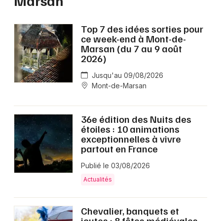
Marsan
Top 7 des idées sorties pour
ce week-end à Mont-de-
Marsan (du 7 au 9 août
2026)
Jusqu'au 09/08/2026
Mont-de-Marsan
36e édition des Nuits des
étoiles : 10 animations
exceptionnelles à vivre
partout en France
Publié le 03/08/2026
Actualités
Chevalier, banquets et
joutes : 8 fêtes médiévales