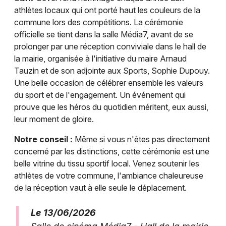
athlètes locaux qui ont porté haut les couleurs de la
commune lors des compétitions. La cérémonie
officielle se tient dans la salle Média7, avant de se
prolonger par une réception conviviale dans le hall de
la mairie, organisée à l'initiative du maire Arnaud
Tauzin et de son adjointe aux Sports, Sophie Dupouy.
Une belle occasion de célébrer ensemble les valeurs
du sport et de l'engagement. Un événement qui
prouve que les héros du quotidien méritent, eux aussi,
leur moment de gloire.
Notre conseil :
Même si vous n'êtes pas directement
concerné par les distinctions, cette cérémonie est une
belle vitrine du tissu sportif local. Venez soutenir les
athlètes de votre commune, l'ambiance chaleureuse
de la réception vaut à elle seule le déplacement.
Le 13/06/2026