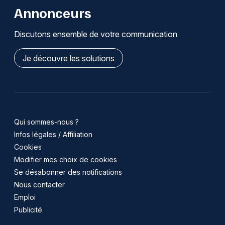
Annonceurs
Discutons ensemble de votre communication
Je découvre les solutions
Qui sommes-nous ?
Infos légales / Affiliation
Cookies
Modifier mes choix de cookies
Se désabonner des notifications
Nous contacter
Emploi
Publicité