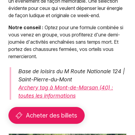
un événement de façon mémorable. Une sélection
évidente pour ceux qui veulent dépenser leur énergie
de façon ludique et originale ce week-end.
Notre conseil :
Optez pour une formule combinée si
vous venez en groupe, vous profiterez d'une demi-
journée d'activités enchaînées sans temps mort. Et
portez des chaussures fermées, vos orteils vous
remercieront.
Base de loisirs du M Route Nationale 124 |
Saint-Pierre-du-Mont
Archery tag à Mont-de-Marsan (40) :
toutes les informations
Acheter des billets