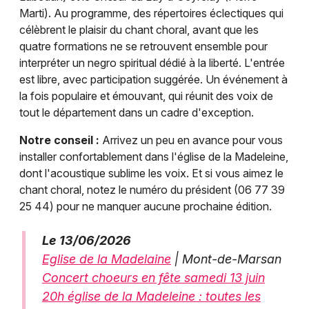
Marti). Au programme, des répertoires éclectiques qui
célèbrent le plaisir du chant choral, avant que les
quatre formations ne se retrouvent ensemble pour
interpréter un negro spiritual dédié à la liberté. L'entrée
est libre, avec participation suggérée. Un événement à
la fois populaire et émouvant, qui réunit des voix de
tout le département dans un cadre d'exception.
Notre conseil :
Arrivez un peu en avance pour vous
installer confortablement dans l'église de la Madeleine,
dont l'acoustique sublime les voix. Et si vous aimez le
chant choral, notez le numéro du président (06 77 39
25 44) pour ne manquer aucune prochaine édition.
Le 13/06/2026
Eglise de la Madelaine
| Mont-de-Marsan
Concert choeurs en fête samedi 13 juin
20h église de la Madeleine : toutes les