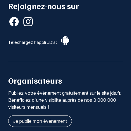
Rejoignez-nous sur
Téléchargez l'appli JDS :
Organisateurs
Publiez votre événement gratuitement sur le site jds.fr.
Bénéficiez d'une visibilité auprès de nos 3 000 000
visiteurs mensuels !
Je publie mon événement