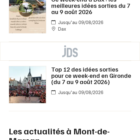
meilleures idées sorties du 7
au 9 août 2026
Jusqu'au 09/08/2026
Dax
Top 12 des idées sorties
pour ce week-end en Gironde
(du 7 au 9 août 2026)
Jusqu'au 09/08/2026
Les actualités à Mont-de-