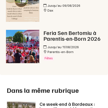
Jusqu'au 09/08/2026
Dax
Feria Sen Bertomiu à
Parentis-en-Born 2026
Jusqu'au 11/08/2026
Parentis-en-Born
Fêtes
Dans la même rubrique
Ce week-end à Bordeaux :