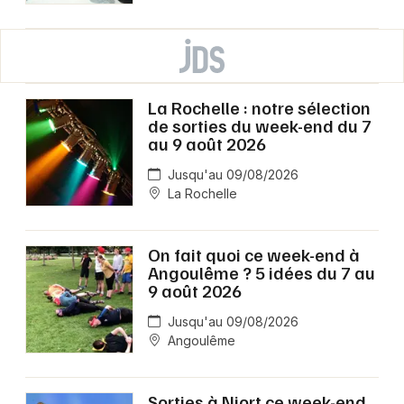
La Rochelle : notre sélection
de sorties du week-end du 7
au 9 août 2026
Jusqu'au 09/08/2026
La Rochelle
On fait quoi ce week-end à
Angoulême ? 5 idées du 7 au
9 août 2026
Jusqu'au 09/08/2026
Angoulême
Sorties à Niort ce week-end