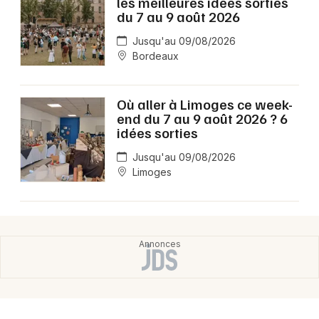
les meilleures idées sorties
du 7 au 9 août 2026
Jusqu'au 09/08/2026
Bordeaux
Où aller à Limoges ce week-
end du 7 au 9 août 2026 ? 6
idées sorties
Jusqu'au 09/08/2026
Limoges