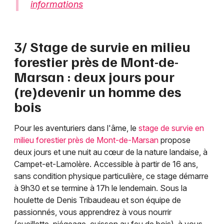
informations
3/ Stage de survie en milieu
forestier près de Mont-de-
Marsan : deux jours pour
(re)devenir un homme des
bois
Pour les aventuriers dans l'âme, le
stage de survie en
milieu forestier près de Mont-de-Marsan
propose
deux jours et une nuit au cœur de la nature landaise, à
Campet-et-Lamolère. Accessible à partir de 16 ans,
sans condition physique particulière, ce stage démarre
à 9h30 et se termine à 17h le lendemain. Sous la
houlette de Denis Tribaudeau et son équipe de
passionnés, vous apprendrez à vous nourrir