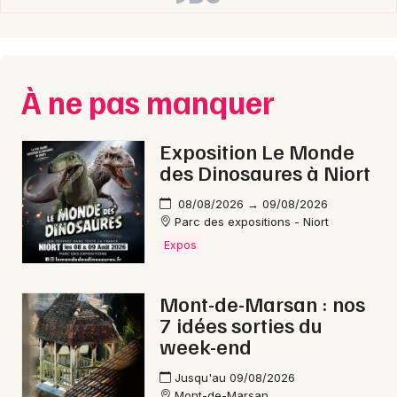
À ne pas manquer
Exposition Le Monde
des Dinosaures à Niort
08/08/2026 → 09/08/2026
Parc des expositions - Niort
Expos
Mont-de-Marsan : nos
7 idées sorties du
week-end
Jusqu'au 09/08/2026
Mont-de-Marsan