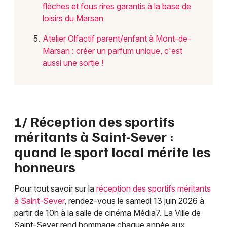
flèches et fous rires garantis à la base de
loisirs du Marsan
Atelier Olfactif parent/enfant à Mont-de-
Marsan : créer un parfum unique, c'est
aussi une sortie !
1/ Réception des sportifs
méritants à Saint-Sever :
quand le sport local mérite les
honneurs
Pour tout savoir sur la
réception des sportifs méritants
à Saint-Sever
, rendez-vous le samedi 13 juin 2026 à
partir de 10h à la salle de cinéma Média7. La Ville de
Saint-Sever rend hommage chaque année aux