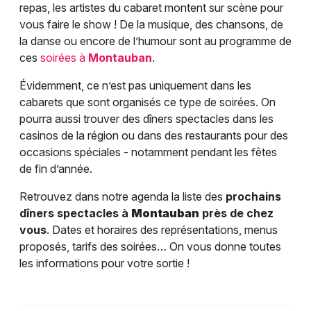
repas, les artistes du cabaret montent sur scène pour
vous faire le show ! De la musique, des chansons, de
la danse ou encore de l’humour sont au programme de
ces
soirées à
Montauban
.
Évidemment, ce n’est pas uniquement dans les
cabarets que sont organisés ce type de soirées. On
pourra aussi trouver des dîners spectacles dans les
casinos de la région ou dans des restaurants pour des
occasions spéciales - notamment pendant les fêtes
de fin d’année.
Retrouvez dans notre agenda la liste des
prochains
dîners spectacles à
Montauban
près de chez
vous
. Dates et horaires des représentations, menus
proposés, tarifs des soirées… On vous donne toutes
les informations pour votre sortie !