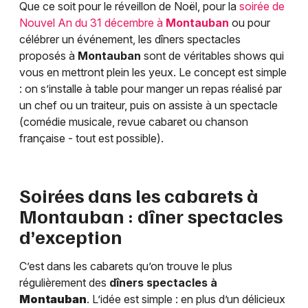
Que ce soit pour le réveillon de Noël, pour la
soirée de
Nouvel An du 31 décembre à
Montauban
ou pour
célébrer un événement, les dîners spectacles
proposés à
Montauban
sont de véritables shows qui
vous en mettront plein les yeux. Le concept est simple
: on s’installe à table pour manger un repas réalisé par
un chef ou un traiteur, puis on assiste à un spectacle
(comédie musicale, revue cabaret ou chanson
française - tout est possible).
Soirées dans les cabarets à
Montauban
: dîner spectacles
d’exception
C’est dans les cabarets qu’on trouve le plus
régulièrement des
dîners spectacles à
Montauban
. L’idée est simple : en plus d’un délicieux