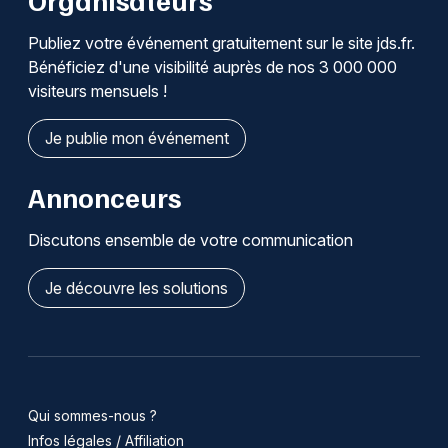
Publiez votre événement gratuitement sur le site jds.fr.
Bénéficiez d'une visibilité auprès de nos 3 000 000
visiteurs mensuels !
Je publie mon événement
Annonceurs
Discutons ensemble de votre communication
Je découvre les solutions
Qui sommes-nous ?
Infos légales / Affiliation