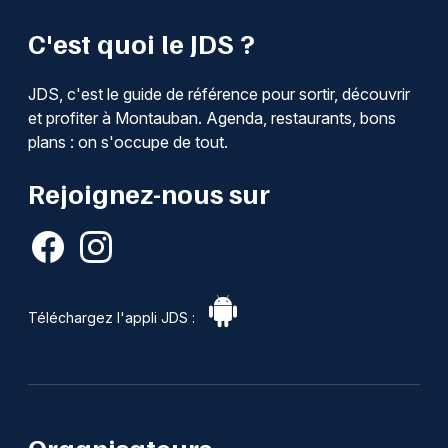
C'est quoi le JDS ?
JDS, c'est le guide de référence pour sortir, découvrir
et profiter à Montauban. Agenda, restaurants, bons
plans : on s'occupe de tout.
Rejoignez-nous sur
Téléchargez l'appli JDS :
Organisateurs