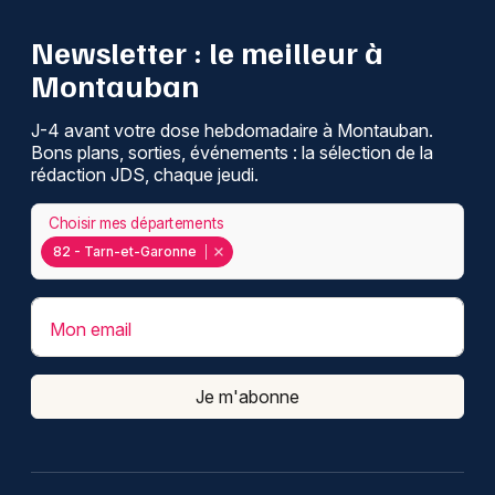
Newsletter : le meilleur à
Montauban
J-4 avant votre dose hebdomadaire à Montauban.
Bons plans, sorties, événements : la sélection de la
rédaction JDS, chaque jeudi.
Choisir mes départements
82 - Tarn-et-Garonne
Mon email
Je m'abonne