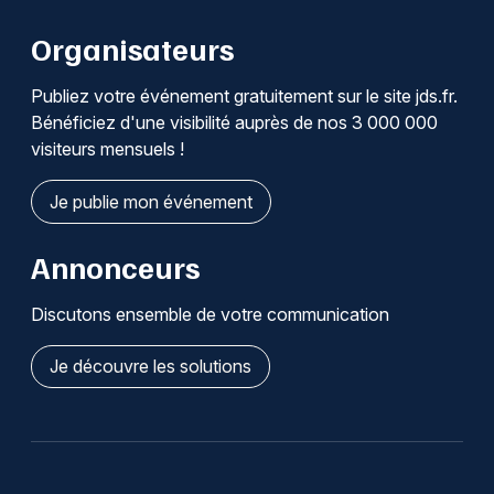
Organisateurs
Publiez votre événement gratuitement sur le site jds.fr.
Bénéficiez d'une visibilité auprès de nos 3 000 000
visiteurs mensuels !
Je publie mon événement
Annonceurs
Discutons ensemble de votre communication
Je découvre les solutions