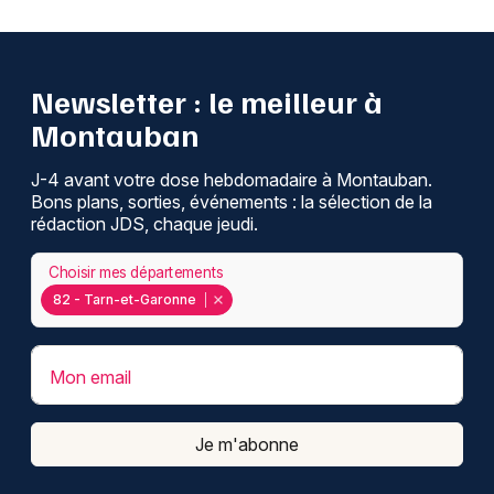
Newsletter : le meilleur à
Montauban
J-4 avant votre dose hebdomadaire à Montauban.
Bons plans, sorties, événements : la sélection de la
rédaction JDS, chaque jeudi.
Choisir mes départements
82 - Tarn-et-Garonne
Mon email
Je m'abonne