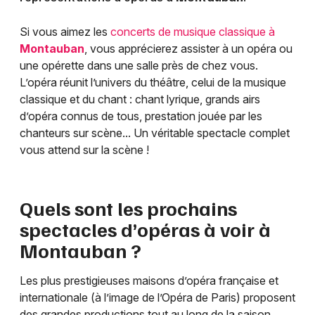
Si vous aimez les
concerts de musique classique à
Montauban
, vous apprécierez assister à un opéra ou
une opérette dans une salle près de chez vous.
L’opéra réunit l’univers du théâtre, celui de la musique
classique et du chant : chant lyrique, grands airs
d’opéra connus de tous, prestation jouée par les
chanteurs sur scène... Un véritable spectacle complet
vous attend sur la scène !
Quels sont les prochains
spectacles d’opéras à voir à
Montauban
?
Les plus prestigieuses maisons d’opéra française et
internationale (à l’image de l’Opéra de Paris) proposent
des grandes productions tout au long de la saison