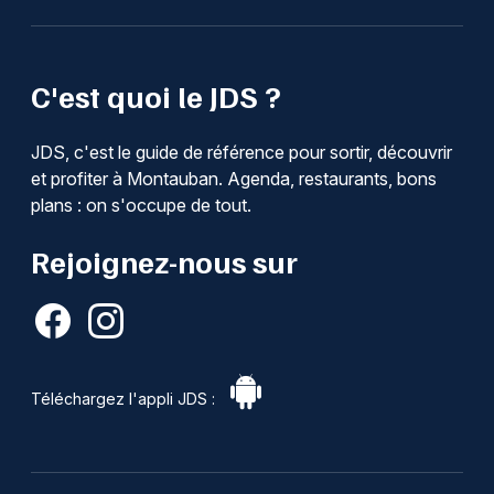
C'est quoi le JDS ?
JDS, c'est le guide de référence pour sortir, découvrir
et profiter à Montauban. Agenda, restaurants, bons
plans : on s'occupe de tout.
Rejoignez-nous sur
Téléchargez l'appli JDS :