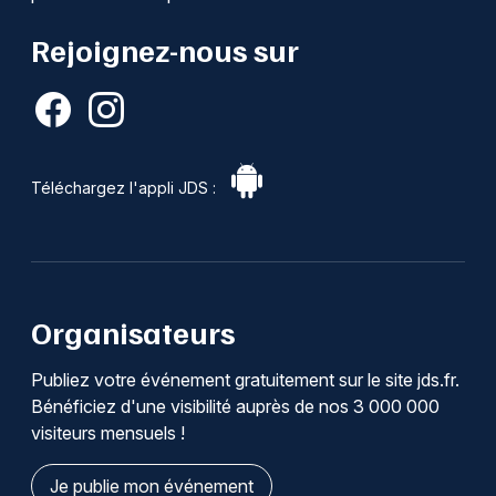
Rejoignez-nous sur
Téléchargez l'appli JDS :
Organisateurs
Publiez votre événement gratuitement sur le site jds.fr.
Bénéficiez d'une visibilité auprès de nos 3 000 000
visiteurs mensuels !
Je publie mon événement