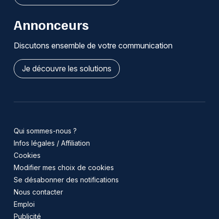
Annonceurs
Discutons ensemble de votre communication
Je découvre les solutions
Qui sommes-nous ?
Infos légales / Affiliation
Cookies
Modifier mes choix de cookies
Se désabonner des notifications
Nous contacter
Emploi
Publicité