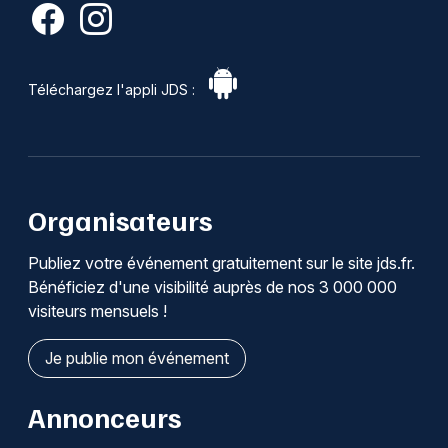
Téléchargez l'appli JDS :
Organisateurs
Publiez votre événement gratuitement sur le site jds.fr.
Bénéficiez d'une visibilité auprès de nos 3 000 000
visiteurs mensuels !
Je publie mon événement
Annonceurs