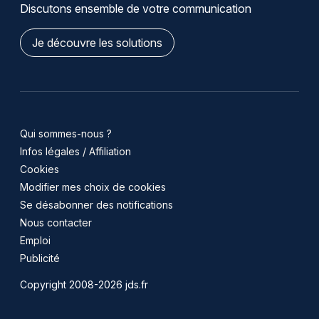
Discutons ensemble de votre communication
Je découvre les solutions
Qui sommes-nous ?
Infos légales / Affiliation
Cookies
Modifier mes choix de cookies
Se désabonner des notifications
Nous contacter
Emploi
Publicité
Copyright 2008-2026 jds.fr