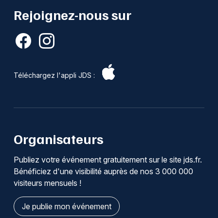
Rejoignez-nous sur
Téléchargez l'appli JDS :
Organisateurs
Publiez votre événement gratuitement sur le site jds.fr.
Bénéficiez d'une visibilité auprès de nos 3 000 000
visiteurs mensuels !
Je publie mon événement