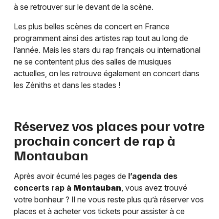
à se retrouver sur le devant de la scène.
Les plus belles scènes de concert en France
programment ainsi des artistes rap tout au long de
l’année. Mais les stars du rap français ou international
ne se contentent plus des salles de musiques
actuelles, on les retrouve également en concert dans
les Zéniths et dans les stades !
Réservez vos places pour votre
prochain concert de rap à
Montauban
Après avoir écumé les pages de
l’agenda des
concerts rap à
Montauban
, vous avez trouvé
votre bonheur ? Il ne vous reste plus qu’à réserver vos
places et à acheter vos tickets pour assister à ce