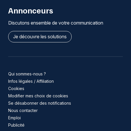
Annonceurs
Discutons ensemble de votre communication
Je découvre les solutions
Qui sommes-nous ?
Infos légales / Affiliation
Cookies
Modifier mes choix de cookies
Se désabonner des notifications
Nous contacter
Emploi
Publicité