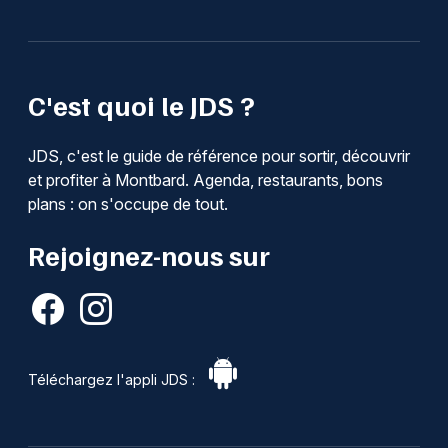
C'est quoi le JDS ?
JDS, c'est le guide de référence pour sortir, découvrir
et profiter à Montbard. Agenda, restaurants, bons
plans : on s'occupe de tout.
Rejoignez-nous sur
Téléchargez l'appli JDS :