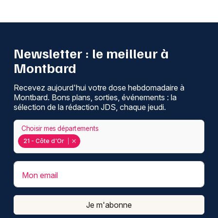
Newsletter : le meilleur à
Montbard
Recevez aujourd'hui votre dose hebdomadaire à
Montbard. Bons plans, sorties, événements : la
sélection de la rédaction JDS, chaque jeudi.
Choisir mes départements
21 - Côte d'Or
Mon email
Je m'abonne