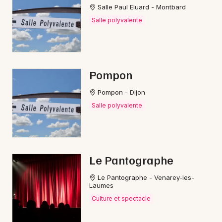
Salle Paul Eluard - Montbard
Salle polyvalente
Pompon
Pompon - Dijon
Salle polyvalente
Le Pantographe
Le Pantographe - Venarey-les-
Laumes
Culture et spectacle