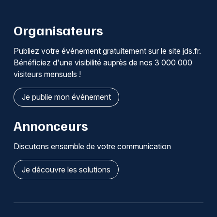
Organisateurs
Publiez votre événement gratuitement sur le site jds.fr.
Bénéficiez d'une visibilité auprès de nos 3 000 000
visiteurs mensuels !
Je publie mon événement
Annonceurs
Discutons ensemble de votre communication
Je découvre les solutions