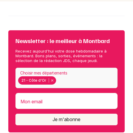
Newsletter : le meilleur à Montbard
Recevez aujourd'hui votre dose hebdomadaire à
Montbard. Bons plans, sorties, événements : la
sélection de la rédaction JDS, chaque jeudi.
Choisir mes départements
21 - Côte d'Or
Mon email
Je m'abonne