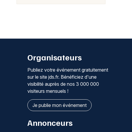
Organisateurs
Publiez votre événement gratuitement
sur le site jds.fr. Bénéficiez d'une
visibilité auprès de nos 3 000 000
visiteurs mensuels !
Je publie mon événement
Annonceurs