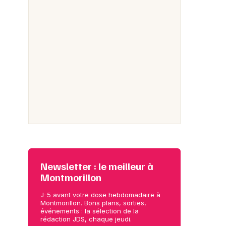
Newsletter : le meilleur à
Montmorillon
J-5 avant votre dose hebdomadaire à
Montmorillon. Bons plans, sorties,
événements : la sélection de la
rédaction JDS, chaque jeudi.