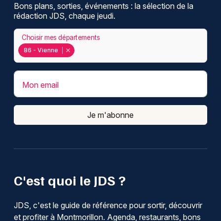
Bons plans, sorties, événements : la sélection de la
rédaction JDS, chaque jeudi.
Choisir mes départements
86 - Vienne
Mon email
Je m'abonne
C'est quoi le JDS ?
JDS, c'est le guide de référence pour sortir, découvrir
et profiter à Montmorillon. Agenda, restaurants, bons