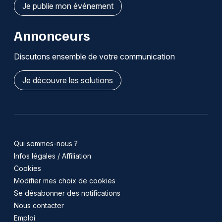
Je publie mon événement
Annonceurs
Discutons ensemble de votre communication
Je découvre les solutions
Qui sommes-nous ?
Infos légales / Affiliation
Cookies
Modifier mes choix de cookies
Se désabonner des notifications
Nous contacter
Emploi