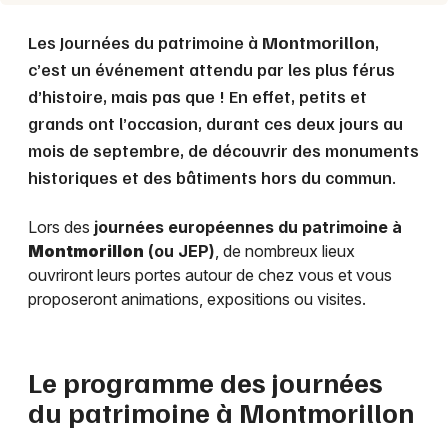
Les Journées du patrimoine à
Montmorillon
,
c’est un événement attendu par les plus férus
d’histoire, mais pas que ! En effet, petits et
grands ont l’occasion, durant ces deux jours au
mois de septembre, de découvrir des monuments
historiques et des bâtiments hors du commun.
Lors des
journées européennes du patrimoine à
Montmorillon
(ou JEP)
, de nombreux lieux
ouvriront leurs portes autour de chez vous et vous
proposeront animations, expositions ou visites.
Le programme des journées
du patrimoine à
Montmorillon