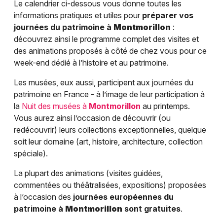
Le calendrier ci-dessous vous donne toutes les
informations pratiques et utiles pour
préparer vos
journées du patrimoine à
Montmorillon
:
découvrez ainsi le programme complet des visites et
des animations proposés à côté de chez vous pour ce
week-end dédié à l’histoire et au patrimoine.
Les musées, eux aussi, participent aux journées du
patrimoine en France - à l’image de leur participation à
la
Nuit des musées à
Montmorillon
au printemps.
Vous aurez ainsi l’occasion de découvrir (ou
redécouvrir) leurs collections exceptionnelles, quelque
soit leur domaine (art, histoire, architecture, collection
spéciale).
La plupart des animations (visites guidées,
commentées ou théâtralisées, expositions) proposées
à l’occasion des
journées européennes du
patrimoine à
Montmorillon
sont gratuites
.