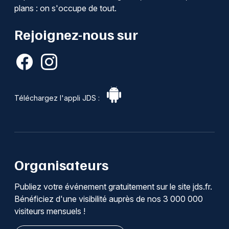
plans : on s'occupe de tout.
Rejoignez-nous sur
Téléchargez l'appli JDS :
Organisateurs
Publiez votre événement gratuitement sur le site jds.fr.
Bénéficiez d'une visibilité auprès de nos 3 000 000
visiteurs mensuels !