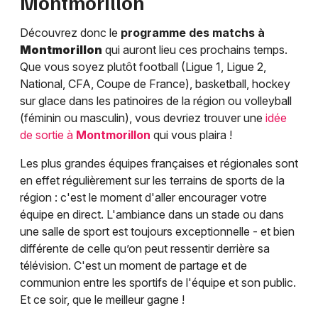
Montmorillon
Découvrez donc le
programme des matchs à
Montmorillon
qui auront lieu ces prochains temps.
Que vous soyez plutôt football (Ligue 1, Ligue 2,
National, CFA, Coupe de France), basketball, hockey
sur glace dans les patinoires de la région ou volleyball
(féminin ou masculin), vous devriez trouver une
idée
de sortie à
Montmorillon
qui vous plaira !
Les plus grandes équipes françaises et régionales sont
en effet régulièrement sur les terrains de sports de la
région : c'est le moment d'aller encourager votre
équipe en direct. L'ambiance dans un stade ou dans
une salle de sport est toujours exceptionnelle - et bien
différente de celle qu’on peut ressentir derrière sa
télévision. C'est un moment de partage et de
communion entre les sportifs de l'équipe et son public.
Et ce soir, que le meilleur gagne !