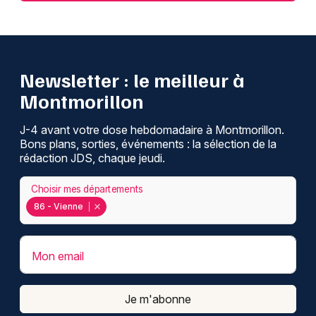
Newsletter : le meilleur à
Montmorillon
J-4 avant votre dose hebdomadaire à Montmorillon.
Bons plans, sorties, événements : la sélection de la
rédaction JDS, chaque jeudi.
Choisir mes départements
86 - Vienne
Mon email
Je m'abonne