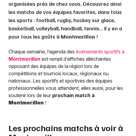
organisées près de chez vous. Découvrez ainsi
les matchs de vos équipes favorites, dans tous
les sports : football, rugby, hockey sur glace,
basketball, volleyball, handball, tennis… Il y en a
pour tous les goûts à
Montmorillon
!
Chaque semaine, l’agenda des
événements sportifs à
Montmorillon
est rempli d’affiches alléchantes
opposant des équipes de la région lors de
compétitions et tournois locaux, régionaux ou
nationaux. Les sportifs et sportives des équipes
professionnelles vous attendent, elles aussi, pour les
soutenir lors de leur
prochain match à
Montmorillon
!
Les prochains matchs à voir à