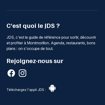
C'est quoi le JDS ?
JDS, c'est le guide de référence pour sortir, découvrir
et profiter à Montmorillon. Agenda, restaurants, bons
plans : on s'occupe de tout.
Rejoignez-nous sur
Téléchargez l'appli JDS :