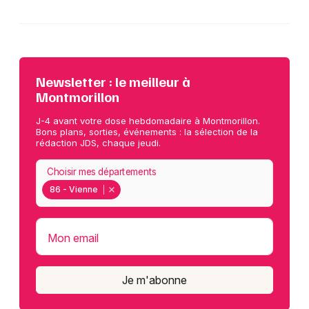
Newsletter : le meilleur à
Montmorillon
J-4 avant votre dose hebdomadaire à Montmorillon.
Bons plans, sorties, événements : la sélection de la
rédaction JDS, chaque jeudi.
Choisir mes départements
86 - Vienne
Mon email
Je m'abonne