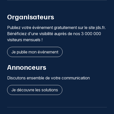
Organisateurs
Publiez votre événement gratuitement sur le site jds.fr.
Bénéficiez d'une visibilité auprès de nos 3 000 000
visiteurs mensuels !
Je publie mon événement
Annonceurs
Discutons ensemble de votre communication
Je découvre les solutions