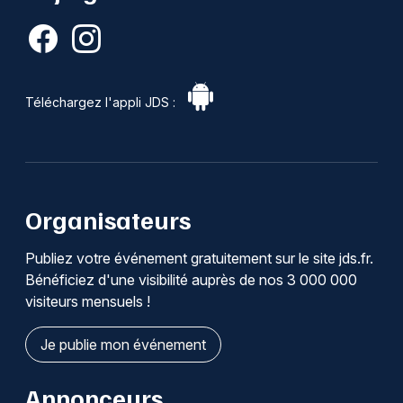
Téléchargez l'appli JDS :
Organisateurs
Publiez votre événement gratuitement sur le site jds.fr.
Bénéficiez d'une visibilité auprès de nos 3 000 000
visiteurs mensuels !
Je publie mon événement
Annonceurs