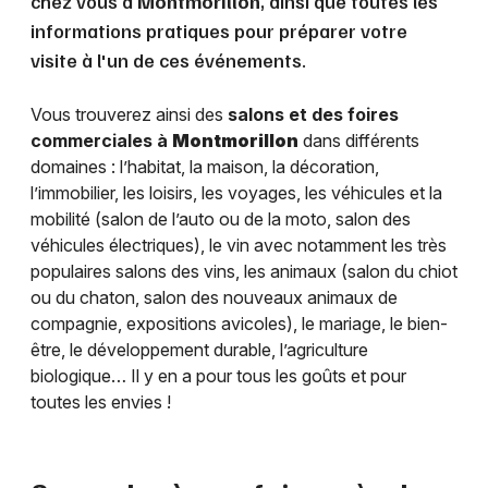
chez vous à
Montmorillon
, ainsi que toutes les
informations pratiques pour préparer votre
visite à l'un de ces événements.
Vous trouverez ainsi des
salons et des foires
commerciales à
Montmorillon
dans différents
domaines : l’habitat, la maison, la décoration,
l’immobilier, les loisirs, les voyages, les véhicules et la
mobilité (salon de l’auto ou de la moto, salon des
véhicules électriques), le vin avec notamment les très
populaires salons des vins, les animaux (salon du chiot
ou du chaton, salon des nouveaux animaux de
compagnie, expositions avicoles), le mariage, le bien-
être, le développement durable, l’agriculture
biologique… Il y en a pour tous les goûts et pour
toutes les envies !