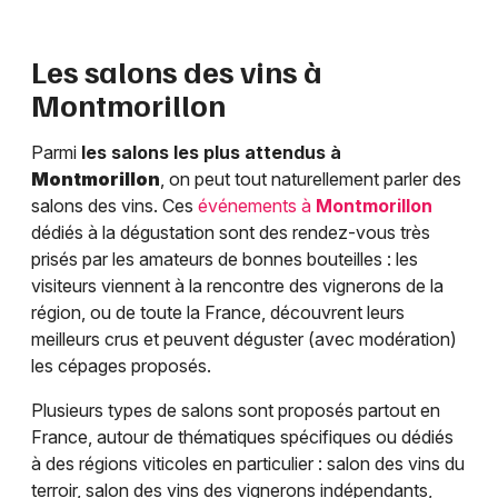
Les salons des vins à
Montmorillon
Parmi
les salons les plus attendus à
Montmorillon
, on peut tout naturellement parler des
salons des vins. Ces
événements à
Montmorillon
dédiés à la dégustation sont des rendez-vous très
prisés par les amateurs de bonnes bouteilles : les
visiteurs viennent à la rencontre des vignerons de la
région, ou de toute la France, découvrent leurs
meilleurs crus et peuvent déguster (avec modération)
les cépages proposés.
Plusieurs types de salons sont proposés partout en
France, autour de thématiques spécifiques ou dédiés
à des régions viticoles en particulier : salon des vins du
terroir, salon des vins des vignerons indépendants,