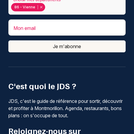
86 - Vienne
Mon email
Je m'abonne
C'est quoi le JDS ?
JDS, c'est le guide de référence pour sortir, découvrir
et profiter à Montmorillon. Agenda, restaurants, bons
plans : on s'occupe de tout.
Rejoignez-nous sur