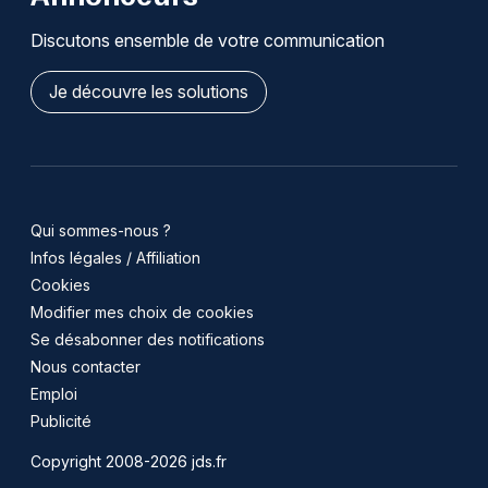
Discutons ensemble de votre communication
Je découvre les solutions
Qui sommes-nous ?
Infos légales / Affiliation
Cookies
Modifier mes choix de cookies
Se désabonner des notifications
Nous contacter
Emploi
Publicité
Copyright 2008-2026 jds.fr