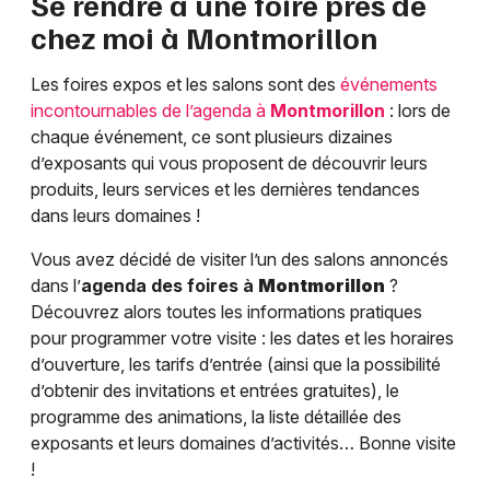
Se rendre à une foire près de
chez moi à
Montmorillon
Les foires expos et les salons sont des
événements
incontournables de l’agenda à
Montmorillon
: lors de
chaque événement, ce sont plusieurs dizaines
d’exposants qui vous proposent de découvrir leurs
produits, leurs services et les dernières tendances
dans leurs domaines !
Vous avez décidé de visiter l’un des salons annoncés
dans l’
agenda des foires à
Montmorillon
?
Découvrez alors toutes les informations pratiques
pour programmer votre visite : les dates et les horaires
d’ouverture, les tarifs d’entrée (ainsi que la possibilité
d’obtenir des invitations et entrées gratuites), le
programme des animations, la liste détaillée des
exposants et leurs domaines d’activités… Bonne visite
!