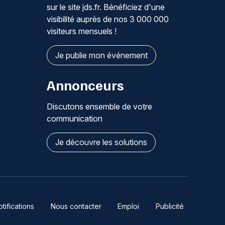
sur le site jds.fr. Bénéficiez d'une
visibilité auprès de nos 3 000 000
visiteurs mensuels !
Je publie mon événement
Annonceurs
Discutons ensemble de votre
communication
Je découvre les solutions
ifications
Nous contacter
Emploi
Publicité