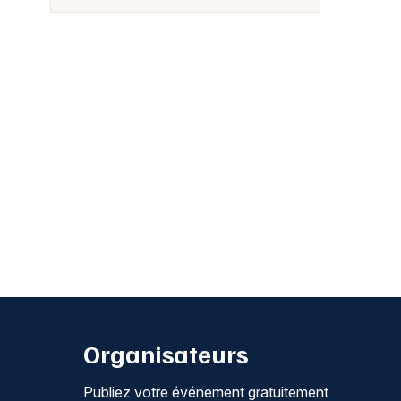
Organisateurs
Publiez votre événement gratuitement