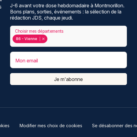
J-6 avant votre dose hebdomadaire à Montmorillon.
s
Bons plans, sorties, événements : la sélection de la
rédaction JDS, chaque jeudi.
Choisir mes départements
86 - Vienne
Mon email
Je m'abonne
kies
Modifier mes choix de cookies
Se désabonner des not