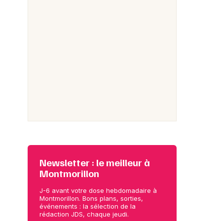
Newsletter : le meilleur à
Montmorillon
J-6 avant votre dose hebdomadaire à
Montmorillon. Bons plans, sorties,
événements : la sélection de la
rédaction JDS, chaque jeudi.